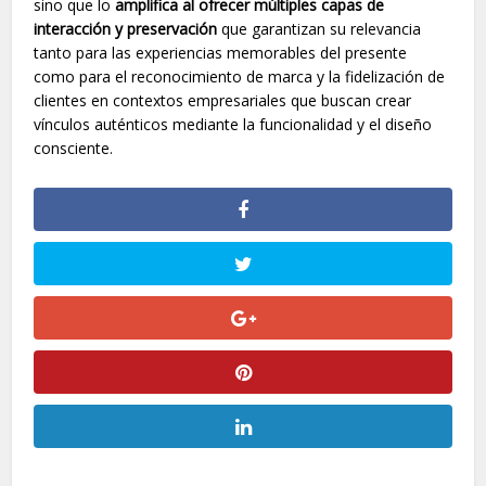
sino que lo
amplifica al ofrecer múltiples capas de
interacción y preservación
que garantizan su relevancia
tanto para las experiencias memorables del presente
como para el reconocimiento de marca y la fidelización de
clientes en contextos empresariales que buscan crear
vínculos auténticos mediante la funcionalidad y el diseño
consciente.