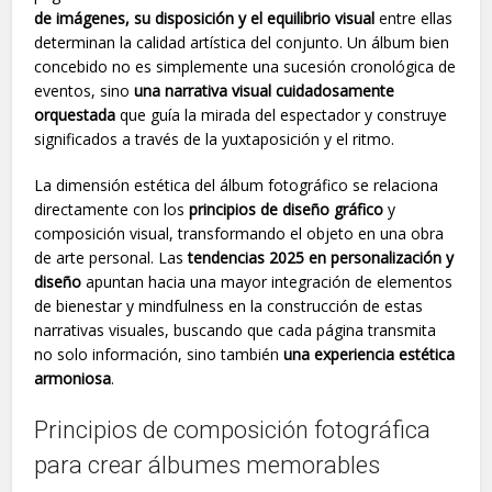
de imágenes, su disposición y el equilibrio visual
entre ellas
determinan la calidad artística del conjunto. Un álbum bien
concebido no es simplemente una sucesión cronológica de
eventos, sino
una narrativa visual cuidadosamente
orquestada
que guía la mirada del espectador y construye
significados a través de la yuxtaposición y el ritmo.
La dimensión estética del álbum fotográfico se relaciona
directamente con los
principios de diseño gráfico
y
composición visual, transformando el objeto en una obra
de arte personal. Las
tendencias 2025 en personalización y
diseño
apuntan hacia una mayor integración de elementos
de bienestar y mindfulness en la construcción de estas
narrativas visuales, buscando que cada página transmita
no solo información, sino también
una experiencia estética
armoniosa
.
Principios de composición fotográfica
para crear álbumes memorables