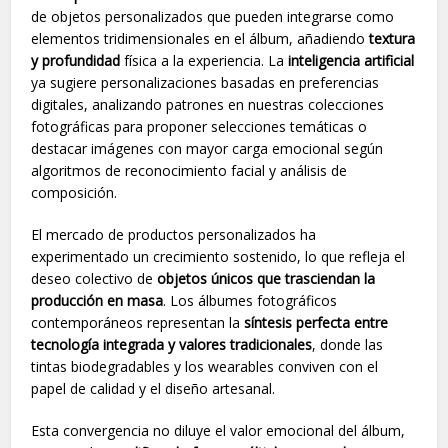
de objetos personalizados que pueden integrarse como
elementos tridimensionales en el álbum, añadiendo
textura
y profundidad
física a la experiencia. La
inteligencia artificial
ya sugiere personalizaciones basadas en preferencias
digitales, analizando patrones en nuestras colecciones
fotográficas para proponer selecciones temáticas o
destacar imágenes con mayor carga emocional según
algoritmos de reconocimiento facial y análisis de
composición.
El mercado de productos personalizados ha
experimentado un crecimiento sostenido, lo que refleja el
deseo colectivo de
objetos únicos que trasciendan la
producción en masa
. Los álbumes fotográficos
contemporáneos representan la
síntesis perfecta entre
tecnología integrada y valores tradicionales
, donde las
tintas biodegradables y los wearables conviven con el
papel de calidad y el diseño artesanal.
Esta convergencia no diluye el valor emocional del álbum,