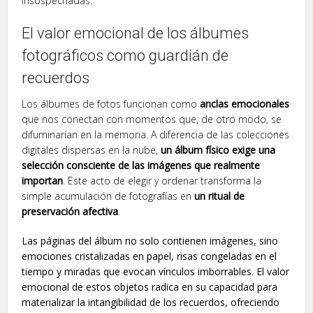
insospechadas.
El valor emocional de los álbumes
fotográficos como guardián de
recuerdos
Los álbumes de fotos funcionan como
anclas emocionales
que nos conectan con momentos que, de otro modo, se
difuminarían en la memoria. A diferencia de las colecciones
digitales dispersas en la nube,
un álbum físico exige una
selección consciente de las imágenes que realmente
importan
. Este acto de elegir y ordenar transforma la
simple acumulación de fotografías en
un ritual de
preservación afectiva
.
Las páginas del álbum no solo contienen imágenes, sino
emociones cristalizadas en papel, risas congeladas en el
tiempo y miradas que evocan vínculos imborrables. El valor
emocional de estos objetos radica en su capacidad para
materializar la intangibilidad de los recuerdos, ofreciendo