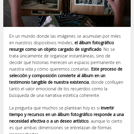
En un mundo donde las imágenes se acumulan por miles
en nuestros dispositivos móviles,
el álbum fotográfico
resurge como un objeto cargado de significado
. No se
trata únicamente de organizar instantáneas, sino de
decidir qué historias merecen un espacio permanente en
nuestra vida y cómo queremos contarlas.
Este proceso de
selección y composición convierte al álbum en un
testimonio tangible de nuestra existencia
, donde confluyen
tanto el valor emocional de los recuerdos como la
búsqueda de una narrativa estética coherente.
La pregunta que muchos se plantean hoy es si
invertir
tiempo y recursos en un álbum fotográfico responde a una
necesidad afectiva o a un deseo artístico
, aunque lo cierto
es que ambas dimensiones se entrelazan de formas