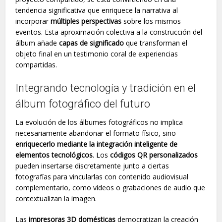
tendencia significativa que enriquece la narrativa al
incorporar
múltiples perspectivas
sobre los mismos
eventos. Esta aproximación colectiva a la construcción del
álbum añade
capas de significado
que transforman el
objeto final en un testimonio coral de experiencias
compartidas.
Integrando tecnología y tradición en el
álbum fotográfico del futuro
La evolución de los álbumes fotográficos no implica
necesariamente abandonar el formato físico, sino
enriquecerlo mediante la integración inteligente de
elementos tecnológicos
. Los
códigos QR personalizados
pueden insertarse discretamente junto a ciertas
fotografías para vincularlas con contenido audiovisual
complementario, como vídeos o grabaciones de audio que
contextualizan la imagen.
Las
impresoras 3D domésticas
democratizan la creación