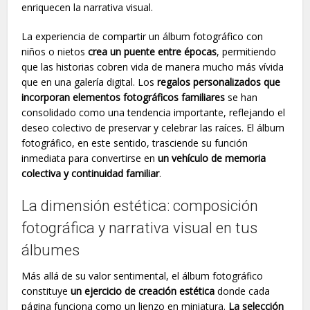
enriquecen la narrativa visual.
La experiencia de compartir un álbum fotográfico con
niños o nietos
crea un puente entre épocas
, permitiendo
que las historias cobren vida de manera mucho más vívida
que en una galería digital. Los
regalos personalizados que
incorporan elementos fotográficos familiares
se han
consolidado como una tendencia importante, reflejando el
deseo colectivo de preservar y celebrar las raíces. El álbum
fotográfico, en este sentido, trasciende su función
inmediata para convertirse en
un vehículo de memoria
colectiva y continuidad familiar
.
La dimensión estética: composición
fotográfica y narrativa visual en tus
álbumes
Más allá de su valor sentimental, el álbum fotográfico
constituye
un ejercicio de creación estética
donde cada
página funciona como un lienzo en miniatura.
La selección