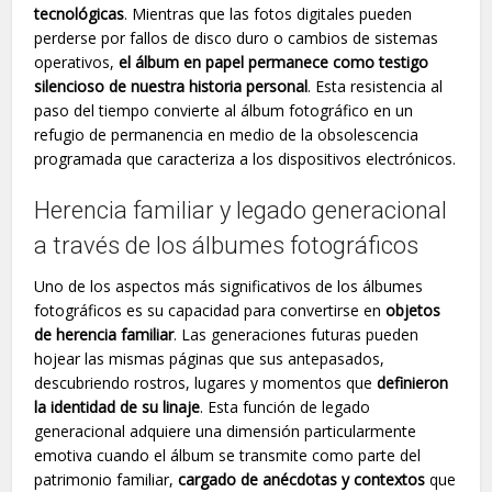
tecnológicas
. Mientras que las fotos digitales pueden
perderse por fallos de disco duro o cambios de sistemas
operativos,
el álbum en papel permanece como testigo
silencioso de nuestra historia personal
. Esta resistencia al
paso del tiempo convierte al álbum fotográfico en un
refugio de permanencia en medio de la obsolescencia
programada que caracteriza a los dispositivos electrónicos.
Herencia familiar y legado generacional
a través de los álbumes fotográficos
Uno de los aspectos más significativos de los álbumes
fotográficos es su capacidad para convertirse en
objetos
de herencia familiar
. Las generaciones futuras pueden
hojear las mismas páginas que sus antepasados,
descubriendo rostros, lugares y momentos que
definieron
la identidad de su linaje
. Esta función de legado
generacional adquiere una dimensión particularmente
emotiva cuando el álbum se transmite como parte del
patrimonio familiar,
cargado de anécdotas y contextos
que