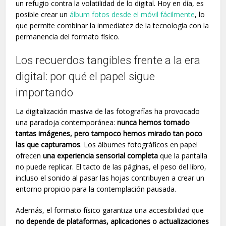
un refugio contra la volatilidad de lo digital. Hoy en día, es
posible crear un
álbum fotos desde el móvil fácilmente
, lo
que permite combinar la inmediatez de la tecnología con la
permanencia del formato físico.
Los recuerdos tangibles frente a la era
digital: por qué el papel sigue
importando
La digitalización masiva de las fotografías ha provocado
una paradoja contemporánea:
nunca hemos tomado
tantas imágenes, pero tampoco hemos mirado tan poco
las que capturamos
. Los álbumes fotográficos en papel
ofrecen
una experiencia sensorial completa
que la pantalla
no puede replicar. El tacto de las páginas, el peso del libro,
incluso el sonido al pasar las hojas contribuyen a crear un
entorno propicio para la contemplación pausada.
Además, el formato físico garantiza una accesibilidad que
no depende de plataformas, aplicaciones o actualizaciones