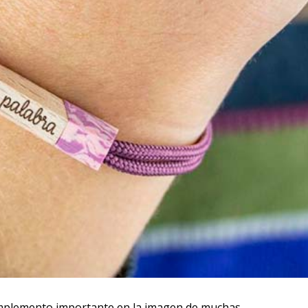
omplemento importante en la imagen de muchas