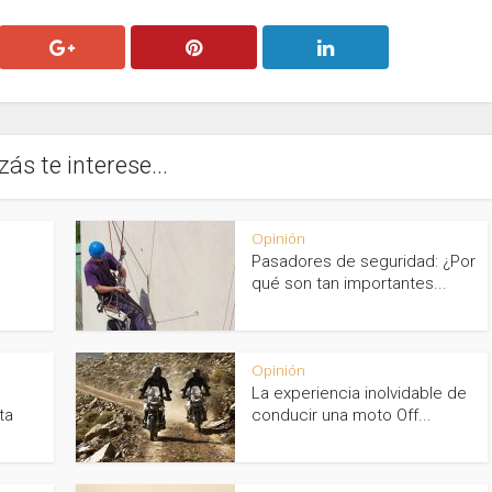
zás te interese...
Opinión
Pasadores de seguridad: ¿Por
qué son tan importantes...
Opinión
La experiencia inolvidable de
ta
conducir una moto Off...