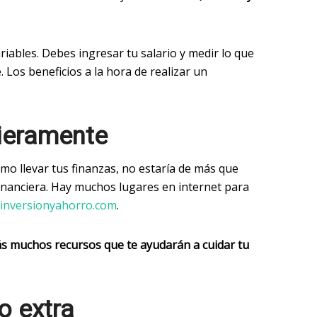
ariables. Debes ingresar tu salario y medir lo que
. Los beneficios a la hora de realizar un
ieramente
ómo llevar tus finanzas, no estaría de más que
financiera. Hay muchos lugares en internet para
inversionyahorro.com
.
s muchos recursos que te ayudarán a cuidar tu
o extra