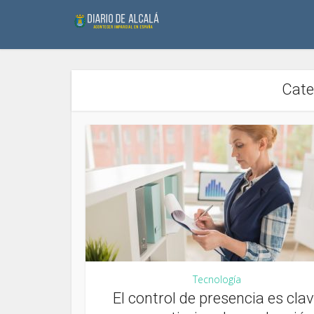
Cate
Tecnología
El control de presencia es cla