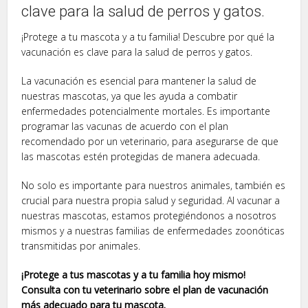
clave para la salud de perros y gatos.
¡Protege a tu mascota y a tu familia! Descubre por qué la
vacunación es clave para la salud de perros y gatos.
La vacunación es esencial para mantener la salud de
nuestras mascotas, ya que les ayuda a combatir
enfermedades potencialmente mortales. Es importante
programar las vacunas de acuerdo con el plan
recomendado por un veterinario, para asegurarse de que
las mascotas estén protegidas de manera adecuada.
No solo es importante para nuestros animales, también es
crucial para nuestra propia salud y seguridad. Al vacunar a
nuestras mascotas, estamos protegiéndonos a nosotros
mismos y a nuestras familias de enfermedades zoonóticas
transmitidas por animales.
¡Protege a tus mascotas y a tu familia hoy mismo!
Consulta con tu veterinario sobre el plan de vacunación
más adecuado para tu mascota.