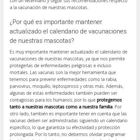
con un veterinario y seguir sus recomendaciones respecto
a la vacunación de nuestras mascotas.
¿Por qué es importante mantener
actualizado el calendario de vacunaciones
de nuestras mascotas?
Es muy importante mantener actualizado el calendario de
vacunaciones de nuestras mascotas, ya que nos permite
protegerlas de enfermedades peligrosas e incluso
mortales. Las vacunas son la mejor herramienta que
tenemos para prevenir enfermedades como la rabia,
parvovirus, moquillo, leptospirosis y otras más. Además,
algunas de estas enfermedades también pueden ser
contagiosas para los humanos, por lo que
protegemos
tanto a nuestras mascotas como a nuestra familia
. Por
otro lado, también es importante tener en cuenta que las
vacunas deben ser administradas siguiendo un calendario
específico, lo que garantiza su efectividad y protección
prolongada. Por lo tanto, no debemos olvidar programar