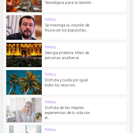
Tecnológica para la Gestión...
Política
Se investiga la «reunión de
Rusia con los populistas...
Política
Georgia protesta: Miles de
personas asaltan el...
Política
Disfruta y cuida por igual
todos los recursos...
Política
Disfruta de las mejores
experiencias de tu vida con
el...
Política