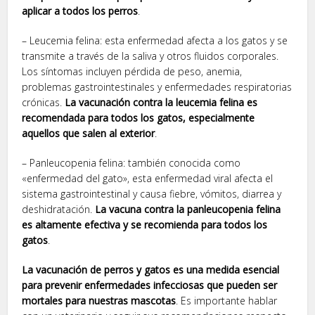
aplicar a todos los perros
.
– Leucemia felina: esta enfermedad afecta a los gatos y se
transmite a través de la saliva y otros fluidos corporales.
Los síntomas incluyen pérdida de peso, anemia,
problemas gastrointestinales y enfermedades respiratorias
crónicas.
La vacunación contra la leucemia felina es
recomendada para todos los gatos, especialmente
aquellos que salen al exterior
.
– Panleucopenia felina: también conocida como
«enfermedad del gato», esta enfermedad viral afecta el
sistema gastrointestinal y causa fiebre, vómitos, diarrea y
deshidratación.
La vacuna contra la panleucopenia felina
es altamente efectiva y se recomienda para todos los
gatos
.
La vacunación de perros y gatos es una medida esencial
para prevenir enfermedades infecciosas que pueden ser
mortales para nuestras mascotas
. Es importante hablar