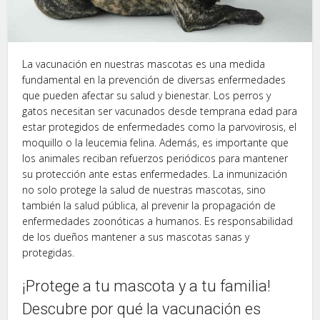
La vacunación en nuestras mascotas es una medida
fundamental en la prevención de diversas enfermedades
que pueden afectar su salud y bienestar. Los perros y
gatos necesitan ser vacunados desde temprana edad para
estar protegidos de enfermedades como la parvovirosis, el
moquillo o la leucemia felina. Además, es importante que
los animales reciban refuerzos periódicos para mantener
su protección ante estas enfermedades. La inmunización
no solo protege la salud de nuestras mascotas, sino
también la salud pública, al prevenir la propagación de
enfermedades zoonóticas a humanos. Es responsabilidad
de los dueños mantener a sus mascotas sanas y
protegidas.
¡Protege a tu mascota y a tu familia!
Descubre por qué la vacunación es