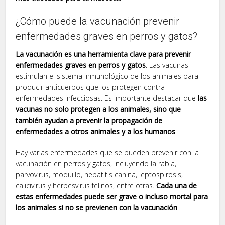
¿Cómo puede la vacunación prevenir
enfermedades graves en perros y gatos?
La vacunación es una herramienta clave para prevenir
enfermedades graves en perros y gatos
. Las vacunas
estimulan el sistema inmunológico de los animales para
producir anticuerpos que los protegen contra
enfermedades infecciosas. Es importante destacar que
las
vacunas no solo protegen a los animales, sino que
también ayudan a prevenir la propagación de
enfermedades a otros animales y a los humanos
.
Hay varias enfermedades que se pueden prevenir con la
vacunación en perros y gatos, incluyendo la rabia,
parvovirus, moquillo, hepatitis canina, leptospirosis,
calicivirus y herpesvirus felinos, entre otras.
Cada una de
estas enfermedades puede ser grave o incluso mortal para
los animales si no se previenen con la vacunación
.