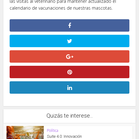
las visitas al veterinario para mantener actualizado el
calendario de vacunaciones de nuestras mascotas.
Quizás te interese...
Política
Suite 4.0: Innovación