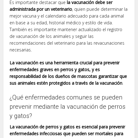
Es importante destacar que
la vacunación debe ser
administrada por un veterinario
, quien puede determinar la
mejor vacuna y el calendario adecuado para cada animal
en base a su edad, historial médico y estilo de vida.
También es importante mantener actualizado el registro
de vacunación de los animales y seguir las
recomendaciones del veterinario para las revacunaciones
necesarias.
La vacunación es una herramienta crucial para prevenir
enfermedades graves en perros y gatos, y es
responsabilidad de los dueños de mascotas garantizar que
sus animales estén protegidos a través de la vacunación
.
¿Qué enfermedades comunes se pueden
prevenir mediante la vacunación de perros
y gatos?
La vacunación de perros y gatos es esencial para prevenir
enfermedades infecciosas que pueden ser mortales para