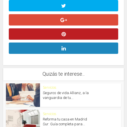
Quizás te interese...
Servicios
Seguros de vida Allianz, a la
vanguardia de tu...
Servicios
Reforma tu casa en Madrid
Sur: Guía completa para...