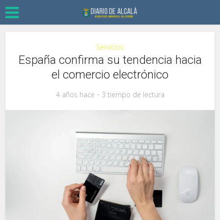
Servicios
España confirma su tendencia hacia
el comercio electrónico
4 años hace
3 tiempo de lectura