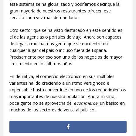
este sistema se ha globalizado y podríamos decir que la
gran mayoría de nuestros restaurantes ofrecen ese
servicio cada vez más demandado.
Otro sector que se ha visto destacado en este sentido es
el de las agencias o portales de viaje. Ahora son capaces
de llegar a mucha más gente que se encuentre en
cualquier lugar del país o incluso fuera de España.
Precisamente por eso son uno de los negocios de mayor
crecimiento en los últimos años.
En definitiva, el comercio electrónico en sus múltiples
variantes ha ido creciendo a un ritmo vertiginoso e
impensable hasta convertirse en uno de los requerimientos
más importantes de nuestra población. Ahora mismo,
poca gente no se aprovecha del
ecommerce
, un básico en
muchos de los sectores de venta al público.