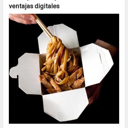
ventajas digitales