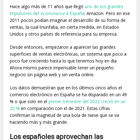
Hace algo más de 11 años que llegó
uno de los grandes
impulsores del
ecommerce
a España
: Amazon. Pero en ese
2011 pocos podían imaginar el desarrollo de su forma de
ventas, la cual triunfaba, en cierta medida, en Estados
Unidos y otros países de referencia para su empresa.
Desde entonces, empezaron a aparecer las grandes
superficies de ventas electrónicas, un sistema que poco a
poco fue creciendo hasta lo que tenemos hoy en día.
Ahora mismo parece impensable tener un pequeño
negocio sin página web y sin venta online.
Los datos demuestran que en los últimos cinco años el
comercio electrónico en España se ha disparado en un 49
% o que solo en el
primer trimestre del 2022 creció en un
25 %
en comparación con el de 2021. Estas cifras
confirman la magnitud de una bola de nieve que se va
haciendo más y más grande.
Los españoles aprovechan las