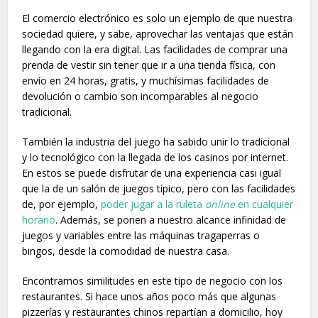
El comercio electrónico es solo un ejemplo de que nuestra
sociedad quiere, y sabe, aprovechar las ventajas que están
llegando con la era digital. Las facilidades de comprar una
prenda de vestir sin tener que ir a una tienda física, con
envío en 24 horas, gratis, y muchísimas facilidades de
devolución o cambio son incomparables al negocio
tradicional.
También la industria del juego ha sabido unir lo tradicional
y lo tecnológico con la llegada de los casinos por internet.
En estos se puede disfrutar de una experiencia casi igual
que la de un salón de juegos típico, pero con las facilidades
de, por ejemplo,
poder jugar a la ruleta
online
en cualquier
horario
. Además, se ponen a nuestro alcance infinidad de
juegos y variables entre las máquinas tragaperras o
bingos, desde la comodidad de nuestra casa.
Encontramos similitudes en este tipo de negocio con los
restaurantes. Si hace unos años poco más que algunas
pizzerías y restaurantes chinos repartían a domicilio, hoy