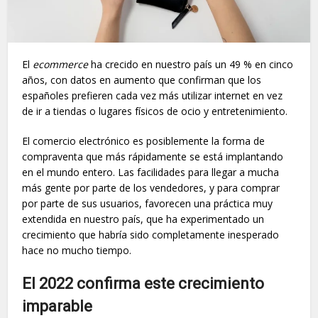
El
ecommerce
ha crecido en nuestro país un 49 % en cinco
años, con datos en aumento que confirman que los
españoles prefieren cada vez más utilizar internet en vez
de ir a tiendas o lugares físicos de ocio y entretenimiento.
El comercio electrónico es posiblemente la forma de
compraventa que más rápidamente se está implantando
en el mundo entero. Las facilidades para llegar a mucha
más gente por parte de los vendedores, y para comprar
por parte de sus usuarios, favorecen una práctica muy
extendida en nuestro país, que ha experimentado un
crecimiento que habría sido completamente inesperado
hace no mucho tiempo.
El 2022 confirma este crecimiento
imparable