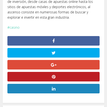
de inversión, desde casas de apuestas online hasta los
sitios de apuestas móviles y deportes electrónicos, al
ascenso consiste en numerosas formas de buscar y
explorar e invertir en esta gran industria.
casino