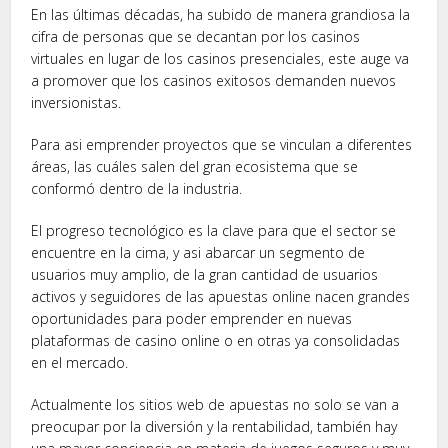
En las últimas décadas, ha subido de manera grandiosa la
cifra de personas que se decantan por los casinos
virtuales en lugar de los casinos presenciales, este auge va
a promover que los casinos exitosos demanden nuevos
inversionistas.
Para asi emprender proyectos que se vinculan a diferentes
áreas, las cuáles salen del gran ecosistema que se
conformó dentro de la industria.
El progreso tecnológico es la clave para que el sector se
encuentre en la cima, y asi abarcar un segmento de
usuarios muy amplio, de la gran cantidad de usuarios
activos y seguidores de las apuestas online nacen grandes
oportunidades para poder emprender en nuevas
plataformas de casino online o en otras ya consolidadas
en el mercado.
Actualmente los sitios web de apuestas no solo se van a
preocupar por la diversión y la rentabilidad, también hay