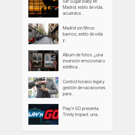
Ser Sugar Baby en
Madrid: estilo de vida,
acuerdos...
Madrid sin filtros:
barrios, estilo de vida
y...
Álbum de fotos: ¿una
inversión emocional o
estética...
Control horario legal y
gestión de vacaciones
para...
Play’n GO presenta
Trinity Impact: una...