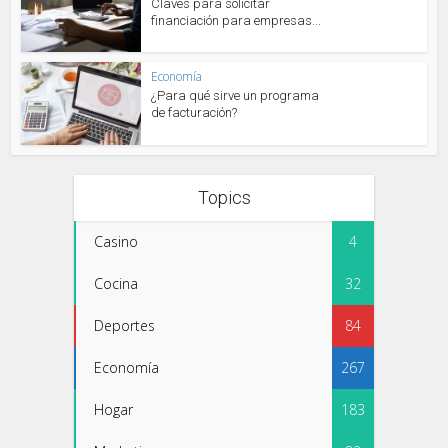
Claves para solicitar
financiación para empresas...
Economía
¿Para qué sirve un programa
de facturación?
Topics
Casino
4
Cocina
32
Deportes
84
Economía
267
Hogar
183