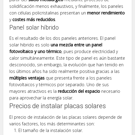
solidificación menos exhaustivos, y finalmente, los paneles
con células policristalinas presentan un
menor rendimiento
y
costes más reducidos
.
Panel solar híbrido
Es el resultado de los dos paneles anteriores. El panel
solar hibrido es solo
una mezcla entre un panel
fotovoltaico y uno térmico
, pues produce electricidad y
calor simultáneamente. Este tipo de panel es aún bastante
desconocido, sin embargo, la evolución que han tenido en
los últimos años ha sido realmente positiva gracias a las
múltiples ventajas
que presenta frente a los paneles
fotovoltaicos y térmicos por separado. Uno de sus
mayores atractivos es la
reducción del espacio
necesario
para aprovechar la energía solar.
Precios de instalar placas solares
El precio de instalación de las placas solares depende de
varios factores, los más determinantes son:
El tamaño de la instalación solar.