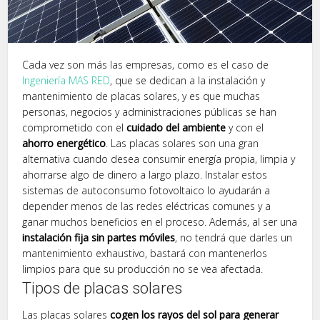
Cada vez son más las empresas, como es el caso de
Ingeniería MAS RED
, que se dedican a la instalación y
mantenimiento de placas solares, y es que muchas
personas, negocios y administraciones públicas se han
comprometido con el
cuidado del ambiente
y con el
ahorro energético
. Las placas solares son una gran
alternativa cuando desea consumir energía propia, limpia y
ahorrarse algo de dinero a largo plazo. Instalar estos
sistemas de autoconsumo fotovoltaico lo ayudarán a
depender menos de las redes eléctricas comunes y a
ganar muchos beneficios en el proceso. Además, al ser una
instalación fija sin partes móviles
, no tendrá que darles un
mantenimiento exhaustivo, bastará con mantenerlos
limpios para que su producción no se vea afectada.
Tipos de placas solares
Las placas solares
cogen los rayos del sol para generar