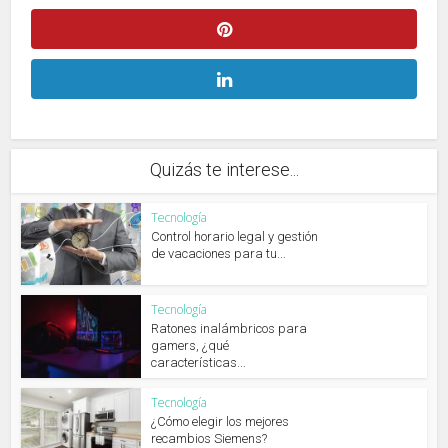
Quizás te interese...
Tecnología
Control horario legal y gestión
de vacaciones para tu...
Tecnología
Ratones inalámbricos para
gamers, ¿qué
características...
Tecnología
¿Cómo elegir los mejores
recambios Siemens?