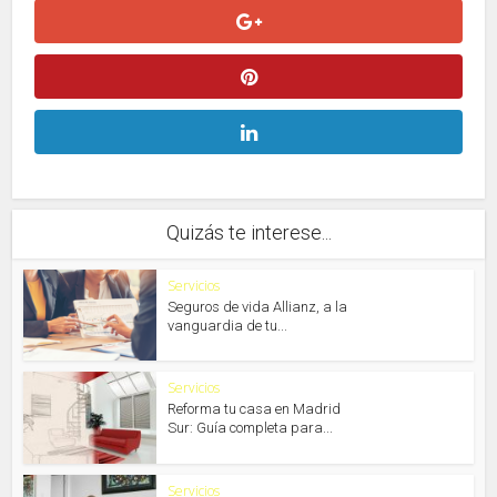
Quizás te interese...
Servicios
Seguros de vida Allianz, a la
vanguardia de tu...
Servicios
Reforma tu casa en Madrid
Sur: Guía completa para...
Servicios