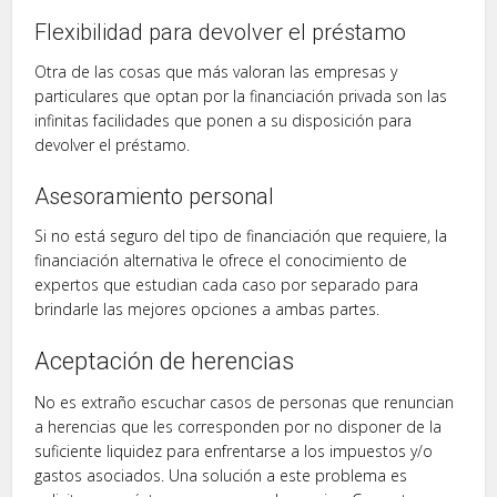
Flexibilidad para devolver el préstamo
Otra de las cosas que más valoran las empresas y
particulares que optan por la financiación privada son las
infinitas facilidades que ponen a su disposición para
devolver el préstamo.
Asesoramiento personal
Si no está seguro del tipo de financiación que requiere, la
financiación alternativa le ofrece el conocimiento de
expertos que estudian cada caso por separado para
brindarle las mejores opciones a ambas partes.
Aceptación de herencias
No es extraño escuchar casos de personas que renuncian
a herencias que les corresponden por no disponer de la
suficiente liquidez para enfrentarse a los impuestos y/o
gastos asociados. Una solución a este problema es