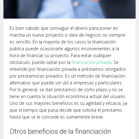
Es bien sabido que conseguir el dinero para poner en
marcha un nuevo proyecto o idea de negocio no siempre
es sencillo. En la mayoría de los casos la financiación
pública puede ocasionarle algunos inconvenientes a la
hora de financiar su proyecto. Para evitar cualquier
obstáculo, puede optar por la
financiación privada
. Se
entiende por financiación privada a préstamos otorgados
por prestamistas privados. Es un método de financiación
alternativo que puede ser útil a empresas y particulares.
Por lo general, se dan prestamos de corto plazo y no se
tiene en cuenta la situación económica actual del usuario.
Uno de sus mayores beneficios es su agilidad y eficacia, ya
que el tiempo que pasa desde que solicita el préstamo
hasta que se le concede es sumamente breve.
Otros beneficios de la financiación