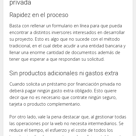
privada
Rapidez en el proceso
Basta con rellenar un formulario en línea para que pueda
encontrar a distintos inversores interesados en desarrollar
su proyecto. Esto es algo que no sucede con el método
tradicional, en el cual debe acudir a una entidad bancaria y
llenar una enorme cantidad de documentos además de
tener que esperar a que respondan su solicitud.
Sin productos adicionales ni gastos extra
Cuando solicita un préstamo por financiación privada no
deberá pagar ningún gasto extra obligado. Esto quiere
decir que no es necesario que contrate ningún seguro,
tarjeta o producto complementario.
Por otro lado, vale la pena destacar que, al gestionar todas
las operaciones por la web no necesita intermediarios. Se
reduce el tiempo, el esfuerzo y el coste de todos los