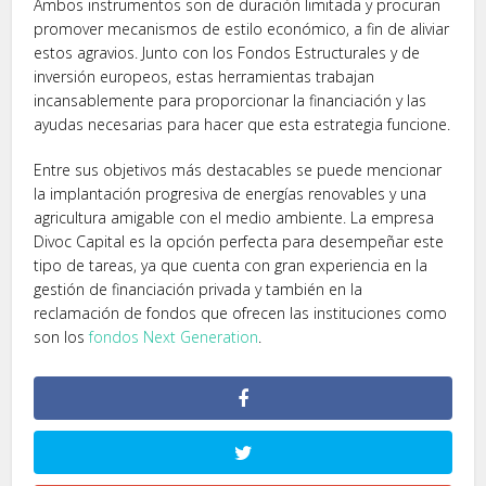
Ambos instrumentos son de duración limitada y procuran
promover mecanismos de estilo económico, a fin de aliviar
estos agravios. Junto con los Fondos Estructurales y de
inversión europeos, estas herramientas trabajan
incansablemente para proporcionar la financiación y las
ayudas necesarias para hacer que esta estrategia funcione.
Entre sus objetivos más destacables se puede mencionar
la implantación progresiva de energías renovables y una
agricultura amigable con el medio ambiente. La empresa
Divoc Capital es la opción perfecta para desempeñar este
tipo de tareas, ya que cuenta con gran experiencia en la
gestión de financiación privada y también en la
reclamación de fondos que ofrecen las instituciones como
son los
fondos Next Generation
.