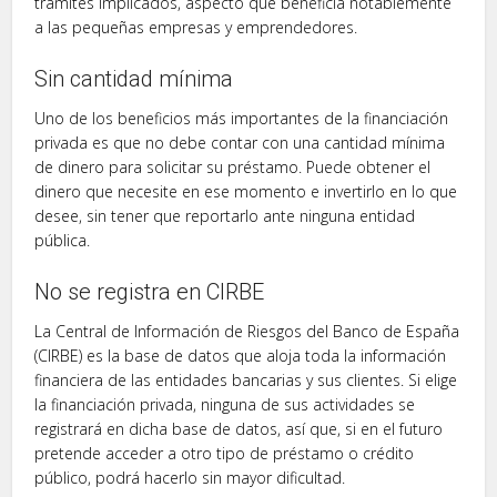
tramites implicados, aspecto que beneficia notablemente
a las pequeñas empresas y emprendedores.
Sin cantidad mínima
Uno de los beneficios más importantes de la financiación
privada es que no debe contar con una cantidad mínima
de dinero para solicitar su préstamo. Puede obtener el
dinero que necesite en ese momento e invertirlo en lo que
desee, sin tener que reportarlo ante ninguna entidad
pública.
No se registra en CIRBE
La Central de Información de Riesgos del Banco de España
(CIRBE) es la base de datos que aloja toda la información
financiera de las entidades bancarias y sus clientes. Si elige
la financiación privada, ninguna de sus actividades se
registrará en dicha base de datos, así que, si en el futuro
pretende acceder a otro tipo de préstamo o crédito
público, podrá hacerlo sin mayor dificultad.