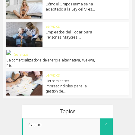
Cómo el Grupo Haima se ha
adaptado a la Ley del SÍ es...
Servicios
Empleados del Hogar para
Personas Mayores:...
Servicios
La comercializadora de energía alternativa, Wekiwi,
ha...
Servicios
Herramientas
imprescindibles para la
gestión de...
Topics
Casino
4