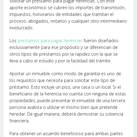
solicitar un préstamo para pagar herencias. Con este
aporte económico se cubren los importes de transmisión,
impuestos, honorarios de entidades que tramitan el
proceso, abogados, notarios y cualquier otro intermediario
involucrado.
Los
prestamos para pagar herencias
fueron diseñados
exclusivamente para ese propósito y se diferencian de
otros tipos de prestamos por la rapidez con la que se
lleva a cabo el estudio y por la facilidad del trámite.
Aportar un inmueble como modo de garantía es uno de
los requisitos que necesita para solicitar este tipo de
préstamo. Esto incluye un piso, una casa o un local. Si el
beneficiario de la herencia no cuenta con ninguna de estas
propiedades, puede presentar el inmueble de una tercera
persona avalista o utilizar el mismo bien que pretende
heredar. De igual manera, deberá demostrar su solvencia
financiera.
Para obtener un acuerdo beneficioso para ambas partes