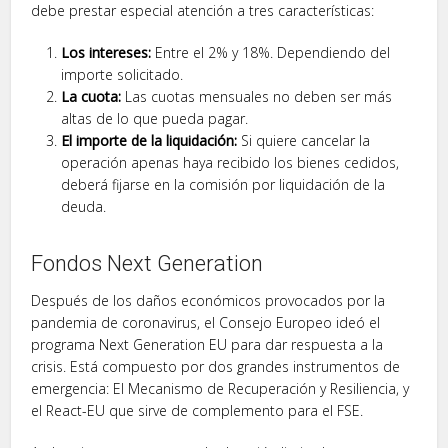
debe prestar especial atención a tres características:
Los intereses:
Entre el 2% y 18%. Dependiendo del
importe solicitado.
La cuota:
Las cuotas mensuales no deben ser más
altas de lo que pueda pagar.
El importe de la liquidación:
Si quiere cancelar la
operación apenas haya recibido los bienes cedidos,
deberá fijarse en la comisión por liquidación de la
deuda.
Fondos Next Generation
Después de los daños económicos provocados por la
pandemia de coronavirus, el Consejo Europeo ideó el
programa Next Generation EU para dar respuesta a la
crisis. Está compuesto por dos grandes instrumentos de
emergencia: El Mecanismo de Recuperación y Resiliencia, y
el React-EU que sirve de complemento para el FSE.