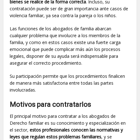
bienes se realice de la forma correcta
. Incluso, su
contratación puede ser de gran importancia ante casos de
violencia familiar, ya sea contra la pareja o los niños.
Las funciones de los abogados de familia abarcan
cualquier problema que involucre a los miembros de la
familia, y como en estos casos existe una fuerte carga
emocional que puede complicar más aún los procesos
legales, disponer de su ayuda será indispensable para
asegurar el correcto procedimiento.
Su participación permite que los procedimientos finalicen
de manera más satisfactoria entre todas las partes
involucradas.
Motivos para contratarlos
El principal motivo para contratar a los abogados de
Derecho familiar es su conocimiento y especialización en
el sector,
estos profesionales conocen las normativas y
leyes que regulan estos problemas familiares
, y se