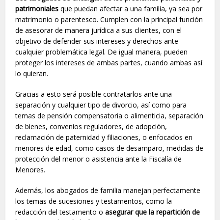
patrimoniales
que puedan afectar a una familia, ya sea por
matrimonio o parentesco. Cumplen con la principal función
de asesorar de manera jurídica a sus clientes, con el
objetivo de defender sus intereses y derechos ante
cualquier problemática legal. De igual manera, pueden
proteger los intereses de ambas partes, cuando ambas así
lo quieran.
Gracias a esto será posible contratarlos ante una
separación y cualquier tipo de divorcio, así como para
temas de pensión compensatoria o alimenticia, separación
de bienes, convenios reguladores, de adopción,
reclamación de paternidad y filiaciones, o enfocados en
menores de edad, como casos de desamparo, medidas de
protección del menor o asistencia ante la Fiscalía de
Menores.
Además, los abogados de familia manejan perfectamente
los temas de sucesiones y testamentos, como la
redacción del testamento o
asegurar que la repartición de