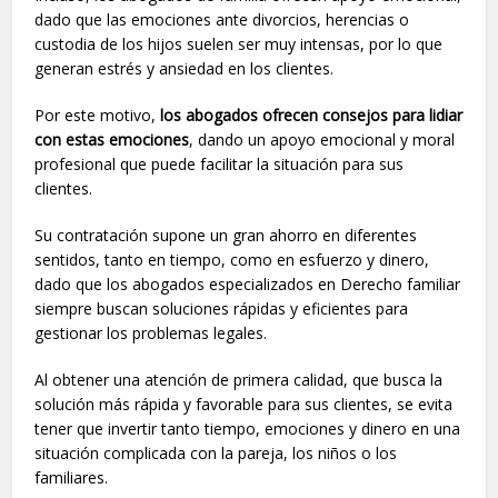
dado que las emociones ante divorcios, herencias o
custodia de los hijos suelen ser muy intensas, por lo que
generan estrés y ansiedad en los clientes.
Por este motivo,
los abogados ofrecen consejos para lidiar
con estas emociones
, dando un apoyo emocional y moral
profesional que puede facilitar la situación para sus
clientes.
Su contratación supone un gran ahorro en diferentes
sentidos, tanto en tiempo, como en esfuerzo y dinero,
dado que los abogados especializados en Derecho familiar
siempre buscan soluciones rápidas y eficientes para
gestionar los problemas legales.
Al obtener una atención de primera calidad, que busca la
solución más rápida y favorable para sus clientes, se evita
tener que invertir tanto tiempo, emociones y dinero en una
situación complicada con la pareja, los niños o los
familiares.