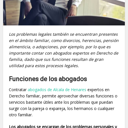
Los problemas legales también se encuentran presentes
en el ámbito familiar, como divorcios, herencias, pensión
alimenticia, o adopciones, por ejemplo, por lo que es
importante contar con abogados expertos en Derecho de
familia, dado que sus funciones resultan de gran
utilidad para estos procesos legales.
Funciones de los abogados
Contratar
abogados de Alcala de Henares
expertos en
Derecho familiar, permite aprovechar diversas funciones o
servicios bastante útiles ante los problemas que puedan
surgir con la pareja o expareja, los hermanos o cualquier
otro familiar.
Los abogados se encargan de los problemas personales y