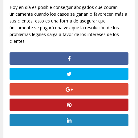
Hoy en día es posible conseguir abogados que cobran
únicamente cuando los casos se ganan o favorecen más a
sus clientes, esto es una forma de asegurar que
únicamente se pagará una vez que la resolución de los
problemas legales salga a favor de los intereses de los
clientes.