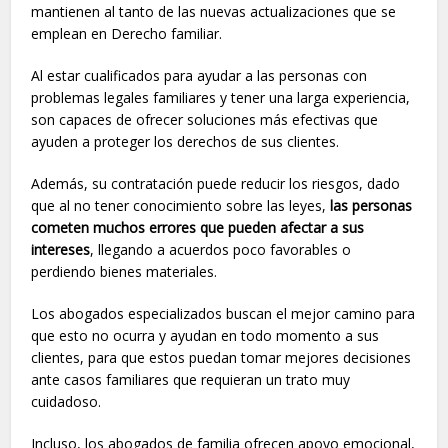
mantienen al tanto de las nuevas actualizaciones que se
emplean en Derecho familiar.
Al estar cualificados para ayudar a las personas con
problemas legales familiares y tener una larga experiencia,
son capaces de ofrecer soluciones más efectivas que
ayuden a proteger los derechos de sus clientes.
Además, su contratación puede reducir los riesgos, dado
que al no tener conocimiento sobre las leyes,
las personas
cometen muchos errores que pueden afectar a sus
intereses
, llegando a acuerdos poco favorables o
perdiendo bienes materiales.
Los abogados especializados buscan el mejor camino para
que esto no ocurra y ayudan en todo momento a sus
clientes, para que estos puedan tomar mejores decisiones
ante casos familiares que requieran un trato muy
cuidadoso.
Incluso, los abogados de familia ofrecen apoyo emocional,