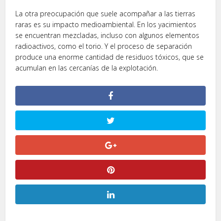
La otra preocupación que suele acompañar a las tierras
raras es su impacto medioambiental. En los yacimientos
se encuentran mezcladas, incluso con algunos elementos
radioactivos, como el torio. Y el proceso de separación
produce una enorme cantidad de residuos tóxicos, que se
acumulan en las cercanías de la explotación.