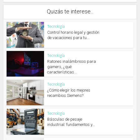
Quizás te interese...
Tecnología
Control horario legal y gestión
de vacaciones para tu...
Tecnología
Ratones inalámbricos para
gamers, ¿qué
características...
Tecnología
¿Cómo elegir los mejores
recambios Siemens?
Tecnología
Básculas de pesaje
industrial: fundamentos y...