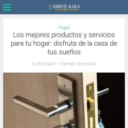
Hogar
Los mejores productos y servicios
para tu hogar: disfruta de la casa de
tus sueños
5 años hace
4 tiempo de lectura