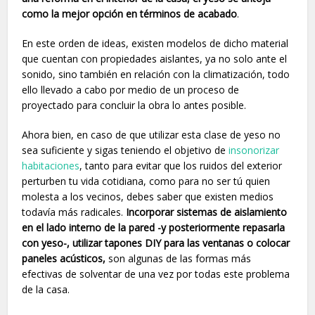
como la mejor opción en términos de acabado
.
En este orden de ideas, existen modelos de dicho material
que cuentan con propiedades aislantes, ya no solo ante el
sonido, sino también en relación con la climatización, todo
ello llevado a cabo por medio de un proceso de
proyectado para concluir la obra lo antes posible.
Ahora bien, en caso de que utilizar esta clase de yeso no
sea suficiente y sigas teniendo el objetivo de
insonorizar
habitaciones
, tanto para evitar que los ruidos del exterior
perturben tu vida cotidiana, como para no ser tú quien
molesta a los vecinos, debes saber que existen medios
todavía más radicales.
Incorporar sistemas de aislamiento
en el lado interno de la pared -y posteriormente repasarla
con yeso-, utilizar tapones DIY para las ventanas o colocar
paneles acústicos,
son algunas de las formas más
efectivas de solventar de una vez por todas este problema
de la casa.