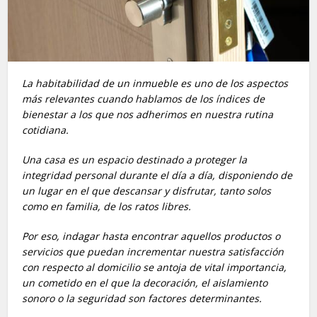
La habitabilidad de un inmueble es uno de los aspectos
más relevantes cuando hablamos de los índices de
bienestar a los que nos adherimos en nuestra rutina
cotidiana.
Una casa es un espacio destinado a proteger la
integridad personal durante el día a día, disponiendo de
un lugar en el que descansar y disfrutar, tanto solos
como en familia, de los ratos libres.
Por eso, indagar hasta encontrar aquellos productos o
servicios que puedan incrementar nuestra satisfacción
con respecto al domicilio se antoja de vital importancia,
un cometido en el que la decoración, el aislamiento
sonoro o la seguridad son factores determinantes.