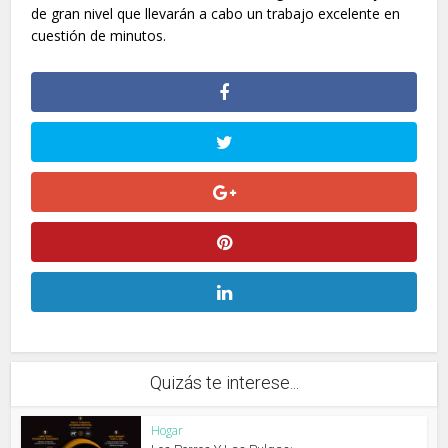
de gran nivel que llevarán a cabo un trabajo excelente en
cuestión de minutos.
Quizás te interese...
Hogar