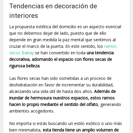
Tendencias en decoración de
interiores
La propuesta estética del domicilio es un aspecto esencial
que no debemos dejar de lado, puesto que de ello
depende en gran medida la paz mental que sentimos al
cruzar el marco de la puerta. En este sentido, los
ramos
secos Bahay
se han convertido en toda
una tendencia
decorativa, adornando el espacio con flores secas de
rigurosa belleza
.
Las flores secas han sido sometidas a un proceso de
deshidratación en favor de incrementar su durabilidad,
alcanzando una vida útil de hasta dos años.
Además de
inundar de hermosura nuestros espacios, estos ramos
hacen lo propio mediante el sentido del olfato
, generando
ambientes acogedores.
No importa si estás buscando un estilo exótico o uno más
bien minimalista,
esta tienda tiene un amplio volumen de