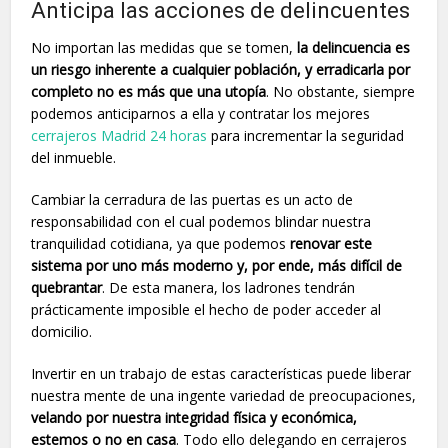
Anticipa las acciones de delincuentes
No importan las medidas que se tomen,
la delincuencia es
un riesgo inherente a cualquier población, y erradicarla por
completo no es más que una utopía
. No obstante, siempre
podemos anticiparnos a ella y contratar los mejores
cerrajeros Madrid 24 horas
para incrementar la seguridad
del inmueble.
Cambiar la cerradura de las puertas es un acto de
responsabilidad con el cual podemos blindar nuestra
tranquilidad cotidiana, ya que podemos
renovar este
sistema por uno más moderno y, por ende, más difícil de
quebrantar
. De esta manera, los ladrones tendrán
prácticamente imposible el hecho de poder acceder al
domicilio.
Invertir en un trabajo de estas características puede liberar
nuestra mente de una ingente variedad de preocupaciones,
velando por nuestra integridad física y económica,
estemos o no en casa
. Todo ello delegando en cerrajeros