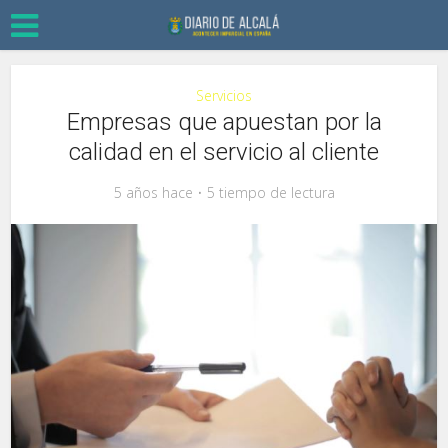
Servicios
Empresas que apuestan por la
calidad en el servicio al cliente
5 años hace
5 tiempo de lectura