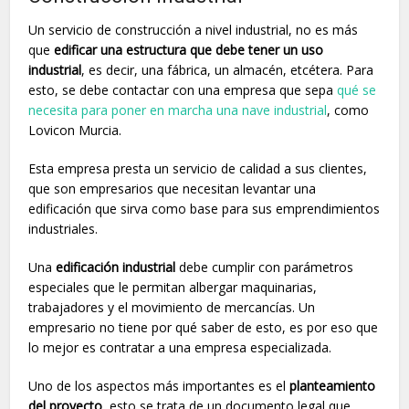
Un servicio de construcción a nivel industrial, no es más
que
edificar una estructura que debe tener un uso
industrial
, es decir, una fábrica, un almacén, etcétera. Para
esto, se debe contactar con una empresa que sepa
qué se
necesita para poner en marcha una nave industrial
, como
Lovicon Murcia.
Esta empresa presta un servicio de calidad a sus clientes,
que son empresarios que necesitan levantar una
edificación que sirva como base para sus emprendimientos
industriales.
Una
edificación industrial
debe cumplir con parámetros
especiales que le permitan albergar maquinarias,
trabajadores y el movimiento de mercancías. Un
empresario no tiene por qué saber de esto, es por eso que
lo mejor es contratar a una empresa especializada.
Uno de los aspectos más importantes es el
planteamiento
del proyecto
, esto se trata de un documento legal que