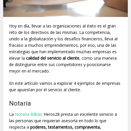
Hoy en día, llevar a las organizaciones al éxito es el gran
reto de los directivos de las mismas. La competencia,
unido a la globalización y los desafíos financieros, lleva al
fracaso a muchos emprendimientos, por eso, una de las
estrategias que han implementado muchas empresas es
elevar la
calidad del servicio al cliente
, como una manera
de distinguirse entre sus competidores y posicionarse
mejor en el mercado.
En este artículo vamos a explorar 4 ejemplos de empresas
que apuestan por el servicio al cliente.
Notaría
La
Notaría Bilbao
Heros28 presta un excelente servicio a
las personas que requieran asesoría en todo lo que
respecta a
poderes, testamentos, compraventa,