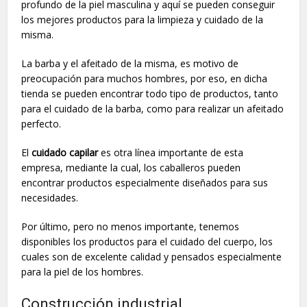
profundo de la piel masculina y aquí se pueden conseguir
los mejores productos para la limpieza y cuidado de la
misma.
La barba y el afeitado de la misma, es motivo de
preocupación para muchos hombres, por eso, en dicha
tienda se pueden encontrar todo tipo de productos, tanto
para el cuidado de la barba, como para realizar un afeitado
perfecto.
El
cuidado capilar
es otra línea importante de esta
empresa, mediante la cual, los caballeros pueden
encontrar productos especialmente diseñados para sus
necesidades.
Por último, pero no menos importante, tenemos
disponibles los productos para el cuidado del cuerpo, los
cuales son de excelente calidad y pensados especialmente
para la piel de los hombres.
Construcción industrial