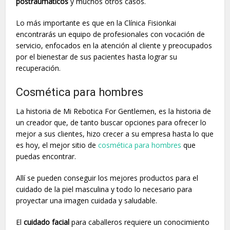
postraumáticos
y muchos otros casos.
Lo más importante es que en la Clínica Fisionkai
encontrarás un equipo de profesionales con vocación de
servicio, enfocados en la atención al cliente y preocupados
por el bienestar de sus pacientes hasta lograr su
recuperación.
Cosmética para hombres
La historia de Mi Rebotica For Gentlemen, es la historia de
un creador que, de tanto buscar opciones para ofrecer lo
mejor a sus clientes, hizo crecer a su empresa hasta lo que
es hoy, el mejor sitio de
cosmética para hombres
que
puedas encontrar.
Allí se pueden conseguir los mejores productos para el
cuidado de la piel masculina y todo lo necesario para
proyectar una imagen cuidada y saludable.
El
cuidado facial
para caballeros requiere un conocimiento