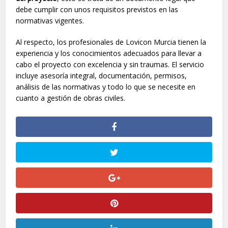
debe cumplir con unos requisitos previstos en las
normativas vigentes.
Al respecto, los profesionales de Lovicon Murcia tienen la
experiencia y los conocimientos adecuados para llevar a
cabo el proyecto con excelencia y sin traumas. El servicio
incluye asesoría integral, documentación, permisos,
análisis de las normativas y todo lo que se necesite en
cuanto a gestión de obras civiles.