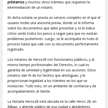
préstamos
y muchos otros trámites que requieren la
intermediación de un notario.
En dicha notaría se presta un servicio completo en el que el
usuario recibe una asesoría previa, donde se le informa
sobre los documentos que debe presentar y se le indica
cómo serán todos los pasos a seguir para que no existan
problemas posteriores. Luego, se le acompaña en todo el
proceso hasta que sale con su documento perfectamente
registrado.
Los notarios de Heros28 son funcionarios públicos, y al
mismo tiempo profesionales del Derecho, lo cual es
garantía de seriedad y legitimidad en sus acciones. Estos
notarios dan fe de los hechos que atestiguan, y le
proporcionan legalidad a los trámites en los que se
involucran. Todo esto, en un ambiente de confianza y de
acompañamiento al cliente.
La Notaría Heros28 está ubicada en la calle Heros 28, en
Bilbao, y atiende público de esa ciudad y alrededores,