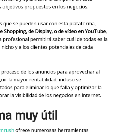
s objetivos propuestos en los negocios.
s que se pueden usar con esta plataforma,
e Shopping, de Display, o de vídeo en YouTube
,
 profesional permitirá saber cuál de todas es la
nicho y a los clientes potenciales de cada
 proceso de los anuncios para aprovechar al
ir la mayor rentabilidad, incluso se
tados para eliminar lo que falla y optimizar la
ar la visibilidad de los negocios en internet.
ma muy útil
mrush
ofrece numerosas herramientas