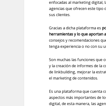
enfocadas al marketing digital, 
agencias que ofrecen este tipo 
sus clientes.
Gracias a dicha plataforma es
po
herramientas y lo que aportan a 
consejos y recomendaciones que
tenga experiencia o no con su u
Son muchas las funciones que o
y la creación de informes de la
de linkbuilding, mejorar la est
el marketing de contenidos.
Es una plataforma que cuenta c
aspectos más importantes de lo
digital, de esta manera, las age