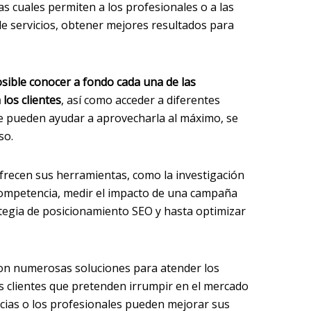
las cuales permiten a los profesionales o a las
de servicios, obtener mejores resultados para
sible conocer a fondo cada una de las
los clientes
, así como acceder a diferentes
 pueden ayudar a aprovecharla al máximo, se
so.
frecen sus herramientas, como la investigación
 competencia, medir el impacto de una campaña
rategia de posicionamiento SEO y hasta optimizar
on numerosas soluciones para atender los
s clientes que pretenden irrumpir en el mercado
ncias o los profesionales pueden mejorar sus