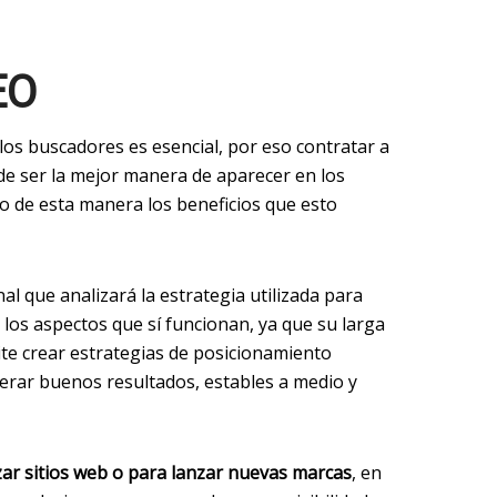
EO
los buscadores es esencial, por eso contratar a
e ser la mejor manera de aparecer en los
 de esta manera los beneficios que esto
al que analizará la estrategia utilizada para
 los aspectos que sí funcionan, ya que su larga
ite crear estrategias de posicionamiento
rar buenos resultados, estables a medio y
ar sitios web o para lanzar nuevas marcas
, en