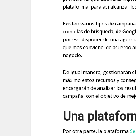
plataforma, para así alcanzar lo
Existen varios tipos de campaña
como
las de búsqueda, de Googl
por eso disponer de una agencia
que más conviene, de acuerdo al 
negocio.
De igual manera, gestionarán el
máximo estos recursos y consegu
encargarán de analizar los resul
campaña, con el objetivo de mejor
Una platafor
Por otra parte, la plataforma
Se