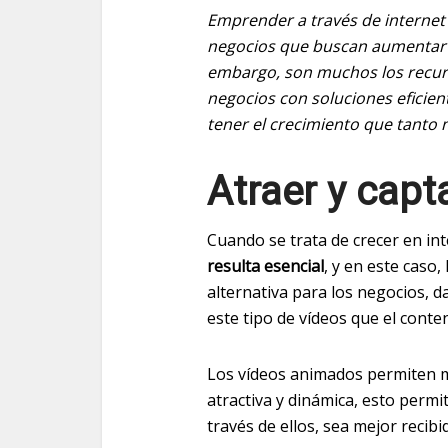
Emprender a través de internet 
negocios que buscan aumentar su
embargo, son muchos los recur
negocios con soluciones eficien
tener el crecimiento que tanto 
Atraer y capt
Cuando se trata de crecer en in
resulta esencial
, y en este caso,
alternativa para los negocios, d
este tipo de vídeos que el conte
Los vídeos animados permiten 
atractiva y dinámica, esto perm
través de ellos, sea mejor recibi