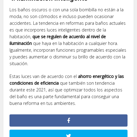
Los baños oscuros o con una sola bombilla no están a la
moda, no son cómodos e incluso pueden ocasionar
accidentes. La tendencia en reformas para baños actuales
es que incorpores luces inteligentes dentro de la
habitación,
que se regulen de acuerdo al nivel de
iluminación
que haya en la habitación a cualquier hora.
Igualmente, incorporan funciones programables especiales
y puedes aumentar o disminuir su brillo de acuerdo con la
situación.
Estas luces van de acuerdo con el
ahorro energético y las
condiciones de eficiencia
que también son tendencia
durante este 2021, así que optimizar todos los aspectos
del baño es una parte fundamental para conseguir una
buena reforma en tus ambientes.