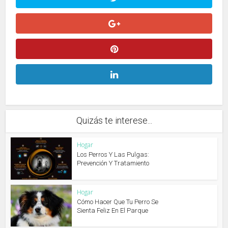
Quizás te interese...
Hogar
Los Perros Y Las Pulgas:
Prevención Y Tratamiento
Hogar
Cómo Hacer Que Tu Perro Se
Sienta Feliz En El Parque