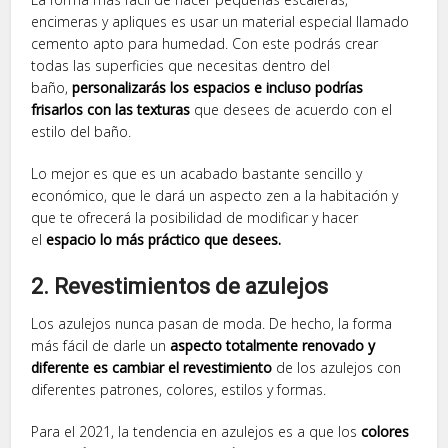
encimeras y apliques es usar un material especial llamado
cemento apto para humedad. Con este podrás crear
todas las superficies que necesitas dentro del
baño,
personalizarás los espacios e incluso podrías
frisarlos con las texturas
que desees de acuerdo con el
estilo del baño.
Lo mejor es que es un acabado bastante sencillo y
económico, que le dará un aspecto zen a la habitación y
que te ofrecerá la posibilidad de modificar y hacer
el
espacio lo más práctico que desees.
2. Revestimientos de azulejos
Los azulejos nunca pasan de moda. De hecho, la forma
más fácil de darle un
aspecto totalmente renovado y
diferente es cambiar el revestimiento
de los azulejos con
diferentes patrones, colores, estilos y formas.
Para el 2021, la tendencia en azulejos es a que los
colores