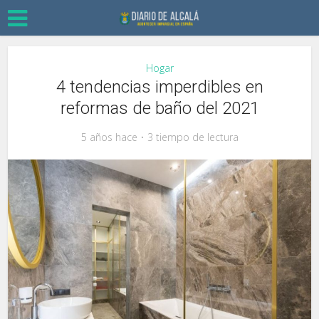
Hogar
4 tendencias imperdibles en
reformas de baño del 2021
5 años hace
3 tiempo de lectura