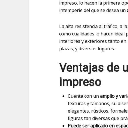
impreso, lo hacen la primera op
intemperie del que se desea un
La alta resistencia al tráfico, a 
como cualidades lo hacen ideal 
interiores y exteriores tanto en
plazas, y diversos lugares.
Ventajas de 
impreso
Cuenta con un
amplio y var
texturas y tamaños, su diseñ
elegantes, rústicos, formal
figuras tan diversas que prá
Puede ser aplicado en espaci