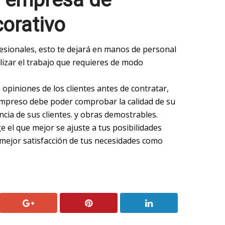
orativo
sionales, esto te dejará en manos de personal
alizar el trabajo que requieres de modo
s opiniones de los clientes antes de contratar,
mpreso debe poder comprobar la calidad de su
encia de sus clientes. y obras demostrables.
 el que mejor se ajuste a tus posibilidades
mejor satisfacción de tus necesidades como