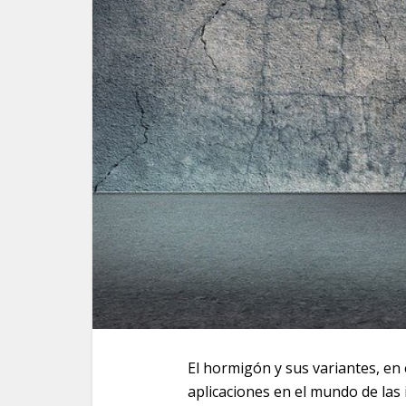
El hormigón y sus variantes, en 
aplicaciones en el mundo de las 