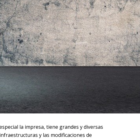
especial la impresa, tiene grandes y diversas
infraestructuras y las modificaciones de