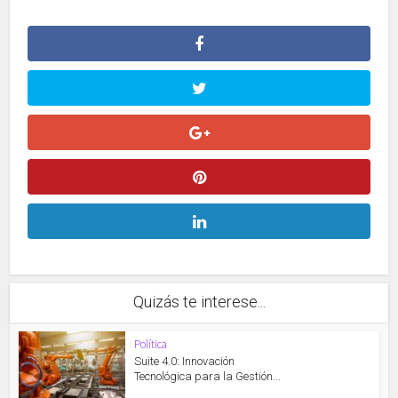
Quizás te interese...
Política
Suite 4.0: Innovación
Tecnológica para la Gestión...