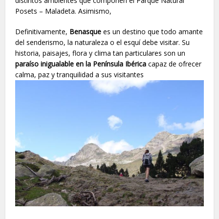
distintos ambientes que componen el Parque Natural
Posets – Maladeta. Asimismo,
Definitivamente,
Benasque
es un destino que todo amante
del senderismo, la naturaleza o el esquí debe visitar. Su
historia, paisajes, flora y clima tan particulares son un
paraíso inigualable en la Península Ibérica
capaz de ofrecer
calma, paz y tranquilidad a sus visitantes