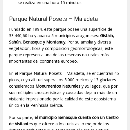
se realiza en una hora 15 minutos.
Parque Natural Posets – Maladeta
Fundado en 1994, este parque posee una superficie de
33.440,60 ha y abarca 5 municipios aragoneses:
Gistaín,
Sahún, Benasque y Montanuy.
Por su amplia y diversa
vegetación, flora y composición geomorfológicas, este
parque representa una de las reservas naturales más
importantes del continente europeo.
En el Parque Natural Posets – Maladeta, se encuentran 45
picos, cuya altitud supera los 3.000 metros y 13 glaciares
considerados
Monumentos Naturales
y 95 lagos, que por
sus múltiples características y cascadas deja a más de un
visitante impresionado por la calidad de este ecosistema
único en la Península Ibérica.
Por su parte,
el municipio Benasque cuenta con un Centro
de Visitantes
que ofrece a los turistas lo mejor de los