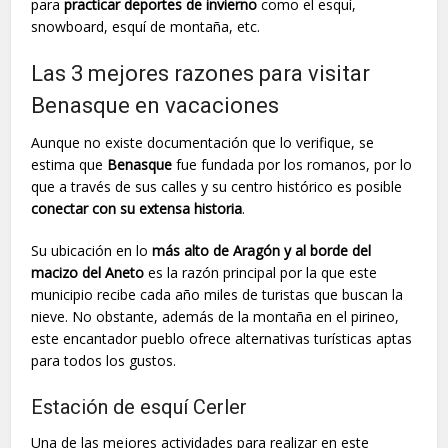
para
practicar deportes de invierno
como el esquí,
snowboard, esquí de montaña, etc.
Las 3 mejores razones para visitar
Benasque en vacaciones
Aunque no existe documentación que lo verifique, se
estima que
Benasque
fue fundada por los romanos, por lo
que a través de sus calles y su centro histórico es posible
conectar con su extensa historia
.
Su ubicación en lo
más alto de Aragón y al borde del
macizo del Aneto
es la razón principal por la que este
municipio recibe cada año miles de turistas que buscan la
nieve. No obstante, además de la montaña en el pirineo,
este encantador pueblo ofrece alternativas turísticas aptas
para todos los gustos.
Estación de esquí Cerler
Una de las mejores actividades para realizar en este