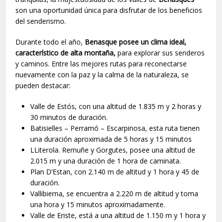
son una oportunidad única para disfrutar de los beneficios
del senderismo.
Durante todo el año,
Benasque posee un clima ideal,
característico de alta montaña,
para explorar sus senderos
y caminos. Entre las mejores rutas para reconectarse
nuevamente con la paz y la calma de la naturaleza, se
pueden destacar:
Valle de Estós, con una altitud de 1.835 m y 2 horas y
30 minutos de duración.
Batisielles – Perramó – Escarpinosa, esta ruta tienen
una duración aproximada de 5 horas y 15 minutos
LLiterola. Remuñe y Gorgutes, posee una altitud de
2.015 m y una duración de 1 hora de caminata.
Plan D’Estan, con 2.140 m de altitud y 1 hora y 45 de
duración.
Vallibierna, se encuentra a 2.220 m de altitud y toma
una hora y 15 minutos aproximadamente.
Valle de Eriste, está a una altitud de 1.150 m y 1 hora y