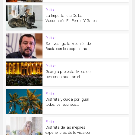
Política
La Importancia De La
Vacunación En Perros Y Gatos
Política
Se investiga la «reunión de
Rusia con los populistas...
Política
Georgia protesta: Miles de
personas asaltan el...
Política
Disfruta y cuida por igual
todos los recursos...
Política
Disfruta de las mejores
experiencias de tu vida con