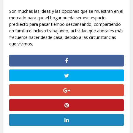
Son muchas las ideas y las opciones que se muestran en el
mercado para que el hogar pueda ser ese espacio
predilecto para pasar tiempo descansando, compartiendo
en familia e incluso trabajando, actividad que ahora es más
frecuente hacer desde casa, debido a las circunstancias
que vivimos.