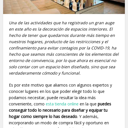
Una de las actividades que ha registrado un gran auge
en este año es la decoración de espacios interiores. El
hecho de tener que quedarnos durante más tiempo en
nuestros hogares, producto de las restricciones y el
confinamiento para evitar contagios por la COVID-19, ha
hecho que seamos más conscientes de los elementos del
entorno de convivencia, por lo que ahora es esencial no
solo contar con un espacio bien diseñado, sino que sea
verdaderamente cómodo y funcional.
Es por este motivo que aliarnos con algunos expertos y
conocer lugares en los que poder elegir todo lo que
podamos necesitar, puede resultar la idea más
conveniente, como
esta tienda online
en la que
puedes
conseguir todo lo necesario para diseñar y equipar tu
hogar como siempre lo has deseado
. Y además,
incorporando un modo de compra fácil y oportuno en