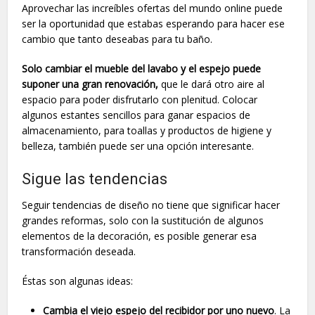
Aprovechar las increíbles ofertas del mundo online puede
ser la oportunidad que estabas esperando para hacer ese
cambio que tanto deseabas para tu baño.
Solo cambiar el mueble del lavabo y el espejo puede
suponer una gran renovación,
que le dará otro aire al
espacio para poder disfrutarlo con plenitud. Colocar
algunos estantes sencillos para ganar espacios de
almacenamiento, para toallas y productos de higiene y
belleza, también puede ser una opción interesante.
Sigue las tendencias
Seguir tendencias de diseño no tiene que significar hacer
grandes reformas, solo con la sustitución de algunos
elementos de la decoración, es posible generar esa
transformación deseada.
Éstas son algunas ideas:
Cambia el viejo espejo del recibidor por uno nuevo
. La