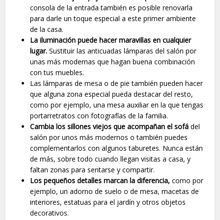
consola de la entrada también es posible renovarla
para darle un toque especial a este primer ambiente
de la casa.
La iluminación puede hacer maravillas en cualquier
lugar.
Sustituir las anticuadas lámparas del salón por
unas más modernas que hagan buena combinación
con tus muebles.
Las lámparas de mesa o de pie también pueden hacer
que alguna zona especial pueda destacar del resto,
como por ejemplo, una mesa auxiliar en la que tengas
portarretratos con fotografías de la familia.
Cambia los sillones viejos que acompañan el sofá
del
salón por unos más modernos o también puedes
complementarlos con algunos taburetes. Nunca están
de más, sobre todo cuando llegan visitas a casa, y
faltan zonas para sentarse y compartir.
Los pequeños detalles marcan la diferencia,
como por
ejemplo, un adorno de suelo o de mesa, macetas de
interiores, estatuas para el jardín y otros objetos
decorativos.