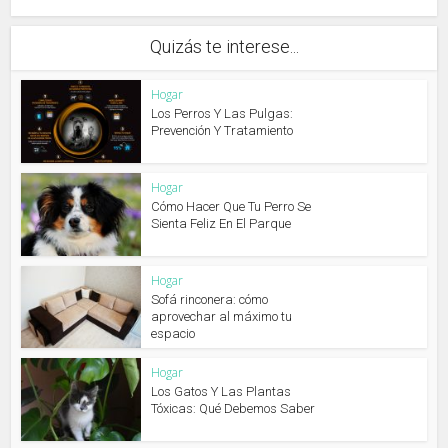
Quizás te interese...
Hogar
Los Perros Y Las Pulgas:
Prevención Y Tratamiento
Hogar
Cómo Hacer Que Tu Perro Se
Sienta Feliz En El Parque
Hogar
Sofá rinconera: cómo
aprovechar al máximo tu
espacio
Hogar
Los Gatos Y Las Plantas
Tóxicas: Qué Debemos Saber