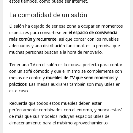
estos tiempos, como puede ser Internet.
La comodidad de un salón
El salón ha dejado de ser esa zona a ocupar en momentos
especiales para convertirse en
el espacio de convivencia
más común y recurrente
, así que contar con los muebles
adecuados y una distribución funcional, es la premisa que
muchas personas buscan a la hora de renovarlo.
Tener una TV en el salón es la excusa perfecta para contar
con un sofá cómodo y que el mismo se complementa con
mesas de centro y
muebles de TV que sean modernos y
prácticos
. Las mesas auxiliares también son muy útiles en
este caso.
Recuerda que todos estos muebles deben estar
perfectamente combinados con el entorno, y nunca estará
de más que sus modelos incluyan espacios útiles de
almacenamiento para el máximo aprovechamiento.