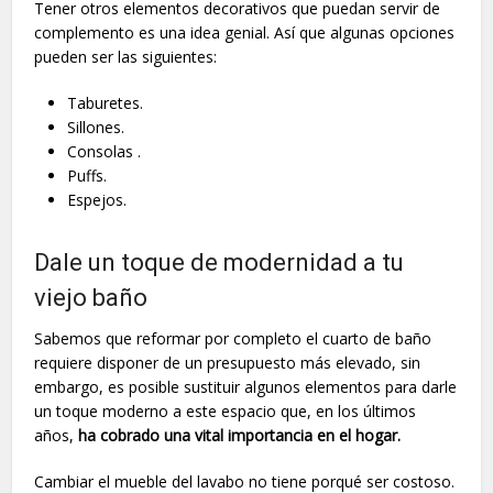
Tener otros elementos decorativos que puedan servir de
complemento es una idea genial. Así que algunas opciones
pueden ser las siguientes:
Taburetes.
Sillones.
Consolas .
Puffs.
Espejos.
Dale un toque de modernidad a tu
viejo baño
Sabemos que reformar por completo el cuarto de baño
requiere disponer de un presupuesto más elevado, sin
embargo, es posible sustituir algunos elementos para darle
un toque moderno a este espacio que, en los últimos
años,
ha cobrado una vital importancia en el hogar.
Cambiar el mueble del lavabo no tiene porqué ser costoso.