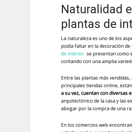
Naturalidad e
plantas de int
La naturaleza es uno de los aspe
podía faltar en la decoración de 
de interior
se presentan como
contando con una amplia varieda
Entre las plantas más vendidas, 
principales tiendas online, está
a su vez, cuentan con diversas 
arquitectónico de la casa y las 
abogar por la compra de una raz
En los comercios web encontram