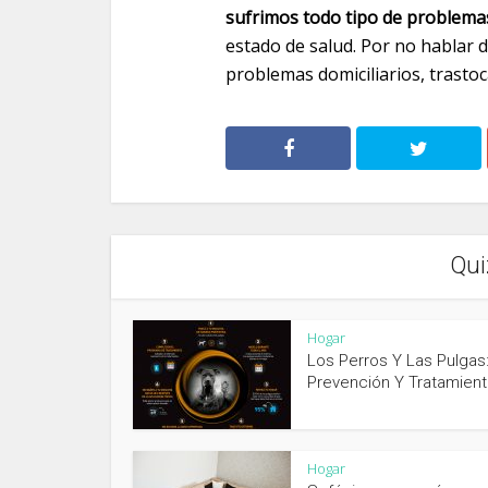
sufrimos todo tipo de problema
estado de salud. Por no hablar d
problemas domiciliarios, trasto
Qui
Hogar
Los Perros Y Las Pulgas
Prevención Y Tratamien
Hogar