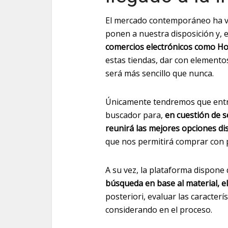
El mercado contemporáneo ha vi
ponen a nuestra disposición y, 
comercios electrónicos como H
estas tiendas, dar con elemento
será más sencillo que nunca.
Únicamente tendremos que entrar 
buscador para,
en cuestión de 
reunirá las mejores opciones di
que nos permitirá comprar con 
A su vez, la plataforma dispone
búsqueda en base al material, el 
posteriori, evaluar las caracter
considerando en el proceso.