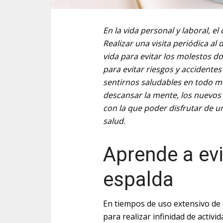
En la vida personal y laboral, el
Realizar una visita periódica a
vida para evitar los molestos d
para evitar riesgos y accidentes
sentirnos saludables en todo mo
descansar la mente, los nuevos 
con la que poder disfrutar de u
salud.
Aprende a evi
espalda
En tiempos de uso extensivo de
para realizar infinidad de activ