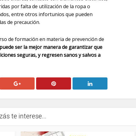
das por falta de utilización de la ropa o
dos, entre otros infortunios que pueden
as de precaución.
curso de formación en materia de prevención de
puede ser la mejor manera de garantizar que
ciones seguras, y regresen sanos y salvos a
zás te interese...