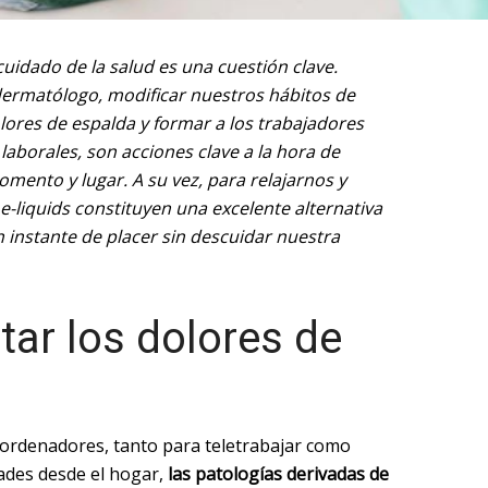
 cuidado de la salud es una cuestión clave.
l dermatólogo, modificar nuestros hábitos de
olores de espalda y formar a los trabajadores
 laborales, son acciones clave a la hora de
mento y lugar. A su vez, para relajarnos y
e-liquids constituyen una excelente alternativa
n instante de placer sin descuidar nuestra
tar los dolores de
 ordenadores, tanto para teletrabajar como
idades desde el hogar,
las patologías derivadas de