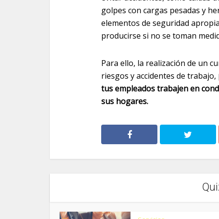
golpes con cargas pesadas y heri
elementos de seguridad apropia
producirse si no se toman medid
Para ello, la realización de un 
riesgos y accidentes de trabajo,
tus empleados trabajen en condi
sus hogares.
Qui