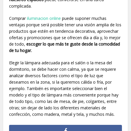
complicada.
Comprar
iluminacion online
puede suponer muchas
ventajas porque será posible tener una visión amplia de los
productos que estén en tendencia decorativa, aprovechar
ofertas y promociones que se ofrecen día a día y, lo mejor
de todo,
escoger lo que más te guste desde la comodidad
de tu hogar.
Elegir la lámpara adecuada para el salón o la mesa del
dormitorio, se debe hacer con calma, ya que se requiere
analizar diversos factores como el tipo de luz que
deseamos en la zona, si la queremos cálida o fría, por
ejemplo. También es importante seleccionar bien el
modelo y el tipo de lámpara más conveniente porque hay
de todo tipo, como las de mesa, de pie, colgantes, entre
otras; sin dejar de lado los diferentes materiales de
confección, como madera, metal y tela, y muchos más.