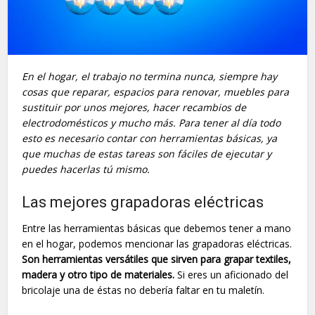
En el hogar, el trabajo no termina nunca, siempre hay
cosas que reparar, espacios para renovar, muebles para
sustituir por unos mejores, hacer recambios de
electrodomésticos y mucho más. Para tener al día todo
esto es necesario contar con herramientas básicas, ya
que muchas de estas tareas son fáciles de ejecutar y
puedes hacerlas tú mismo.
Las mejores grapadoras eléctricas
Entre las herramientas básicas que debemos tener a mano
en el hogar, podemos mencionar las grapadoras eléctricas.
Son herramientas versátiles que sirven para grapar textiles,
madera y otro tipo de materiales.
Si eres un aficionado del
bricolaje una de éstas no debería faltar en tu maletín.