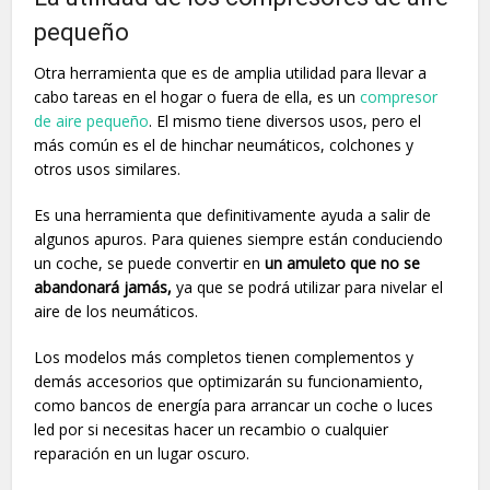
pequeño
Otra herramienta que es de amplia utilidad para llevar a
cabo tareas en el hogar o fuera de ella, es un
compresor
de aire pequeño
. El mismo tiene diversos usos, pero el
más común es el de hinchar neumáticos, colchones y
otros usos similares.
Es una herramienta que definitivamente ayuda a salir de
algunos apuros. Para quienes siempre están conduciendo
un coche, se puede convertir en
un amuleto que no se
abandonará jamás,
ya que se podrá utilizar para nivelar el
aire de los neumáticos.
Los modelos más completos tienen complementos y
demás accesorios que optimizarán su funcionamiento,
como bancos de energía para arrancar un coche o luces
led por si necesitas hacer un recambio o cualquier
reparación en un lugar oscuro.