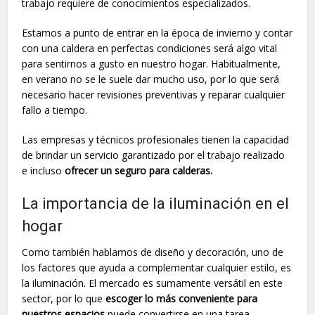
trabajo requiere de conocimientos especializados.
Estamos a punto de entrar en la época de invierno y contar
con una caldera en perfectas condiciones será algo vital
para sentirnos a gusto en nuestro hogar. Habitualmente,
en verano no se le suele dar mucho uso, por lo que será
necesario hacer revisiones preventivas y reparar cualquier
fallo a tiempo.
Las empresas y técnicos profesionales tienen la capacidad
de brindar un servicio garantizado por el trabajo realizado
e incluso
ofrecer un seguro para calderas.
La importancia de la iluminación en el
hogar
Como también hablamos de diseño y decoración, uno de
los factores que ayuda a complementar cualquier estilo, es
la iluminación. El mercado es sumamente versátil en este
sector, por lo que
escoger lo más conveniente para
nuestros espacios
puede convertirse en una tarea