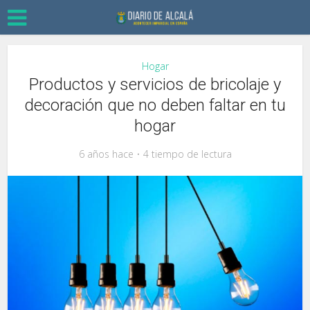
Hogar
Productos y servicios de bricolaje y
decoración que no deben faltar en tu
hogar
6 años hace
4 tiempo de lectura