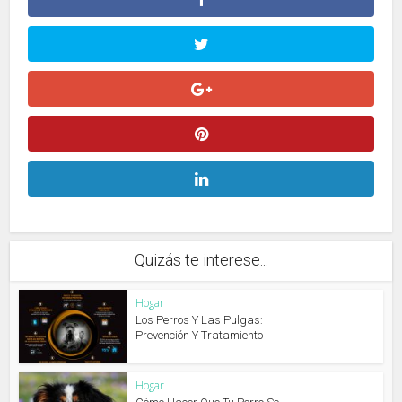
Quizás te interese...
Hogar
Los Perros Y Las Pulgas:
Prevención Y Tratamiento
Hogar