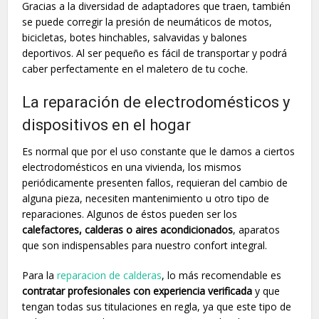
Gracias a la diversidad de adaptadores que traen, también
se puede corregir la presión de neumáticos de motos,
bicicletas, botes hinchables, salvavidas y balones
deportivos. Al ser pequeño es fácil de transportar y podrá
caber perfectamente en el maletero de tu coche.
La reparación de electrodomésticos y
dispositivos en el hogar
Es normal que por el uso constante que le damos a ciertos
electrodomésticos en una vivienda, los mismos
periódicamente presenten fallos, requieran del cambio de
alguna pieza, necesiten mantenimiento u otro tipo de
reparaciones. Algunos de éstos pueden ser los
calefactores, calderas o aires acondicionados
, aparatos
que son indispensables para nuestro confort integral.
Para la
reparacion de calderas
, lo más recomendable es
contratar profesionales con experiencia verificada
y que
tengan todas sus titulaciones en regla, ya que este tipo de