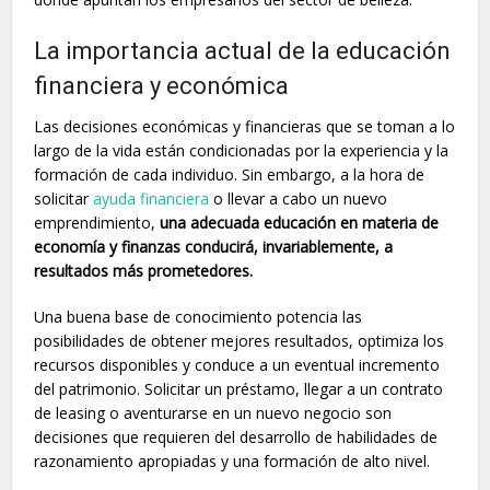
La importancia actual de la educación
financiera y económica
Las decisiones económicas y financieras que se toman a lo
largo de la vida están condicionadas por la experiencia y la
formación de cada individuo. Sin embargo, a la hora de
solicitar
ayuda financiera
o llevar a cabo un nuevo
emprendimiento,
una adecuada educación en materia de
economía y finanzas conducirá, invariablemente, a
resultados más prometedores.
Una buena base de conocimiento potencia las
posibilidades de obtener mejores resultados, optimiza los
recursos disponibles y conduce a un eventual incremento
del patrimonio. Solicitar un préstamo, llegar a un contrato
de leasing o aventurarse en un nuevo negocio son
decisiones que requieren del desarrollo de habilidades de
razonamiento apropiadas y una formación de alto nivel.