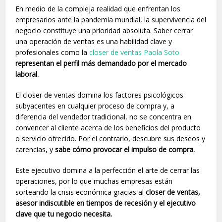
En medio de la compleja realidad que enfrentan los
empresarios ante la pandemia mundial, la supervivencia del
negocio constituye una prioridad absoluta. Saber cerrar
una operación de ventas es una habilidad clave y
profesionales como la
closer de ventas Paola Soto
representan el perfil más demandado por el mercado
laboral.
El closer de ventas domina los factores psicológicos
subyacentes en cualquier proceso de compra y, a
diferencia del vendedor tradicional, no se concentra en
convencer al cliente acerca de los beneficios del producto
o servicio ofrecido. Por el contrario, descubre sus deseos y
carencias, y
sabe cómo provocar el impulso de compra.
Este ejecutivo domina a la perfección el arte de cerrar las
operaciones, por lo que muchas empresas están
sorteando la crisis económica gracias al
closer de ventas,
asesor indiscutible en tiempos de recesión y el ejecutivo
clave que tu negocio necesita.