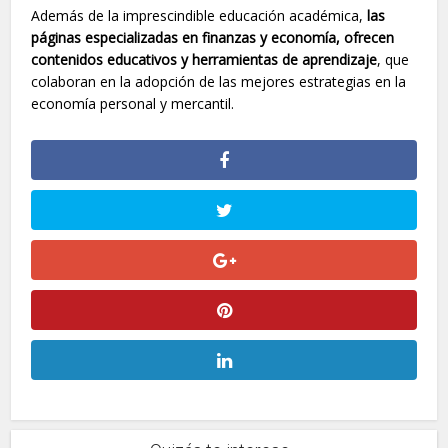
Además de la imprescindible educación académica,
las
páginas especializadas en finanzas y economía, ofrecen
contenidos educativos y herramientas de aprendizaje
, que
colaboran en la adopción de las mejores estrategias en la
economía personal y mercantil.