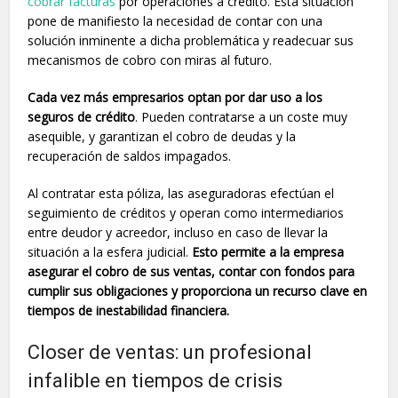
cobrar facturas
por operaciones a crédito. Esta situación
pone de manifiesto la necesidad de contar con una
solución inminente a dicha problemática y readecuar sus
mecanismos de cobro con miras al futuro.
Cada vez más empresarios optan por dar uso a los
seguros de crédito
. Pueden contratarse a un coste muy
asequible, y garantizan el cobro de deudas y la
recuperación de saldos impagados.
Al contratar esta póliza, las aseguradoras efectúan el
seguimiento de créditos y operan como intermediarios
entre deudor y acreedor, incluso en caso de llevar la
situación a la esfera judicial.
Esto permite a la empresa
asegurar el cobro de sus ventas, contar con fondos para
cumplir sus obligaciones y proporciona un recurso clave en
tiempos de inestabilidad financiera.
Closer de ventas: un profesional
infalible en tiempos de crisis