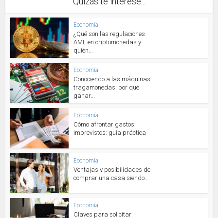
Quizás te interese...
Economía
¿Qué son las regulaciones
AML en criptomonedas y
quién...
Economía
Conociendo a las máquinas
tragamonedas: por qué
ganar...
Economía
Cómo afrontar gastos
imprevistos: guía práctica
Economía
Ventajas y posibilidades de
comprar una casa siendo...
Economía
Claves para solicitar