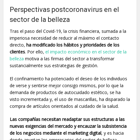
Perspectivas postcoronavirus en el
sector de la belleza
Tras el paso del Covid-19, la crisis financiera, sumada a la
imperiosa necesidad de reducir al máximo el contacto
directo,
ha modificado los hábitos y prioridades de los
clientes
. Por ello,
el impacto económico en el sector de la
belleza
motiva a las firmas del sector a transformar
sustancialmente sus estrategias de gestión.
El confinamiento ha potenciado el deseo de los individuos
de verse y sentirse mejor consigo mismos, por lo que la
demanda de productos de autocuidado estético, se ha
visto incrementada y, el uso de mascarillas, ha disparado la
compra de artículos orientados al cuidado de la salud.
Las compañías necesitan readaptar sus estructuras a las
nuevas exigencias del mercado y encauzar la subsistencia
de los negocios mediante el marketing digital
, y es hacia
donde apuntan los empresarios del sector de belleza.