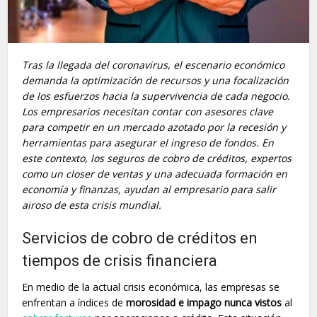
Tras la llegada del coronavirus, el escenario económico
demanda la optimización de recursos y una focalización
de los esfuerzos hacia la supervivencia de cada negocio.
Los empresarios necesitan contar con asesores clave
para competir en un mercado azotado por la recesión y
herramientas para asegurar el ingreso de fondos. En
este contexto, los seguros de cobro de créditos, expertos
como un closer de ventas y una adecuada formación en
economía y finanzas, ayudan al empresario para salir
airoso de esta crisis mundial.
Servicios de cobro de créditos en
tiempos de crisis financiera
En medio de la actual crisis económica, las empresas se
enfrentan a índices de
morosidad e impago nunca vistos
al