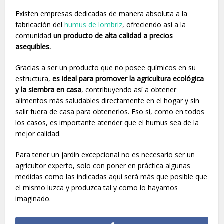
Existen empresas dedicadas de manera absoluta a la
fabricación del
humus de lombriz
, ofreciendo así a la
comunidad
un producto de alta calidad a precios
asequibles.
Gracias a ser un producto que no posee químicos en su
estructura,
es ideal para promover la agricultura ecológica
y la siembra en casa
, contribuyendo así a obtener
alimentos más saludables directamente en el hogar y sin
salir fuera de casa para obtenerlos. Eso sí, como en todos
los casos, es importante atender que el humus sea de la
mejor calidad.
Para tener un jardín excepcional no es necesario ser un
agricultor experto, solo con poner en práctica algunas
medidas como las indicadas aquí será más que posible que
el mismo luzca y produzca tal y como lo hayamos
imaginado.