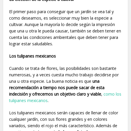
El primer paso para conseguir que un jardín se vea tal y
como deseamos, es seleccionar muy bien la especie a
cultivar. Aunque la mayoría lo decide según la impresión
que una u otra le pueda causar, también se deben tener en
cuenta las condiciones ambientales que deben tener para
lograr estar saludables.
Los tulipanes mexicanos
Cuando se trata de flores, las posibilidades son bastante
numerosas, y a veces cuesta mucho trabajo decidirse por
una u otra especie. La buena noticia es que
una
recomendación a tiempo nos puede sacar de esta
indecisión y ofrecernos un objetivo claro y viable
,
como los
tulipanes mexicanos
.
Los tulipanes mexicanos serán capaces de llenar de color
cualquier jardín, con sus flores grandes y en colores
variados, siendo el rojo el más característico. Además de