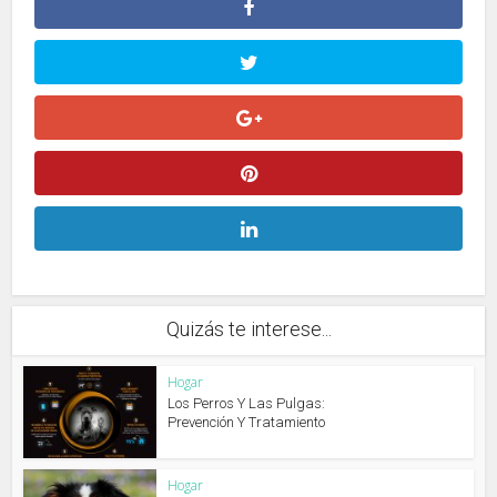
Quizás te interese...
Hogar
Los Perros Y Las Pulgas:
Prevención Y Tratamiento
Hogar