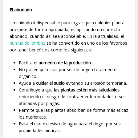
El abonado
Un cuidado indispensable para lograr que cualquier planta
prospere de forma apropiada, es aplicando un correcto
abonado, cuando así sea aconsejable. En la actualidad, el
humus de lombriz
se ha convertido en uno de los favoritos
por tener beneficios como los siguientes:
Facilita el
aumento de la producción
.
No posee químicos por ser de origen totalmente
orgánico.
Ayuda a
cuidar el suelo
evitando su erosión temprana.
Contribuye a que
las plantas estén más saludables
,
reduciendo el riesgo de contraer enfermedades o ser
atacadas por plagas.
Permite que las plantas absorban de forma más eficaz
los nutrientes.
Evita el uso excesivo de agua para el riego, por sus
propiedades hídricas.