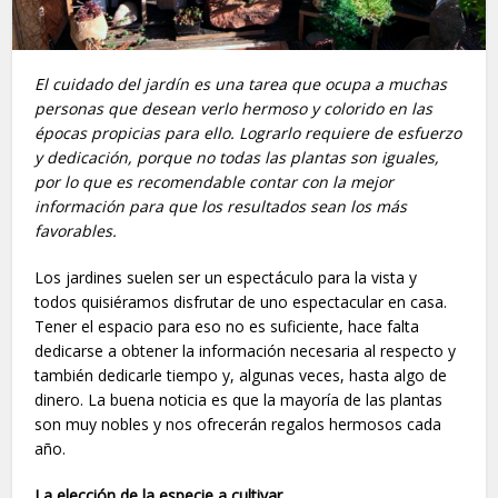
El cuidado del jardín es una tarea que ocupa a muchas
personas que desean verlo hermoso y colorido en las
épocas propicias para ello. Lograrlo requiere de esfuerzo
y dedicación, porque no todas las plantas son iguales,
por lo que es recomendable contar con la mejor
información para que los resultados sean los más
favorables.
Los jardines suelen ser un espectáculo para la vista y
todos quisiéramos disfrutar de uno espectacular en casa.
Tener el espacio para eso no es suficiente, hace falta
dedicarse a obtener la información necesaria al respecto y
también dedicarle tiempo y, algunas veces, hasta algo de
dinero. La buena noticia es que la mayoría de las plantas
son muy nobles y nos ofrecerán regalos hermosos cada
año.
La elección de la especie a cultivar