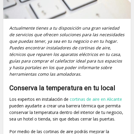
Actualmente tienes a tu disposición una gran variedad
de servicios que ofrecen soluciones para las necesidades
que puedas tener, ya sea en tu negocio o en tu hogar.
Puedes encontrar instaladores de cortinas de aire,
técnicos que reparen los aparatos eléctricos en tu casa,
guías para comprar el calefactor ideal para tus espacios
y hasta portales en los que poder informarte sobre
herramientas como las amoladoras.
Conserva la temperatura en tu local
Los expertos en instalación de
cortinas de aire en Alicante
pueden ayudarte a crear una barrera térmica que permita
conservar la temperatura dentro del interior de tu negocio,
sea un hotel o tienda, sin que debas cerrar las puertas.
Por medio de las cortinas de aire podrás mejorar la