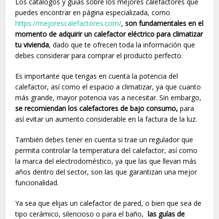
Los catálogos y guías sobre los mejores calefactores que
puedes encontrar en página especializada, como
https://mejorescalefactores.com/
,
son fundamentales en el
momento de adquirir un calefactor eléctrico para climatizar
tu vivienda
, dado que te ofrecen toda la información que
debes considerar para comprar el producto perfecto.
Es importante que tengas en cuenta la potencia del
calefactor, así como el espacio a climatizar, ya que cuanto
más grande, mayor potencia vas a necesitar. Sin embargo,
se recomiendan los calefactores de bajo consumo,
para
así evitar un aumento considerable en la factura de la luz.
También debes tener en cuenta si trae un regulador que
permita controlar la temperatura del calefactor, así como
la marca del electrodoméstico, ya que las que llevan más
años dentro del sector, son las que garantizan una mejor
funcionalidad.
Ya sea que elijas un calefactor de pared, o bien que sea de
tipo cerámico, silencioso o para el baño,
las guías de