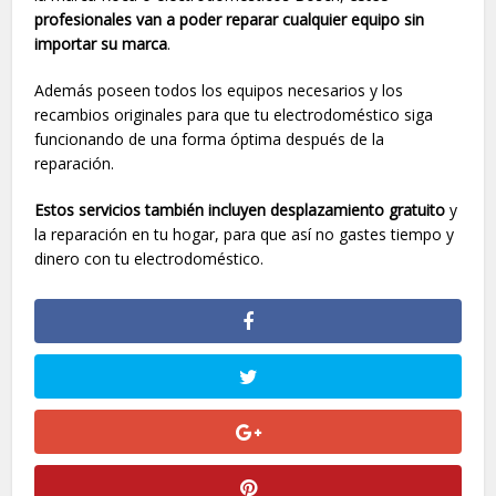
profesionales van a poder reparar cualquier equipo sin
importar su marca
.
Además poseen todos los equipos necesarios y los
recambios originales para que tu electrodoméstico siga
funcionando de una forma óptima después de la
reparación.
Estos servicios también incluyen desplazamiento gratuito
y
la reparación en tu hogar, para que así no gastes tiempo y
dinero con tu electrodoméstico.