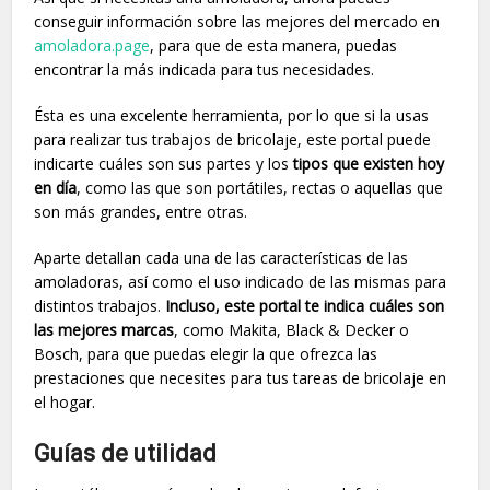
conseguir información sobre las mejores del mercado en
amoladora.page
, para que de esta manera, puedas
encontrar la más indicada para tus necesidades.
Ésta es una excelente herramienta, por lo que si la usas
para realizar tus trabajos de bricolaje, este portal puede
indicarte cuáles son sus partes y los
tipos que existen hoy
en día
, como las que son portátiles, rectas o aquellas que
son más grandes, entre otras.
Aparte detallan cada una de las características de las
amoladoras, así como el uso indicado de las mismas para
distintos trabajos.
Incluso, este portal te indica cuáles son
las mejores marcas
, como Makita, Black & Decker o
Bosch, para que puedas elegir la que ofrezca las
prestaciones que necesites para tus tareas de bricolaje en
el hogar.
Guías de utilidad