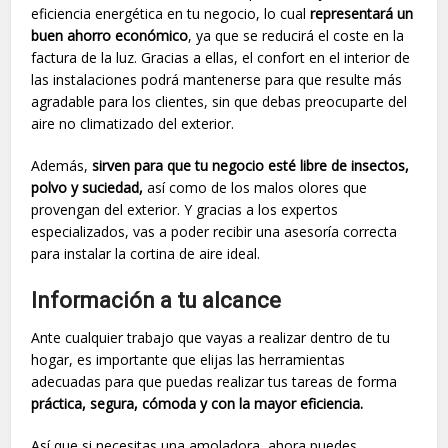
eficiencia energética en tu negocio, lo cual
representará un
buen ahorro económico
, ya que se reducirá el coste en la
factura de la luz. Gracias a ellas, el confort en el interior de
las instalaciones podrá mantenerse para que resulte más
agradable para los clientes, sin que debas preocuparte del
aire no climatizado del exterior.
Además,
sirven para que tu negocio esté libre de insectos,
polvo y suciedad,
así como de los malos olores que
provengan del exterior. Y gracias a los expertos
especializados, vas a poder recibir una asesoría correcta
para instalar la cortina de aire ideal.
Información a tu alcance
Ante cualquier trabajo que vayas a realizar dentro de tu
hogar, es importante que elijas las herramientas
adecuadas para que puedas realizar tus tareas de forma
práctica, segura, cómoda y con la mayor eficiencia.
Así que si necesitas una amoladora, ahora puedes