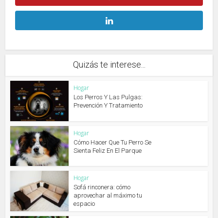
Quizás te interese...
Hogar
Los Perros Y Las Pulgas:
Prevención Y Tratamiento
Hogar
Cómo Hacer Que Tu Perro Se
Sienta Feliz En El Parque
Hogar
Sofá rinconera: cómo
aprovechar al máximo tu
espacio