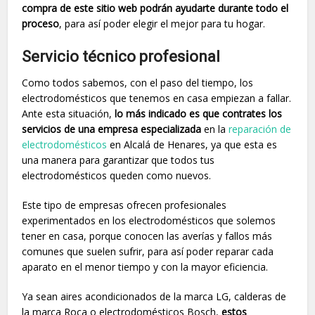
compra de este sitio web podrán ayudarte durante todo el
proceso
, para así poder elegir el mejor para tu hogar.
Servicio técnico profesional
Como todos sabemos, con el paso del tiempo, los
electrodomésticos que tenemos en casa empiezan a fallar.
Ante esta situación,
lo más indicado es que contrates los
servicios de una empresa especializada
en la
reparación de
electrodomésticos
en Alcalá de Henares, ya que esta es
una manera para garantizar que todos tus
electrodomésticos queden como nuevos.
Este tipo de empresas ofrecen profesionales
experimentados en los electrodomésticos que solemos
tener en casa, porque conocen las averías y fallos más
comunes que suelen sufrir, para así poder reparar cada
aparato en el menor tiempo y con la mayor eficiencia.
Ya sean aires acondicionados de la marca LG, calderas de
la marca Roca o electrodomésticos Bosch,
estos