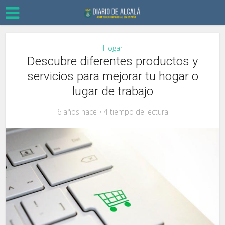
Hogar
Descubre diferentes productos y
servicios para mejorar tu hogar o
lugar de trabajo
6 años hace
4 tiempo de lectura