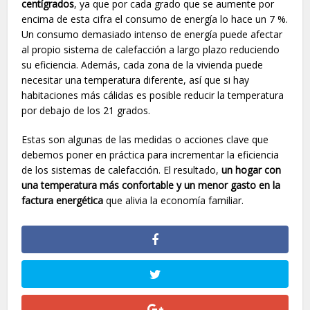
centígrados
, ya que por cada grado que se aumente por
encima de esta cifra el consumo de energía lo hace un 7 %.
Un consumo demasiado intenso de energía puede afectar
al propio sistema de calefacción a largo plazo reduciendo
su eficiencia. Además, cada zona de la vivienda puede
necesitar una temperatura diferente, así que si hay
habitaciones más cálidas es posible reducir la temperatura
por debajo de los 21 grados.
Estas son algunas de las medidas o acciones clave que
debemos poner en práctica para incrementar la eficiencia
de los sistemas de calefacción. El resultado,
un hogar con
una temperatura más confortable y un menor gasto en la
factura energética
que alivia la economía familiar.