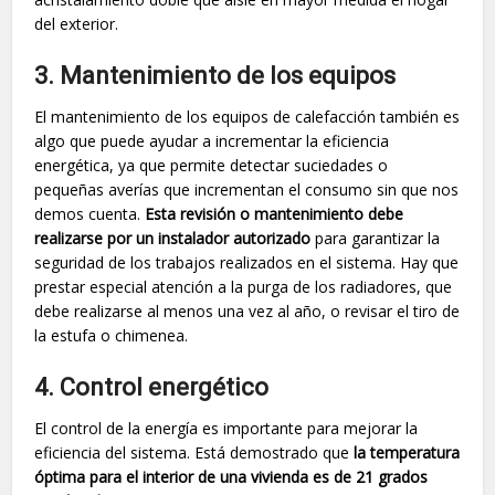
del exterior.
3. Mantenimiento de los equipos
El mantenimiento de los equipos de calefacción también es
algo que puede ayudar a incrementar la eficiencia
energética, ya que permite detectar suciedades o
pequeñas averías que incrementan el consumo sin que nos
demos cuenta.
Esta revisión o mantenimiento debe
realizarse por un instalador autorizado
para garantizar la
seguridad de los trabajos realizados en el sistema. Hay que
prestar especial atención a la purga de los radiadores, que
debe realizarse al menos una vez al año, o revisar el tiro de
la estufa o chimenea.
4. Control energético
El control de la energía es importante para mejorar la
eficiencia del sistema. Está demostrado que
la temperatura
óptima para el interior de una vivienda es de 21 grados