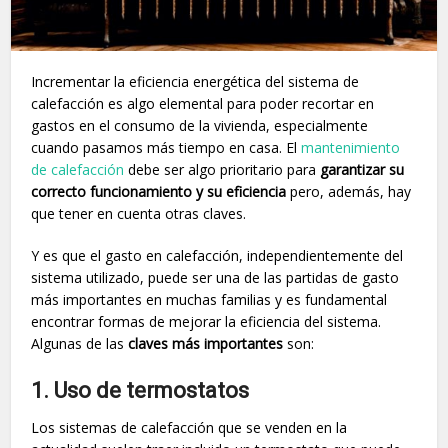
Incrementar la eficiencia energética del sistema de
calefacción es algo elemental para poder recortar en
gastos en el consumo de la vivienda, especialmente
cuando pasamos más tiempo en casa. El
mantenimiento
de calefacción
debe ser algo prioritario para
garantizar su
correcto funcionamiento y su eficiencia
pero, además, hay
que tener en cuenta otras claves.
Y es que el gasto en calefacción, independientemente del
sistema utilizado, puede ser una de las partidas de gasto
más importantes en muchas familias y es fundamental
encontrar formas de mejorar la eficiencia del sistema.
Algunas de las
claves más importantes
son:
1. Uso de termostatos
Los sistemas de calefacción que se venden en la