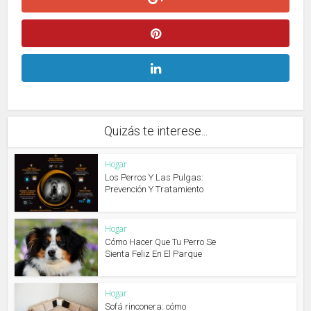
Quizás te interese...
Hogar
Los Perros Y Las Pulgas:
Prevención Y Tratamiento
Hogar
Cómo Hacer Que Tu Perro Se
Sienta Feliz En El Parque
Hogar
Sofá rinconera: cómo