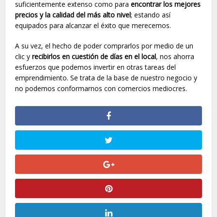
suficientemente extenso como para
encontrar los mejores
precios y la calidad del más alto nivel
; estando así
equipados para alcanzar el éxito que merecemos.
A su vez, el hecho de poder comprarlos por medio de un
clic y
recibirlos en cuestión de días en el local
, nos ahorra
esfuerzos que podemos invertir en otras tareas del
emprendimiento. Se trata de la base de nuestro negocio y
no podemos conformarnos con comercios mediocres.