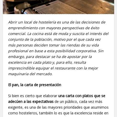
Abrir un local de hostelería es una de las decisiones de
emprendimiento con mayores perspectivas de éxito
comercial. La cocina está de moda y suscita el interés del
conjunto de la población, motivo por el que cada vez
más personas deciden tomar las riendas de su vida
profesional en base a esta posibilidad corporativa. Sin
embargo, para destacar se ha de apostar por la
excelencia en cada plato y, para ello, resulta
imprescindible equipar el restaurante con la mejor
maquinaria del mercado.
El pan, la carta de presentación
Si bien es cierto que elaborar
una carta con platos que se
adecúen a las expectativas
de un público, cada vez más
exigente, es una de las mayores prioridades que asumimos
como hosteleros, también lo es que la excelencia reside en