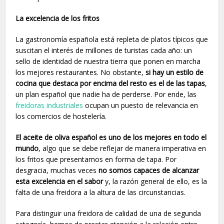
La excelencia de los fritos
La gastronomía española está repleta de platos típicos que
suscitan el interés de millones de turistas cada año: un
sello de identidad de nuestra tierra que ponen en marcha
los mejores restaurantes. No obstante,
si hay un estilo de
cocina que destaca por encima del resto es el de las tapas
,
un plan español que nadie ha de perderse. Por ende, las
freidoras industriales
ocupan un puesto de relevancia en
los comercios de hostelería.
El aceite de oliva español es uno de los mejores en todo el
mundo
, algo que se debe reflejar de manera imperativa en
los fritos que presentamos en forma de tapa. Por
desgracia, muchas veces
no somos capaces de alcanzar
esta excelencia en el sabor
y, la razón general de ello, es la
falta de una freidora a la altura de las circunstancias.
Para distinguir una freidora de calidad de una de segunda