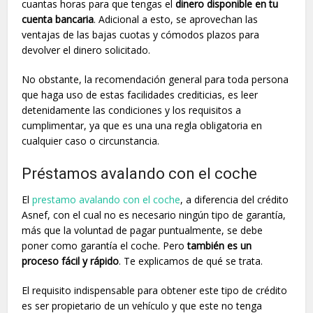
cuantas horas para que tengas el
dinero disponible en tu
cuenta bancaria
. Adicional a esto, se aprovechan las
ventajas de las bajas cuotas y cómodos plazos para
devolver el dinero solicitado.
No obstante, la recomendación general para toda persona
que haga uso de estas facilidades crediticias, es leer
detenidamente las condiciones y los requisitos a
cumplimentar, ya que es una una regla obligatoria en
cualquier caso o circunstancia.
Préstamos avalando con el coche
El
prestamo avalando con el coche
, a diferencia del crédito
Asnef, con el cual no es necesario ningún tipo de garantía,
más que la voluntad de pagar puntualmente, se debe
poner como garantía el coche. Pero
también es un
proceso fácil y rápido
. Te explicamos de qué se trata.
El requisito indispensable para obtener este tipo de crédito
es ser propietario de un vehículo y que este no tenga