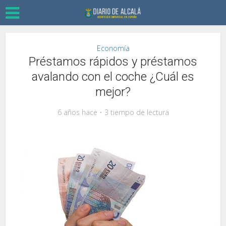
Economía
Préstamos rápidos y préstamos
avalando con el coche ¿Cuál es
mejor?
6 años hace
3 tiempo de lectura