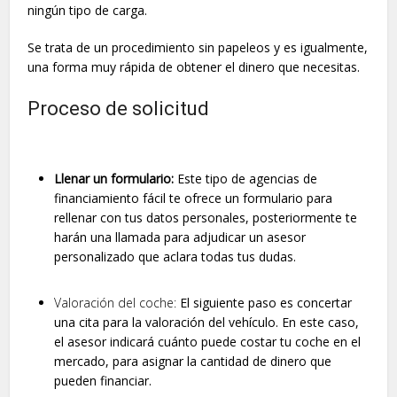
ningún tipo de carga.
Se trata de un procedimiento sin papeleos y es igualmente,
una forma muy rápida de obtener el dinero que necesitas.
Proceso de solicitud
Llenar un formulario:
Este tipo de agencias de
financiamiento fácil te ofrece un formulario para
rellenar con tus datos personales, posteriormente te
harán una llamada para adjudicar un asesor
personalizado que aclara todas tus dudas.
Valoración del coche:
El siguiente paso es concertar
una cita para la valoración del vehículo. En este caso,
el asesor indicará cuánto puede costar tu coche en el
mercado, para asignar la cantidad de dinero que
pueden financiar.