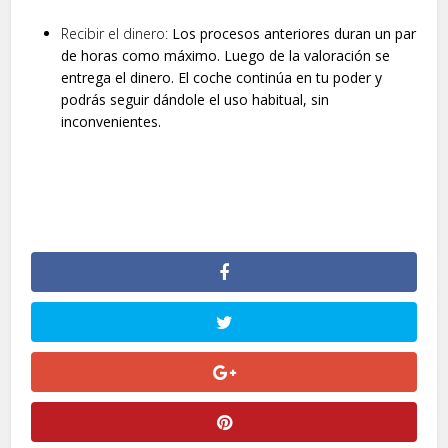
Recibir el dinero:
Los procesos anteriores duran un par
de horas como máximo. Luego de la valoración se
entrega el dinero. El coche continúa en tu poder y
podrás seguir dándole el uso habitual, sin
inconvenientes.