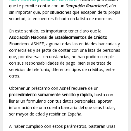
que te permite contar con un
“empujón financiero”,
aún
sin importar que, por situaciones que escapan de tu propia
voluntad, te encuentres fichado en la lista de morosos.
En este sentido, es importante tener claro que la
Asociación Nacional de Establecimientos de Crédito
Financiero
, ASNEF, agrupa todas las entidades bancarias y
comerciales y se jacta de contar con una lista de personas
que, por diversas circunstancias, no han podido cumplir
con sus responsabilidades de pago, bien si se trata de
servicios de telefonía, diferentes tipos de créditos, entre
otros.
Obtener un préstamo con Asnef requiere de un
procedimiento sumamente sencillo y rápido,
basta con
llenar un formulario con tus datos personales, aportar
información de una cuenta bancaria del que seas titular,
ser mayor de edad y residir en España.
Al haber cumplido con estos parámetros, bastarán unas