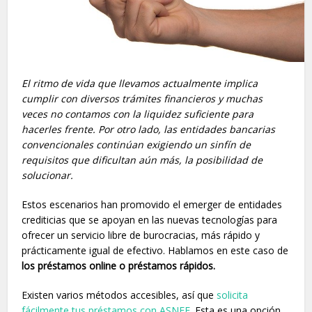
El ritmo de vida que llevamos actualmente implica
cumplir con diversos trámites financieros y muchas
veces no contamos con la liquidez suficiente para
hacerles frente. Por otro lado, las entidades bancarias
convencionales continúan exigiendo un sinfín de
requisitos que dificultan aún más, la posibilidad de
solucionar.
Estos escenarios han promovido el emerger de entidades
crediticias que se apoyan en las nuevas tecnologías para
ofrecer un servicio libre de burocracias, más rápido y
prácticamente igual de efectivo. Hablamos en este caso de
los préstamos online o préstamos rápidos.
Existen varios métodos accesibles, así que
solicita
fácilmente tus préstamos con ASNEF
. Esta es una opción