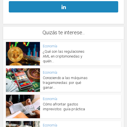
Quizás te interese...
Economía
¿Qué son las regulaciones
AML en criptomonedas y
quién...
Economía
Conociendo a las máquinas
tragamonedas: por qué
ganar...
Economía
Cómo afrontar gastos
imprevistos: guía práctica
Economía