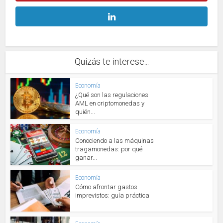
Quizás te interese...
Economía
¿Qué son las regulaciones
AML en criptomonedas y
quién...
Economía
Conociendo a las máquinas
tragamonedas: por qué
ganar...
Economía
Cómo afrontar gastos
imprevistos: guía práctica