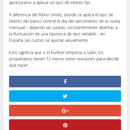
apresurarse a aplicar un tipo de interés fijo.
A diferencia del Reino Unido, donde se aplica el tipo de
interés del banco central el día del vencimiento de la cuota
mensual – dejando las cuotas constantemente abiertas a
la fluctuación de una hipoteca de tipo variable – en
España, las cuotas se ajustan anualmente.
Esto significa que si el Euribor empieza a subir, los
propietarios tienen 12 meses entre revisiones para decidir
qué hacer.