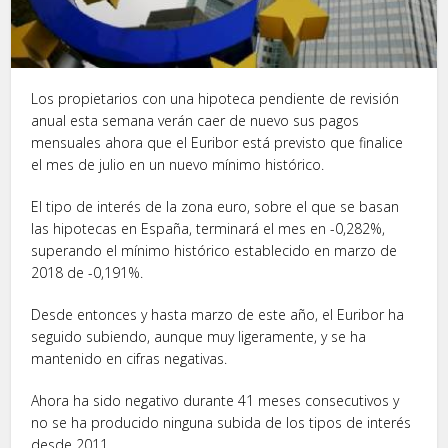
Los propietarios con una hipoteca pendiente de revisión
anual esta semana verán caer de nuevo sus pagos
mensuales ahora que el Euribor está previsto que finalice
el mes de julio en un nuevo mínimo histórico.
El tipo de interés de la zona euro, sobre el que se basan
las hipotecas en España, terminará el mes en -0,282%,
superando el mínimo histórico establecido en marzo de
2018 de -0,191%.
Desde entonces y hasta marzo de este año, el Euribor ha
seguido subiendo, aunque muy ligeramente, y se ha
mantenido en cifras negativas.
Ahora ha sido negativo durante 41 meses consecutivos y
no se ha producido ninguna subida de los tipos de interés
desde 2011.