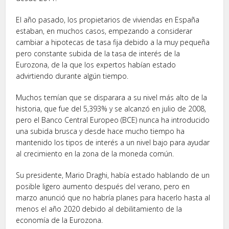
El año pasado, los propietarios de viviendas en España
estaban, en muchos casos, empezando a considerar
cambiar a hipotecas de tasa fija debido a la muy pequeña
pero constante subida de la tasa de interés de la
Eurozona, de la que los expertos habían estado
advirtiendo durante algún tiempo.
Muchos temían que se disparara a su nivel más alto de la
historia, que fue del 5,393% y se alcanzó en julio de 2008,
pero el Banco Central Europeo (BCE) nunca ha introducido
una subida brusca y desde hace mucho tiempo ha
mantenido los tipos de interés a un nivel bajo para ayudar
al crecimiento en la zona de la moneda común.
Su presidente, Mario Draghi, había estado hablando de un
posible ligero aumento después del verano, pero en
marzo anunció que no habría planes para hacerlo hasta al
menos el año 2020 debido al debilitamiento de la
economía de la Eurozona.