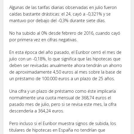
Algunas de las tarifas diarias observadas en julio fueron
caídas bastante drásticas: el 24, cayó a -0,321% y se
mantuvo por debajo del -0,3% durante siete días.
No ha subido al 0% desde febrero de 2016, cuando cayó
por primera vez en cifras negativas.
En esta época del año pasado, el Euribor cerró el mes de
julio con un -0,18%, lo que significa que las hipotecas que
deben ser revisadas anualmente ahora tendrán un ahorro
de aproximadamente 4,50 euros al mes sobre la base de
un préstamo de 100.000 euros a un plazo de 25 años.
Una cifra y un plazo de préstamo como éste implicaría
normalmente una cuota mensual de 368,74 euros el
pasado mes de julio, pero si se revisa este mes, la cifra
descendería a 364,24 euros.
Pero incluso si el Euribor muestra signos de subida, los
titulares de hipotecas en España no tendrían que