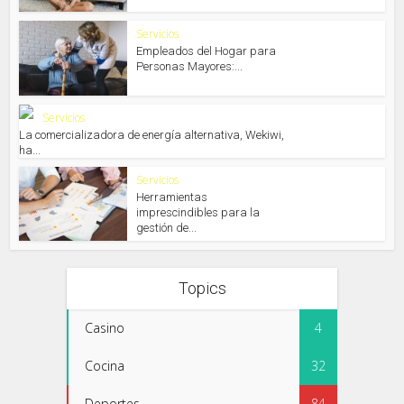
Servicios
Empleados del Hogar para
Personas Mayores:...
Servicios
La comercializadora de energía alternativa, Wekiwi,
ha...
Servicios
Herramientas
imprescindibles para la
gestión de...
Topics
Casino
4
Cocina
32
Deportes
84