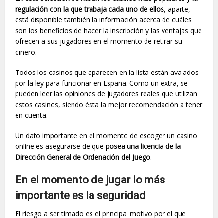
regulación con la que trabaja cada uno de ellos
, aparte,
está disponible también la información acerca de cuáles
son los beneficios de hacer la inscripción y las ventajas que
ofrecen a sus jugadores en el momento de retirar su
dinero.
Todos los casinos que aparecen en la lista están avalados
por la ley para funcionar en España. Como un extra, se
pueden leer las opiniones de jugadores reales que utilizan
estos casinos, siendo ésta la mejor recomendación a tener
en cuenta.
Un dato importante en el momento de escoger un casino
online es asegurarse de que
posea una licencia de la
Dirección General de Ordenación del Juego
.
En el momento de jugar lo más
importante es la seguridad
El riesgo a ser timado es el principal motivo por el que