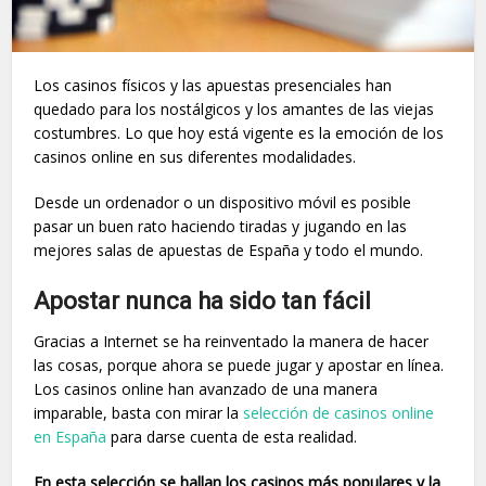
Los casinos físicos y las apuestas presenciales han
quedado para los nostálgicos y los amantes de las viejas
costumbres. Lo que hoy está vigente es la emoción de los
casinos online en sus diferentes modalidades.
Desde un ordenador o un dispositivo móvil es posible
pasar un buen rato haciendo tiradas y jugando en las
mejores salas de apuestas de España y todo el mundo.
Apostar nunca ha sido tan fácil
Gracias a Internet se ha reinventado la manera de hacer
las cosas, porque ahora se puede jugar y apostar en línea.
Los casinos online han avanzado de una manera
imparable, basta con mirar la
selección de casinos online
en España
para darse cuenta de esta realidad.
En esta selección se hallan los casinos más populares y la