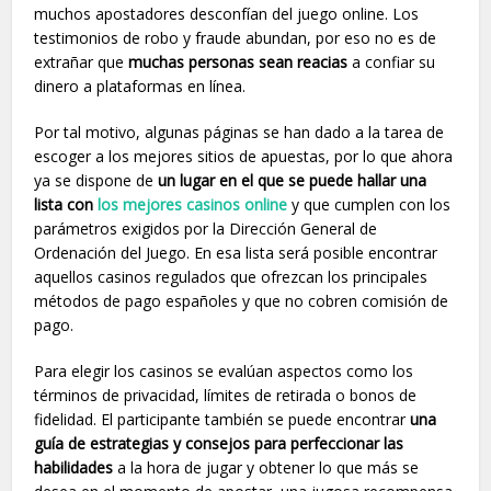
muchos apostadores desconfían del juego online. Los
testimonios de robo y fraude abundan, por eso no es de
extrañar que
muchas personas sean reacias
a confiar su
dinero a plataformas en línea.
Por tal motivo, algunas páginas se han dado a la tarea de
escoger a los mejores sitios de apuestas, por lo que ahora
ya se dispone de
un lugar en el que se puede hallar una
lista con
los mejores casinos online
y que cumplen con los
parámetros exigidos por la Dirección General de
Ordenación del Juego. En esa lista será posible encontrar
aquellos casinos regulados que ofrezcan los principales
métodos de pago españoles y que no cobren comisión de
pago.
Para elegir los casinos se evalúan aspectos como los
términos de privacidad, límites de retirada o bonos de
fidelidad. El participante también se puede encontrar
una
guía de estrategias y consejos para perfeccionar las
habilidades
a la hora de jugar y obtener lo que más se