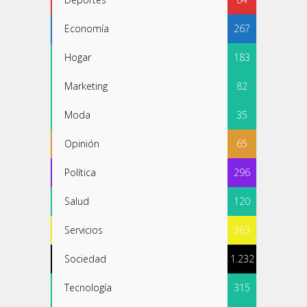
Economía
267
Hogar
183
Marketing
82
Moda
35
Opinión
65
Política
296
Salud
120
Servicios
363
Sociedad
1.232
Tecnología
315