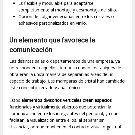
Es flexible y modulable para adaptarse
completamente al montaje y desmontaje del sitio.
Opción de colgar venecianas entre los cristales o
adhesivos personalizados en vinilo.
Un elemento que favorece la
comunicación
Las distintas salas o departamentos de una empresa, ya
no responden a aquellos tiempos cuando los tabiques de
obra eran la única manera de separar las áreas de un
espacio de trabajo. Las mamparas de cristal han cambiado
este concepto cerrado y anacrónico.
Estos
elementos divisorios verticales crean espacios
funcionales y virtualmente abiertos
que potencian la
comunicación entre los integrantes del personal, ya que
facilitan la visualización entre ellos, al separar sin
distanciar, porque mantienen el contacto visual o gestual.