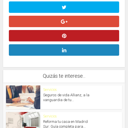
Quizás te interese...
Servicios
Seguros de vida Allianz, a la
vanguardia de tu...
Servicios
Reforma tu casa en Madrid
Sur: Guía completa para...