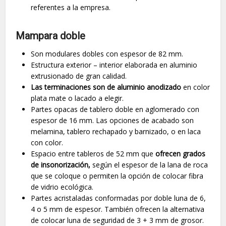
referentes a la empresa.
Mampara doble
Son modulares dobles con espesor de 82 mm.
Estructura exterior – interior elaborada en aluminio
extrusionado de gran calidad.
Las terminaciones son de aluminio anodizado
en color
plata mate o lacado a elegir.
Partes opacas de tablero doble en aglomerado con
espesor de 16 mm. Las opciones de acabado son
melamina, tablero rechapado y barnizado, o en laca
con color.
Espacio entre tableros de 52 mm que
ofrecen grados
de insonorización,
según el espesor de la lana de roca
que se coloque o permiten la opción de colocar fibra
de vidrio ecológica.
Partes acristaladas conformadas por doble luna de 6,
4 o 5 mm de espesor. También ofrecen la alternativa
de colocar luna de seguridad de 3 + 3 mm de grosor.