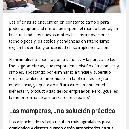
Las oficinas se encuentran en constante cambio para
poder adaptarse al ritmo que impone el mundo laboral, en
la actualidad. Los nuevos materiales, las innovaciones
tecnológicas y los estilos y tendencias en interiorismo,
exigen flexibilidad y practicidad en su implementación.
El minimalismo apuesta por la sencillez y la pureza de las
líneas geométricas, que responden a diseños funcionales y
simples, apostando por eliminar lo artificial y superfluo.
Crear un ambiente armonioso en la oficina es de gran
importancia, ya que esto influirá directamente en el
bienestar y productividad de los empleados. Pero, ¿cuál es
la mejor forma de armonizar este espacio?
Las mamparas, una solución práctica
Los espacios de trabajo resultan
más agradables para
empleados y clientes cuando están armonizados en sus