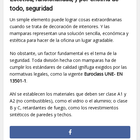
todo, seguridad
Un simple elemento puede lograr cosas extraordinarias
cuando se trata de decoración de interiores. Y las
mamparas representan una solución sencilla, económica y
estética para hacer de la oficina un lugar agradable.
No obstante, un factor fundamental es el tema de la
seguridad. Toda división hecha con mamparas ha de
cumplir los estándares de calidad ignífuga exigidos por las
normativas legales, como la vigente
Euroclass UNE- EN
13501-1
.
Ahí se establecen los materiales que deben ser clase A1 y
A2 (no combustibles), como el vidrio o el aluminio; o clase
B y C, retardantes de fuego, como los revestimientos
sintéticos de paredes y techos.