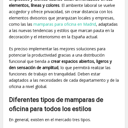
elementos, líneas y colores
. El ambiente laboral se vuelve
acogedor y ofrece privacidad, sin crear distancia con los
elementos divisorios que jerarquizan locales y empresas,
como las las
mamparas para oficina en Madrid
, adaptadas
a las nuevas tendencias y estilos que marcan pauta en la
decoración y el interiorismo en la España actual.
Es preciso implementar las mejores soluciones para
potenciar la productividad gracias a una distribución
funcional que tienda a
crear espacios abiertos, ligeros y
den sensación de amplitud
, lo que permitirá realizar las
funciones de trabajo en tranquilidad. Deben estar
adaptados a las necesidades de cada departamento y de la
oficina a nivel global.
Diferentes tipos de mamparas de
oficina para todos los estilos
En general, existen en el mercado tres tipos.