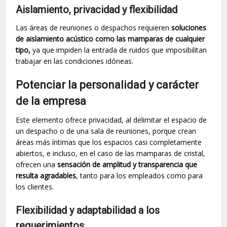
Aislamiento, privacidad y flexibilidad
Las áreas de reuniones o despachos requieren
soluciones
de aislamiento acústico como las mamparas de cualquier
tipo,
ya que impiden la entrada de ruidos que imposibilitan
trabajar en las condiciones idóneas.
Potenciar la personalidad y carácter
de la empresa
Este elemento ofrece privacidad, al delimitar el espacio de
un despacho o de una sala de reuniones, porque crean
áreas más íntimas que los espacios casi completamente
abiertos, e incluso, en el caso de las mamparas de cristal,
ofrecen una
sensación de amplitud y transparencia que
resulta agradables
, tanto para los empleados como para
los clientes.
Flexibilidad y adaptabilidad a los
requerimientos