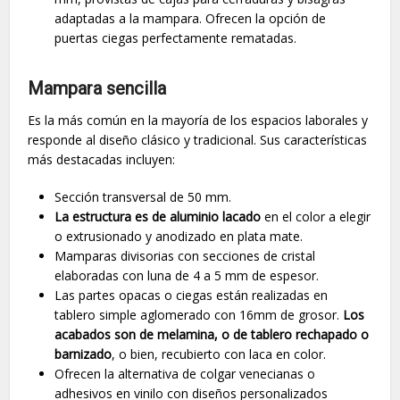
adaptadas a la mampara. Ofrecen la opción de
puertas ciegas perfectamente rematadas.
Mampara sencilla
Es la más común en la mayoría de los espacios laborales y
responde al diseño clásico y tradicional. Sus características
más destacadas incluyen:
Sección transversal de 50 mm.
La estructura es de aluminio lacado
en el color a elegir
o extrusionado y anodizado en plata mate.
Mamparas divisorias con secciones de cristal
elaboradas con luna de 4 a 5 mm de espesor.
Las partes opacas o ciegas están realizadas en
tablero simple aglomerado con 16mm de grosor.
Los
acabados son de melamina, o de tablero rechapado o
barnizado
, o bien, recubierto con laca en color.
Ofrecen la alternativa de colgar venecianas o
adhesivos en vinilo con diseños personalizados