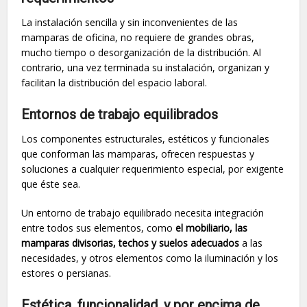
La instalación sencilla y sin inconvenientes de las
mamparas de oficina, no requiere de grandes obras,
mucho tiempo o desorganización de la distribución. Al
contrario, una vez terminada su instalación, organizan y
facilitan la distribución del espacio laboral.
Entornos de trabajo equilibrados
Los componentes estructurales, estéticos y funcionales
que conforman las mamparas, ofrecen respuestas y
soluciones a cualquier requerimiento especial, por exigente
que éste sea.
Un entorno de trabajo equilibrado necesita integración
entre todos sus elementos, como
el mobiliario, las
mamparas divisorias, techos y suelos adecuados
a las
necesidades, y otros elementos como la iluminación y los
estores o persianas.
Estética, funcionalidad, y por encima de