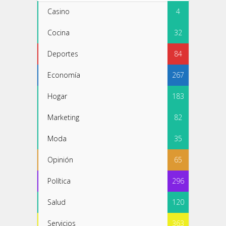
Casino
4
Cocina
32
Deportes
84
Economía
267
Hogar
183
Marketing
82
Moda
35
Opinión
65
Política
296
Salud
120
Servicios
363