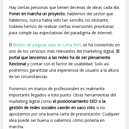
Hay ciertas personas que tienen decenas de ideas cada día.
Poner en marcha un proyecto
, hablemos del sector que
hablemos, nunca había sido tan sencillo; no obstante,
todavía hemos de realizar ciertas inversiones prioritarias
para cumplir las expectativas del paradigma de Internet.
El
diseño de páginas web en Lima Perú
se ha convertido en
uno de los servicios más relevantes del marketing digital.
El
portal que lancemos a las redes ha de ser plenamente
funcional
y contar con el factor de usabilidad. Solo así
podremos garantizar una experiencia de usuario a la altura
de las circunstancias.
Ponernos en manos de profesionales es realmente
importante llegados a este punto. Otras herramientas del
marketing digital como
el posicionamiento SEO o la
gestión de redes sociales caerán en saco roto
si no
apostamos por una buena carta de presentación. Cualquier
idea puede ser buena si sabemos cómo ponerla en
marcha.