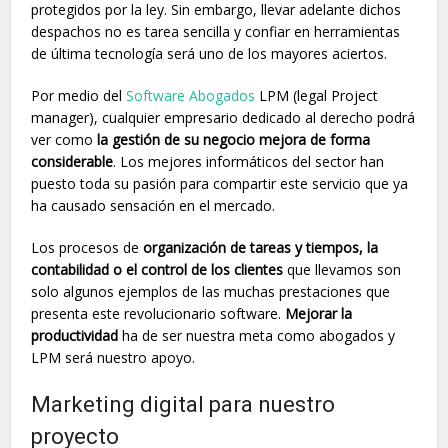
protegidos por la ley. Sin embargo, llevar adelante dichos
despachos no es tarea sencilla y confiar en herramientas
de última tecnología será uno de los mayores aciertos.
Por medio del
Software Abogados
LPM (legal Project
manager), cualquier empresario dedicado al derecho podrá
ver como
la gestión de su negocio mejora de forma
considerable
. Los mejores informáticos del sector han
puesto toda su pasión para compartir este servicio que ya
ha causado sensación en el mercado.
Los procesos de
organización de tareas y tiempos, la
contabilidad o el control de los clientes
que llevamos son
solo algunos ejemplos de las muchas prestaciones que
presenta este revolucionario software.
Mejorar la
productividad
ha de ser nuestra meta como abogados y
LPM será nuestro apoyo.
Marketing digital para nuestro
proyecto