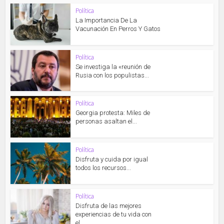
Política
La Importancia De La
Vacunación En Perros Y Gatos
Política
Se investiga la «reunión de
Rusia con los populistas...
Política
Georgia protesta: Miles de
personas asaltan el...
Política
Disfruta y cuida por igual
todos los recursos...
Política
Disfruta de las mejores
experiencias de tu vida con
el...