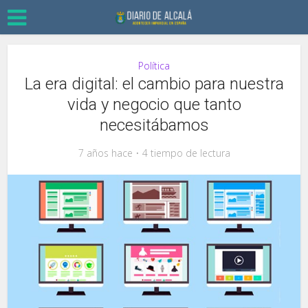
Política
La era digital: el cambio para nuestra
vida y negocio que tanto
necesitábamos
7 años hace
4 tiempo de lectura