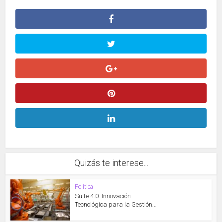
Quizás te interese...
Política
Suite 4.0: Innovación
Tecnológica para la Gestión...