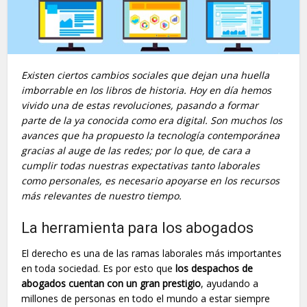
Existen ciertos cambios sociales que dejan una huella
imborrable en los libros de historia. Hoy en día hemos
vivido una de estas revoluciones, pasando a formar
parte de la ya conocida como era digital. Son muchos los
avances que ha propuesto la tecnología contemporánea
gracias al auge de las redes; por lo que, de cara a
cumplir todas nuestras expectativas tanto laborales
como personales, es necesario apoyarse en los recursos
más relevantes de nuestro tiempo.
La herramienta para los abogados
El derecho es una de las ramas laborales más importantes
en toda sociedad. Es por esto que
los despachos de
abogados cuentan con un gran prestigio
, ayudando a
millones de personas en todo el mundo a estar siempre