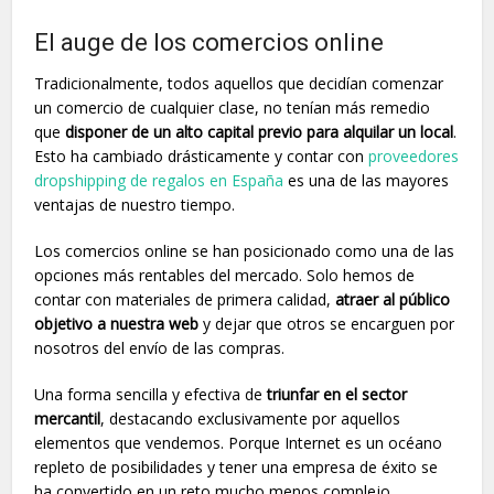
El auge de los comercios online
Tradicionalmente, todos aquellos que decidían comenzar
un comercio de cualquier clase, no tenían más remedio
que
disponer de un alto capital previo para alquilar un local
.
Esto ha cambiado drásticamente y contar con
proveedores
dropshipping de regalos en España
es una de las mayores
ventajas de nuestro tiempo.
Los comercios online se han posicionado como una de las
opciones más rentables del mercado. Solo hemos de
contar con materiales de primera calidad,
atraer al público
objetivo a nuestra web
y dejar que otros se encarguen por
nosotros del envío de las compras.
Una forma sencilla y efectiva de
triunfar en el sector
mercantil
, destacando exclusivamente por aquellos
elementos que vendemos. Porque Internet es un océano
repleto de posibilidades y tener una empresa de éxito se
ha convertido en un reto mucho menos complejo.