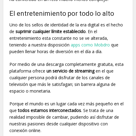
El entretenimiento por todo lo alto
Uno de los sellos de identidad de la era digital es el hecho
de
suprimir cualquier límite establecido
. En el
entretenimiento esta constante no se ve alterada,
teniendo a nuestra disposición
apps como Mobdro
que
pueden llenar horas de diversión en el día a día.
Por medio de una descarga completamente gratuita, esta
plataforma ofrece
un servicio de streaming
en el que
cualquier persona podrá disfrutar de los canales de
televisión que más le satisfagan; sin barrera alguna de
espacio o monetaria.
Porque el mundo es un lugar cada vez más pequeño en el
que
todos estamos interconectados
. Se trata de una
realidad imposible de cambiar, pudiendo así disfrutar de
nuestras pasiones desde cualquier dispositivo con
conexión online.