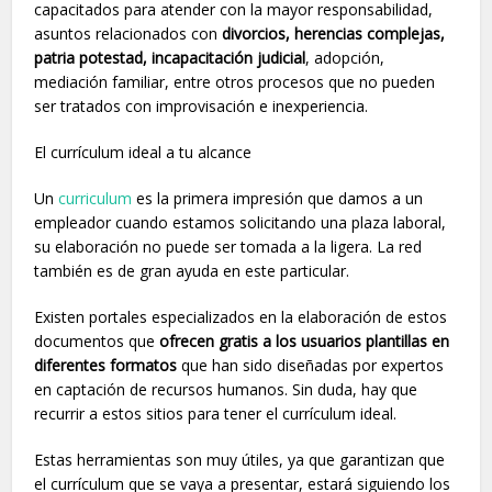
capacitados para atender con la mayor responsabilidad,
asuntos relacionados con
divorcios, herencias complejas,
patria potestad, incapacitación judicial
, adopción,
mediación familiar, entre otros procesos que no pueden
ser tratados con improvisación e inexperiencia.
El currículum ideal a tu alcance
Un
curriculum
es la primera impresión que damos a un
empleador cuando estamos solicitando una plaza laboral,
su elaboración no puede ser tomada a la ligera. La red
también es de gran ayuda en este particular.
Existen portales especializados en la elaboración de estos
documentos que
ofrecen gratis a los usuarios plantillas en
diferentes formatos
que han sido diseñadas por expertos
en captación de recursos humanos. Sin duda, hay que
recurrir a estos sitios para tener el currículum ideal.
Estas herramientas son muy útiles, ya que garantizan que
el currículum que se vaya a presentar, estará siguiendo los