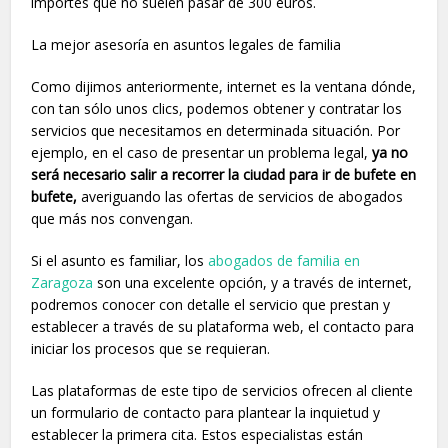
importes que no suelen pasar de 300 euros.
La mejor asesoría en asuntos legales de familia
Como dijimos anteriormente, internet es la ventana dónde,
con tan sólo unos clics, podemos obtener y contratar los
servicios que necesitamos en determinada situación. Por
ejemplo, en el caso de presentar un problema legal,
ya no
será necesario salir a recorrer la ciudad para ir de bufete en
bufete,
averiguando las ofertas de servicios de abogados
que más nos convengan.
Si el asunto es familiar, los
abogados de familia en
Zaragoza
son una excelente opción, y a través de internet,
podremos conocer con detalle el servicio que prestan y
establecer a través de su plataforma web, el contacto para
iniciar los procesos que se requieran.
Las plataformas de este tipo de servicios ofrecen al cliente
un formulario de contacto para plantear la inquietud y
establecer la primera cita. Estos especialistas están