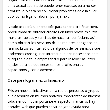
digital
. Con todas las herramientas que nos ofrece la red
en la actualidad, nadie puede tener excusas para no ser
productivo o para no solucionar problemas de cualquier
tipo, como legal o laboral, por ejemplo.
Desde asesoría u orientación para tener éxito financiero,
oportunidad de obtener créditos en unos pocos minutos,
maneras rápidas y sencillas de hacer un currículum, así
como obtener los servicios de los mejores abogados de
familia. Éstos son tan sólo de algunos de los servicios que
podremos conseguir en internet que son necesarios para
cualquier iniciativa empresarial o para resolver asuntos
legales para los que necesitamos profesionales
capacitados y con experiencia.
Clave para lograr el éxito financiero
Existen muchas iniciativas en la red de personas o grupos
que asesoran en muchos ámbitos importantes de nuestra
vida, siendo muy importante el aspecto financiero. Hay
portales web que pueden servir de gran ayuda para