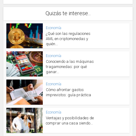
Quizás te interese...
Economía
¿Qué son las regulaciones
AML en criptomonedas y
quién...
Economía
Conociendo a las máquinas
tragamonedas: por qué
ganar...
Economía
Cómo afrontar gastos
imprevistos: guía práctica
Economía
Ventajas y posibilidades de
comprar una casa siendo...