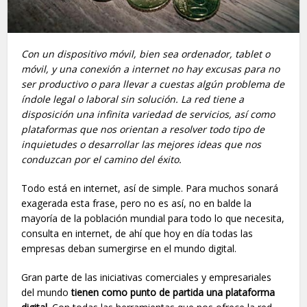
Con un dispositivo móvil, bien sea ordenador, tablet o
móvil, y una conexión a internet no hay excusas para no
ser productivo o para llevar a cuestas algún problema de
índole legal o laboral sin solución. La red tiene a
disposición una infinita variedad de servicios, así como
plataformas que nos orientan a resolver todo tipo de
inquietudes o desarrollar las mejores ideas que nos
conduzcan por el camino del éxito.
Todo está en internet, así de simple. Para muchos sonará
exagerada esta frase, pero no es así, no en balde la
mayoría de la población mundial para todo lo que necesita,
consulta en internet, de ahí que hoy en día todas las
empresas deban sumergirse en el mundo digital.
Gran parte de las iniciativas comerciales y empresariales
del mundo
tienen como punto de partida una plataforma