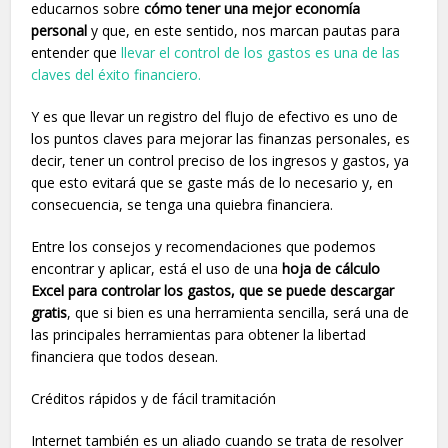
educarnos sobre
cómo tener una mejor economía
personal
y que, en este sentido, nos marcan pautas para
entender que
llevar el control de los gastos es una de las
claves del éxito financiero.
Y es que llevar un registro del flujo de efectivo es uno de
los puntos claves para mejorar las finanzas personales, es
decir, tener un control preciso de los ingresos y gastos, ya
que esto evitará que se gaste más de lo necesario y, en
consecuencia, se tenga una quiebra financiera.
Entre los consejos y recomendaciones que podemos
encontrar y aplicar, está el uso de una
hoja de cálculo
Excel para controlar los gastos, que se puede descargar
gratis
, que si bien es una herramienta sencilla, será una de
las principales herramientas para obtener la libertad
financiera que todos desean.
Créditos rápidos y de fácil tramitación
Internet también es un aliado cuando se trata de resolver