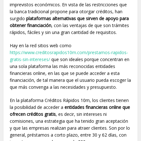
imprevistos económicos. En vista de las restricciones que
la banca tradicional propone para otorgar créditos, han
surgido
plataformas alternativas que sirven de apoyo para
obtener financiación
, con las ventajas de que son trámites
rápidos, fáciles y sin una gran cantidad de requisitos.
Hay en la red sitios web como
https://www.creditosrapidos10m.com/prestamos-rapidos-
gratis-sin-intereses/
que son ideales porque concentran en
una sola plataforma las más reconocidas entidades
financieras online, en las que se puede acceder a esta
financiación, de tal manera que el usuario pueda escoger la
que más convenga a las necesidades y presupuesto.
En la plataforma Créditos Rápidos 10m, los clientes tienen
la posibilidad de acceder a
entidades financieras online que
ofrecen créditos gratis
, es decir, sin intereses ni
comisiones, una estrategia que ha tenido gran aceptación
y que las empresas realizan para atraer clientes. Son por lo
general, préstamos a corto plazo, entre 30 y 62 días, con