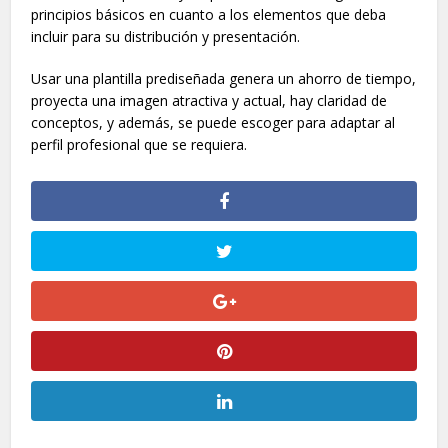
principios básicos en cuanto a los elementos que deba
incluir para su distribución y presentación.
Usar una plantilla prediseñada genera un ahorro de tiempo,
proyecta una imagen atractiva y actual, hay claridad de
conceptos, y además, se puede escoger para adaptar al
perfil profesional que se requiera.