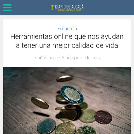
Economía
Herramientas online que nos ayudan
a tener una mejor calidad de vida
7 años hace
5 tiempo de lectura