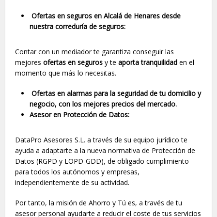
Ofertas en seguros en Alcalá de Henares desde
nuestra correduría de seguros:
Contar con un mediador te garantiza conseguir las
mejores
ofertas en seguros
y te
aporta tranquilidad
en el
momento que más lo necesitas.
Ofertas en alarmas para la seguridad de tu domicilio y
negocio, con los mejores precios del mercado.
Asesor en Protección de Datos:
DataPro Asesores S.L. a través de su equipo jurídico te
ayuda a adaptarte a la nueva normativa de Protección de
Datos (RGPD y LOPD-GDD), de obligado cumplimiento
para todos los autónomos y empresas,
independientemente de su actividad.
Por tanto, la misión de Ahorro y Tú es, a través de tu
asesor personal ayudarte a reducir el coste de tus servicios