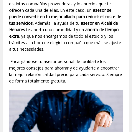
distintas compañías proveedoras y los precios que te
ofrecen cada una de ellas. En este caso, un
asesor se
puede convertir en tu mejor aliado para reducir el coste de
tus servicios.
Además, la ayuda de tu
asesor en Alcalá de
Henares
te aporta una comodidad y un
ahorro de tiempo
extra
, ya que nos encargamos de todo el estudio y los
trámites a la hora de elegir la compañía que más se ajuste
a tus necesidades.
Encargándose tu asesor personal de facilitarte los
mejores consejos para ahorrar y de ayudarte a encontrar
la mejor relación calidad precio para cada servicio. Siempre
de forma totalmente gratuita.