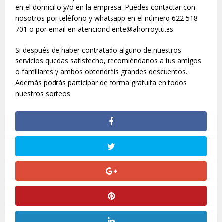
en el domicilio y/o en la empresa. Puedes contactar con
nosotros por teléfono y whatsapp en el número 622 518
701 o por email en atencioncliente@ahorroytu.es.
Si después de haber contratado alguno de nuestros
servicios quedas satisfecho, recomiéndanos a tus amigos
o familiares y ambos obtendréis grandes descuentos.
Además podrás participar de forma gratuita en todos
nuestros sorteos.