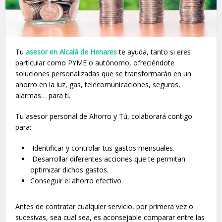
Tu
asesor en Alcalá de Henares
te ayuda, tanto si eres
particular como PYME o autónomo, ofreciéndote
soluciones personalizadas que se transformarán en un
ahorro en la luz, gas, telecomunicaciones, seguros,
alarmas… para ti.
Tu asesor personal de Ahorro y Tú, colaborará contigo
para:
Identificar y controlar tus gastos mensuales.
Desarrollar diferentes acciones que te permitan
optimizar dichos gastos.
Conseguir el ahorro efectivo.
Antes de contratar cualquier servicio, por primera vez o
sucesivas, sea cual sea, es aconsejable comparar entre las