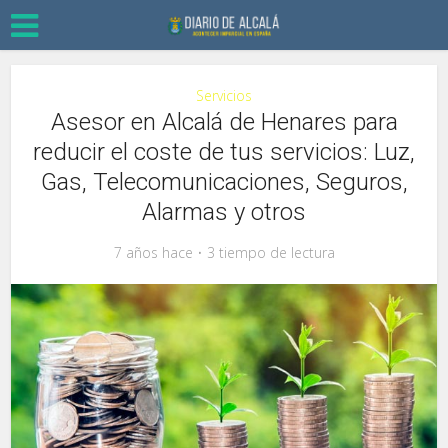
Servicios
Asesor en Alcalá de Henares para
reducir el coste de tus servicios: Luz,
Gas, Telecomunicaciones, Seguros,
Alarmas y otros
7 años hace
3 tiempo de lectura