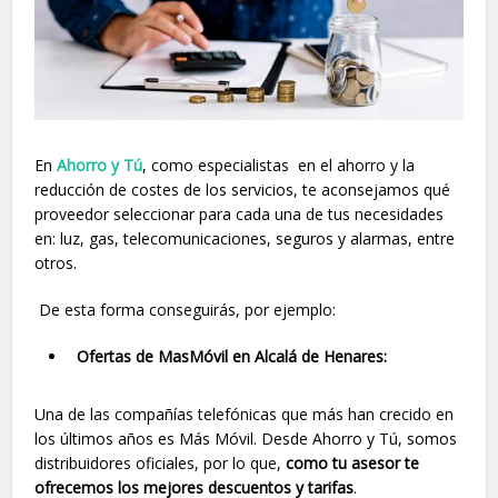
En
Ahorro y Tú
, como especialistas en el ahorro y la
reducción de costes de los servicios, te aconsejamos qué
proveedor seleccionar para cada una de tus necesidades
en: luz, gas, telecomunicaciones, seguros y alarmas, entre
otros.
De esta forma conseguirás, por ejemplo:
Ofertas de MasMóvil en Alcalá de Henares:
Una de las compañías telefónicas que más han crecido en
los últimos años es Más Móvil. Desde Ahorro y Tú, somos
distribuidores oficiales, por lo que,
como tu asesor te
ofrecemos los mejores descuentos y tarifas
.