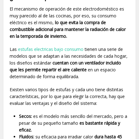
El mecanismo de operación de este electrodoméstico es
muy parecido al de las cocinas, por eso, su consumo
eléctrico es el mismo,
lo que evita la compra de
combustible adicional para mantener la radiación de calor
en la temporada de invierno.
Las
estufas electricas bajo consumo
tienen una serie de
modelos que se adaptan a las necesidades de cada hogar,
los diseños estándar
cuentan con un ventilador incluido
que les permite repartir el aire caliente
en un espacio
determinado de forma equilibrada.
Existen varios tipos de estufas y cada uno tiene distintas
características, por lo que para elegir la correcta, hay que
evaluar las ventajas y el diseño del sistema:
Secos:
es el modelo más sencillo del mercado, pero a
pesar de su pequeño tamaño
es bastante rápida y
eficaz.
Fluidos:
su eficacia para irradiar calor
dura hasta 45