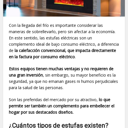
Con la llegada del frío es importante considerar las
maneras de sobrellevarlo, pero sin afectar a la economía.
En este sentido, las estufas eléctricas son un
complemento ideal de bajo consumo eléctrico, a diferencia
de
la calefacción convencional, que impacta directamente
en la factura por consumo eléctrico
.
Estos equipos tienen muchas ventajas y no requieren de
una gran inversión
, sin embargo, su mayor beneficio es la
seguridad, ya que no emanan gases ni humos perjudiciales
para la salud de las personas.
Son las preferidas del mercado por su atractivo,
lo que
permite ser también un complemento para embellecer el
hogar por sus destacados diseños.
¿Cuántos tipos de estufas existen?