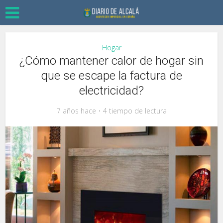
Hogar
¿Cómo mantener calor de hogar sin
que se escape la factura de
electricidad?
7 años hace
4 tiempo de lectura