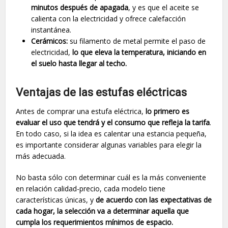
minutos después de apagada
, y es que el aceite se
calienta con la electricidad y ofrece calefacción
instantánea.
Cerámicos:
su filamento de metal permite el paso de
electricidad,
lo que eleva la temperatura, iniciando en
el suelo hasta llegar al techo.
Ventajas de las estufas eléctricas
Antes de comprar una estufa eléctrica,
lo primero es
evaluar el uso que tendrá y el consumo que refleja la tarifa
.
En todo caso, si la idea es calentar una estancia pequeña,
es importante considerar algunas variables para elegir la
más adecuada.
No basta sólo con determinar cuál es la más conveniente
en relación calidad-precio, cada modelo tiene
características únicas, y
de acuerdo con las expectativas de
cada hogar, la selección va a determinar aquella que
cumpla los requerimientos mínimos de espacio.