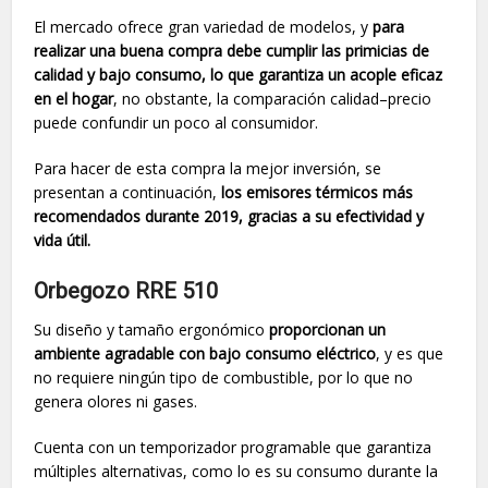
El mercado ofrece gran variedad de modelos, y
para
realizar una buena compra debe cumplir las primicias de
calidad y bajo consumo, lo que garantiza un acople eficaz
en el hogar
, no obstante, la comparación calidad–precio
puede confundir un poco al consumidor.
Para hacer de esta compra la mejor inversión, se
presentan a continuación,
los emisores térmicos más
recomendados durante 2019, gracias a su efectividad y
vida útil.
Orbegozo RRE 510
Su diseño y tamaño ergonómico
proporcionan un
ambiente agradable con bajo consumo eléctrico
, y es que
no requiere ningún tipo de combustible, por lo que no
genera olores ni gases.
Cuenta con un temporizador programable que garantiza
múltiples alternativas, como lo es su consumo durante la