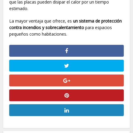
que las placas pueden disipar el calor por un tiempo
estimado.
La mayor ventaja que ofrece, es
un sistema de protección
contra incendios y sobrecalentamiento
para espacios
pequeños como habitaciones.