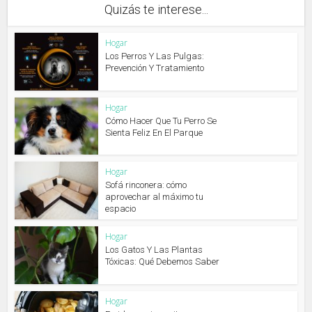
Quizás te interese...
Hogar
Los Perros Y Las Pulgas:
Prevención Y Tratamiento
Hogar
Cómo Hacer Que Tu Perro Se
Sienta Feliz En El Parque
Hogar
Sofá rinconera: cómo
aprovechar al máximo tu
espacio
Hogar
Los Gatos Y Las Plantas
Tóxicas: Qué Debemos Saber
Hogar