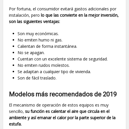
Por fortuna, el consumidor evitará gastos adicionales por
instalación, pero
lo que las convierte en la mejor inversión,
son las siguientes ventajas:
Son muy económicas.
No emiten humo ni gas.
Calientan de forma instantánea.
No se apagan.
Cuentan con un excelente sistema de seguridad.
No emiten ruidos molestos.
Se adaptan a cualquier tipo de vivienda.
Son de fácil traslado.
Modelos más recomendados de 2019
El mecanismo de operación de estos equipos es muy
sencillo,
su función es calentar el aire que circula en el
ambiente y así emanar el calor por la parte superior de la
estufa.