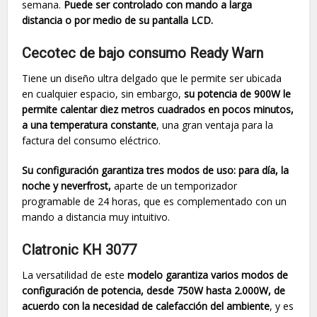
semana.
Puede ser controlado con mando a larga
distancia o por medio de su pantalla LCD.
Cecotec de bajo consumo Ready Warn
Tiene un diseño ultra delgado que le permite ser ubicada
en cualquier espacio, sin embargo,
su potencia de 900W le
permite calentar diez metros cuadrados en pocos minutos,
a una temperatura constante
, una gran ventaja para la
factura del consumo eléctrico.
Su configuración garantiza tres modos de uso: para día, la
noche y neverfrost,
aparte de un temporizador
programable de 24 horas, que es complementado con un
mando a distancia muy intuitivo.
Clatronic KH 3077
La versatilidad de este
modelo garantiza varios modos de
configuración de potencia, desde 750W hasta 2.000W, de
acuerdo con la necesidad de calefacción del ambiente
, y es