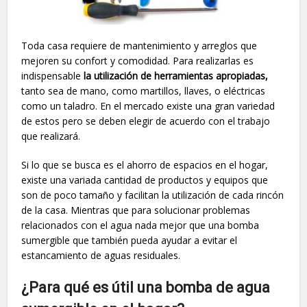
Toda casa requiere de mantenimiento y arreglos que
mejoren su confort y comodidad. Para realizarlas es
indispensable
la utilización de herramientas apropiadas,
tanto sea de mano, como martillos, llaves, o eléctricas
como un taladro. En el mercado existe una gran variedad
de estos pero se deben elegir de acuerdo con el trabajo
que realizará.
Si lo que se busca es el ahorro de espacios en el hogar,
existe una variada cantidad de productos y equipos que
son de poco tamaño y facilitan la utilización de cada rincón
de la casa. Mientras que para solucionar problemas
relacionados con el agua nada mejor que una bomba
sumergible que también pueda ayudar a evitar el
estancamiento de aguas residuales.
¿Para qué es útil una bomba de agua