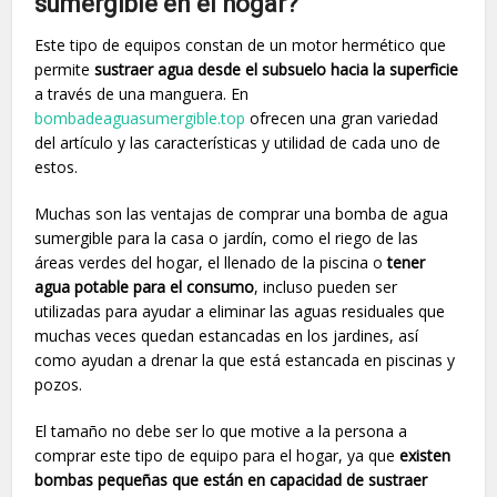
sumergible en el hogar?
Este tipo de equipos constan de un motor hermético que
permite
sustraer agua desde el subsuelo hacia la superficie
a través de una manguera. En
bombadeaguasumergible.top
ofrecen una gran variedad
del artículo y las características y utilidad de cada uno de
estos.
Muchas son las ventajas de comprar una bomba de agua
sumergible para la casa o jardín, como el riego de las
áreas verdes del hogar, el llenado de la piscina o
tener
agua potable para el consumo
, incluso pueden ser
utilizadas para ayudar a eliminar las aguas residuales que
muchas veces quedan estancadas en los jardines, así
como ayudan a drenar la que está estancada en piscinas y
pozos.
El tamaño no debe ser lo que motive a la persona a
comprar este tipo de equipo para el hogar, ya que
existen
bombas pequeñas que están en capacidad de sustraer