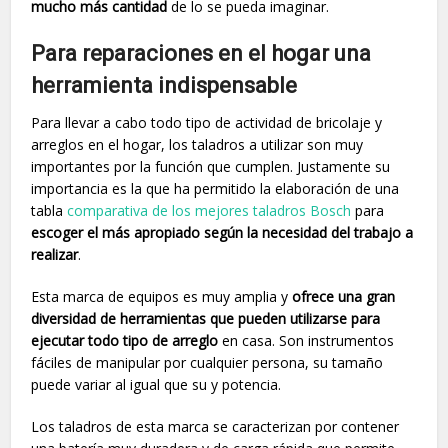
mucho más cantidad
de lo se pueda imaginar.
Para reparaciones en el hogar una
herramienta indispensable
Para llevar a cabo todo tipo de actividad de bricolaje y
arreglos en el hogar, los taladros a utilizar son muy
importantes por la función que cumplen. Justamente su
importancia es la que ha permitido la elaboración de una
tabla
comparativa de los mejores taladros Bosch
para
escoger el más apropiado según la necesidad del trabajo a
realizar
.
Esta marca de equipos es muy amplia y
ofrece una gran
diversidad de herramientas que pueden utilizarse para
ejecutar todo tipo de arreglo
en casa. Son instrumentos
fáciles de manipular por cualquier persona, su tamaño
puede variar al igual que su y potencia.
Los taladros de esta marca se caracterizan por contener