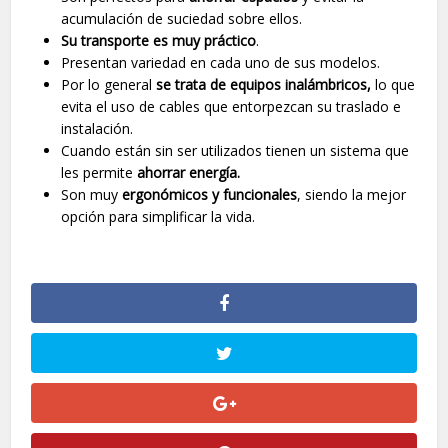
acumulación de suciedad sobre ellos.
Su transporte es muy práctico
.
Presentan variedad en cada uno de sus modelos.
Por lo general
se trata de equipos inalámbricos,
lo que
evita el uso de cables que entorpezcan su traslado e
instalación.
Cuando están sin ser utilizados tienen un sistema que
les permite
ahorrar energía.
Son muy
ergonómicos y funcionales
, siendo la mejor
opción para simplificar la vida.