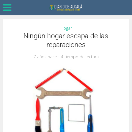
Hogar
Ningún hogar escapa de las
reparaciones
7 años hace
4 tiempo de lectura