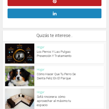
Quizás te interese...
Hogar
Los Perros Y Las Pulgas:
Prevención Y Tratamiento
Hogar
Cómo Hacer Que Tu Perro Se
Sienta Feliz En El Parque
Hogar
Sofá rinconera: cómo
aprovechar al máximo tu
espacio