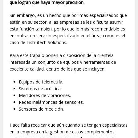
que logran que haya mayor precisión.
Sin embargo, es un hecho que por más especializados que
estén en su sector, a las empresas se les dificulta asumir
esta función también, por lo que lo más recomendable es
encontrar un servicio especializado en el área, como es el
caso de Instrutech Solutions.
Para este trabajo ponen a disposición de la clientela
interesada un conjunto de equipos y herramientas de
excelente calidad, dentro de los que se incluyen:
Equipos de telemetría.
Sistemas de acústica.
Medidores de vibraciones.
Redes inalámbricas de sensores.
Sensores de medición.
Hace falta recalcar que aún cuando se tengan especialistas
en la empresa en la gestión de estos complementos,