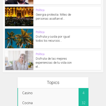
Política
Georgia protesta: Miles de
personas asaltan el...
Política
Disfruta y cuida por igual
todos los recursos...
Política
Disfruta de las mejores
experiencias de tu vida con
el...
Topics
Casino
4
Cocina
32