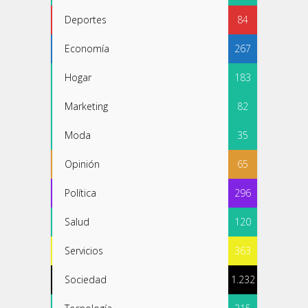
Deportes
84
Economía
267
Hogar
183
Marketing
82
Moda
35
Opinión
65
Política
296
Salud
120
Servicios
363
Sociedad
1.232