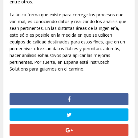
entre otros.
La única forma que existe para corregir los procesos que
van mal, es conociendo datos y realizando los análisis que
sean pertinentes. En las distintas áreas de la ingeniería,
esto sólo es posible en la medida en que se utilicen
equipos de calidad destinados para estos fines, que en un
primer nivel ofrezcan datos fiables y permitan, además,
hacer análisis exhaustivos para aplicar las mejoras
pertinentes. Por suerte, en España está Instrutech
Solutions para guiarnos en el camino.