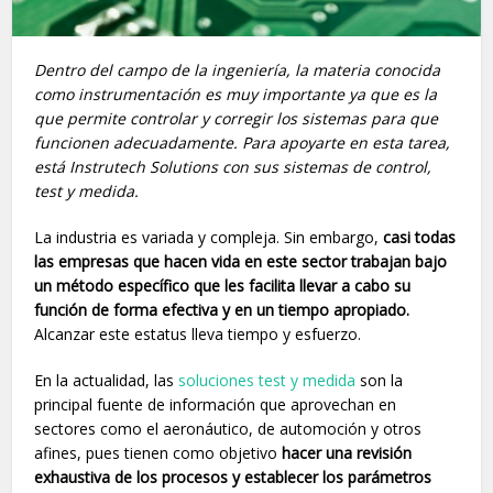
Dentro del campo de la ingeniería, la materia conocida
como instrumentación es muy importante ya que es la
que permite controlar y corregir los sistemas para que
funcionen adecuadamente. Para apoyarte en esta tarea,
está Instrutech Solutions con sus sistemas de control,
test y medida.
La industria es variada y compleja. Sin embargo,
casi todas
las empresas que hacen vida en este sector trabajan bajo
un método específico que les facilita llevar a cabo su
función de forma efectiva y en un tiempo apropiado.
Alcanzar este estatus lleva tiempo y esfuerzo.
En la actualidad, las
soluciones test y medida
son la
principal fuente de información que aprovechan en
sectores como el aeronáutico, de automoción y otros
afines, pues tienen como objetivo
hacer una revisión
exhaustiva de los procesos y establecer los parámetros