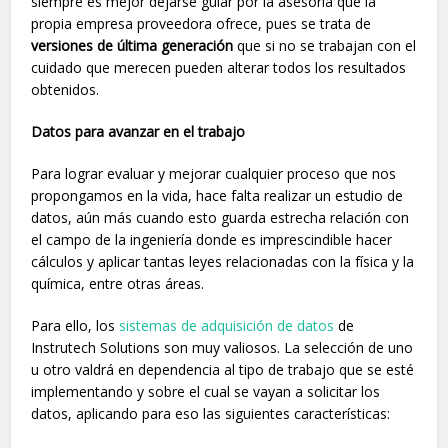
siempre es mejor dejarse guiar por la asesoría que la
propia empresa proveedora ofrece, pues se trata de
versiones de última generación
que si no se trabajan con el
cuidado que merecen pueden alterar todos los resultados
obtenidos.
Datos para avanzar en el trabajo
Para lograr evaluar y mejorar cualquier proceso que nos
propongamos en la vida, hace falta realizar un estudio de
datos, aún más cuando esto guarda estrecha relación con
el campo de la ingeniería donde es imprescindible hacer
cálculos y aplicar tantas leyes relacionadas con la física y la
química, entre otras áreas.
Para ello, los
sistemas de adquisición de datos
de
Instrutech Solutions son muy valiosos. La selección de uno
u otro valdrá en dependencia al tipo de trabajo que se esté
implementando y sobre el cual se vayan a solicitar los
datos, aplicando para eso las siguientes características: