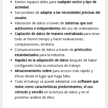
Existen equipos útiles para
cualquier sector y tipo de
actividad.
Son posibles de
adaptar a las necesidades precisas del
usuario.
Valoración de datos a través de
sistemas que son
autónomos e independientes
del uso de ordenadores.
Captación de datos de manera centralizada
para tener
todo al mismo tiempo y hacer evaluaciones,
comparaciones, etcétera.
Comunicaciones de datos a través de
protocolos
estandarizados
para la industria.
Rapidez en la adquisición de datos
después de haber
configurado toda su estructura de trabajo.
Almacenamiento online
para acceso más rápido y
eficaz desde el lugar que haga falta.
Todo el trabajo se puede adelantar con
software que
reúne como características predominantes, el uso
cómodo y sencillo
en la lectura de datos y en el
posterior análisis de ellos.