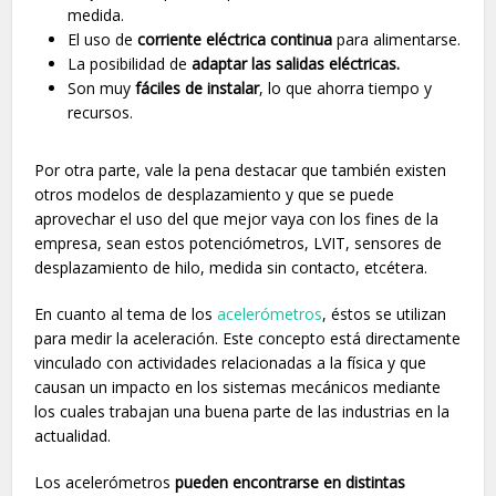
medida.
El uso de
corriente eléctrica continua
para alimentarse.
La posibilidad de
adaptar las salidas eléctricas.
Son muy
fáciles de instalar
, lo que ahorra tiempo y
recursos.
Por otra parte, vale la pena destacar que también existen
otros modelos de desplazamiento y que se puede
aprovechar el uso del que mejor vaya con los fines de la
empresa, sean estos potenciómetros, LVIT, sensores de
desplazamiento de hilo, medida sin contacto, etcétera.
En cuanto al tema de los
acelerómetros
, éstos se utilizan
para medir la aceleración. Este concepto está directamente
vinculado con actividades relacionadas a la física y que
causan un impacto en los sistemas mecánicos mediante
los cuales trabajan una buena parte de las industrias en la
actualidad.
Los acelerómetros
pueden encontrarse en distintas