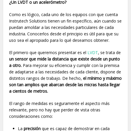
¿Un LVDT o un acelerómetro?
Como es lógico, cada uno de los equipos con que cuenta
Instrutech Solutions tienen un fin específico, aún cuando se
puedan amoldar a las necesidades particulares de cada
industria. Conocerlos desde el principio es útil para que su
uso sea el apropiado para lo qué deseamos obtener.
El primero que queremos presentar es el
LVDT
, se trata de
un sensor que mide la distancia que existe desde un punto
a otro.
Para mejorar su eficiencia y cumplir con la premisa
de adaptarse a las necesidades de cada cliente, dispone de
distintos rangos de trabajo. De hecho,
el mínimo y máximo
son tan amplios que abarcan desde las micras hasta llegar
a cientos de metros.
El rango de medidas es seguramente el aspecto más
relevante, pero no hay que perder de vista otras
consideraciones como:
La
precisión
que es capaz de demostrar en cada