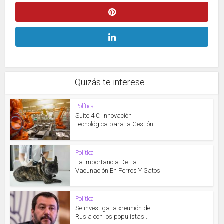
Quizás te interese...
Política
Suite 4.0: Innovación
Tecnológica para la Gestión...
Política
La Importancia De La
Vacunación En Perros Y Gatos
Política
Se investiga la «reunión de
Rusia con los populistas...