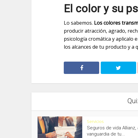
El color y su p
Lo sabemos.
Los colores transm
producir atracción, agrado, rech
psicología cromática y aplicalo 
los alcances de tu producto y a q
Qui
Servicios
Seguros de vida Allianz, 
vanguardia de tu...