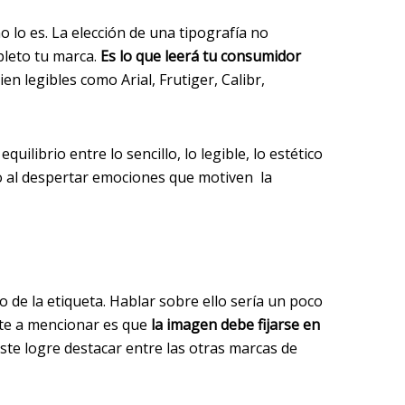
o lo es. La elección de una tipografía no
leto tu marca.
Es lo que leerá tu consumidor
en legibles como Arial, Frutiger, Calibr,
uilibrio entre lo sencillo, lo legible, lo estético
o al despertar emociones que motiven la
 de la etiqueta. Hablar sobre ello sería un poco
te a mencionar es que
la imagen debe fijarse en
ste logre destacar entre las otras marcas de