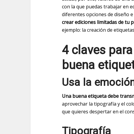
con la que puedas trabajar en e
diferentes opciones de diseño e
crear ediciones limitadas de tu 
ejemplo: la creación de etiqueta
4 claves para
buena etique
Usa la emoción
Una buena etiqueta debe trans
aprovechar la tipografía y el c
que quieres despertar en el con
Tipografía