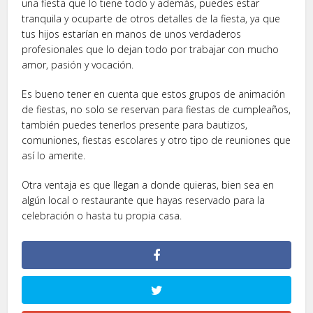
una fiesta que lo tiene todo y además, puedes estar
tranquila y ocuparte de otros detalles de la fiesta, ya que
tus hijos estarían en manos de unos verdaderos
profesionales que lo dejan todo por trabajar con mucho
amor, pasión y vocación.
Es bueno tener en cuenta que estos grupos de animación
de fiestas, no solo se reservan para fiestas de cumpleaños,
también puedes tenerlos presente para bautizos,
comuniones, fiestas escolares y otro tipo de reuniones que
así lo amerite.
Otra ventaja es que llegan a donde quieras, bien sea en
algún local o restaurante que hayas reservado para la
celebración o hasta tu propia casa.