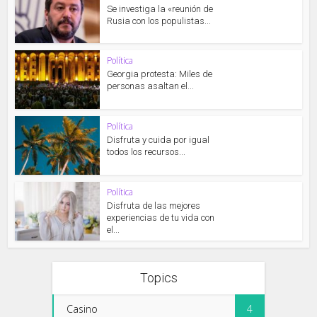
Se investiga la «reunión de
Rusia con los populistas...
Política
Georgia protesta: Miles de
personas asaltan el...
Política
Disfruta y cuida por igual
todos los recursos...
Política
Disfruta de las mejores
experiencias de tu vida con
el...
Topics
Casino
4