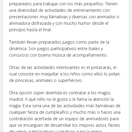
preparados para trabajar con los más pequeños. Tienen
una diversidad de actividades de entrenamiento con
presentaciones muy llamativas y diversas con animador o
animadora disfrazada y con mucho humor desde el
principio hasta el final.
También llevan preparados juegos como parte de la
dinámica. Son juegos participativos entre bailes y
concursos con buena música de acompañamiento.
Otras de las actividades interesantes es el pintacaras, el
cual consiste en maquillar a los niños como ellos lo pidan:
de princesas, animales o superhéroes.
Otra opción súper divertida es contratar a los magos
madrid. A qué niño no le gusta o le llama la atención la
magia. Esta sería una de las actividades más llamativas de
cualquier fiesta de cumpleaños y mucho más si haces una
contratación acertada de un equipo de animadores para
que se encarguen de desarrollar los mejores actos, fáciles
de seguir, participativos y creativos para la mejor