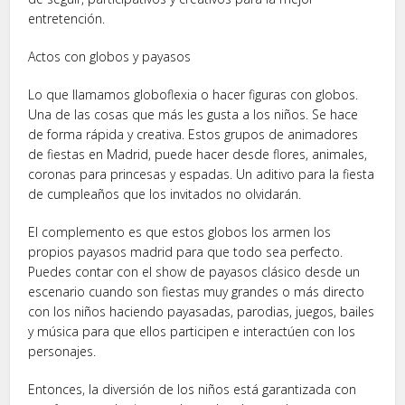
entretención.
Actos con globos y payasos
Lo que llamamos globoflexia o hacer figuras con globos.
Una de las cosas que más les gusta a los niños. Se hace
de forma rápida y creativa. Estos grupos de animadores
de fiestas en Madrid, puede hacer desde flores, animales,
coronas para princesas y espadas. Un aditivo para la fiesta
de cumpleaños que los invitados no olvidarán.
El complemento es que estos globos los armen los
propios payasos madrid para que todo sea perfecto.
Puedes contar con el show de payasos clásico desde un
escenario cuando son fiestas muy grandes o más directo
con los niños haciendo payasadas, parodias, juegos, bailes
y música para que ellos participen e interactúen con los
personajes.
Entonces, la diversión de los niños está garantizada con