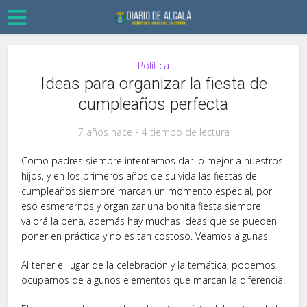
Política
Ideas para organizar la fiesta de
cumpleaños perfecta
7 años hace
4 tiempo de lectura
Como padres siempre intentamos dar lo mejor a nuestros
hijos, y en los primeros años de su vida las fiestas de
cumpleaños siempre marcan un momento especial, por
eso esmerarnos y organizar una bonita fiesta siempre
valdrá la pena, además hay muchas ideas que se pueden
poner en práctica y no es tan costoso. Veamos algunas.
Al tener el lugar de la celebración y la temática, podemos
ocuparnos de algunos elementos que marcan la diferencia: