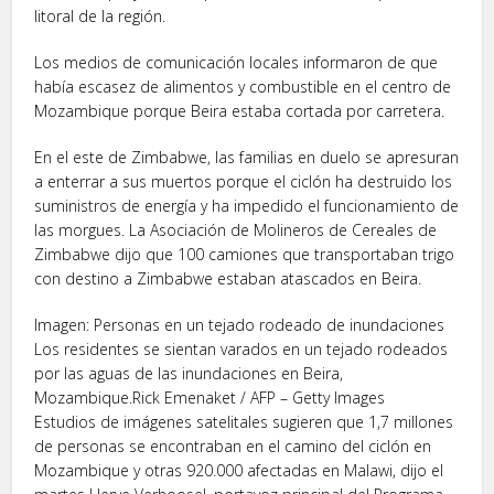
litoral de la región.
Los medios de comunicación locales informaron de que
había escasez de alimentos y combustible en el centro de
Mozambique porque Beira estaba cortada por carretera.
En el este de Zimbabwe, las familias en duelo se apresuran
a enterrar a sus muertos porque el ciclón ha destruido los
suministros de energía y ha impedido el funcionamiento de
las morgues. La Asociación de Molineros de Cereales de
Zimbabwe dijo que 100 camiones que transportaban trigo
con destino a Zimbabwe estaban atascados en Beira.
Imagen: Personas en un tejado rodeado de inundaciones
Los residentes se sientan varados en un tejado rodeados
por las aguas de las inundaciones en Beira,
Mozambique.Rick Emenaket / AFP – Getty Images
Estudios de imágenes satelitales sugieren que 1,7 millones
de personas se encontraban en el camino del ciclón en
Mozambique y otras 920.000 afectadas en Malawi, dijo el