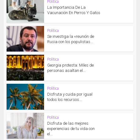
Política
La Importancia De La
Vacunación En Perros Y Gatos
Política
Se investiga la «reunión de
Rusia con los populistas...
Política
Georgia protesta: Miles de
personas asaltan el...
Política
Disfruta y cuida por igual
todos los recursos...
Política
Disfruta de las mejores
experiencias de tu vida con
el...