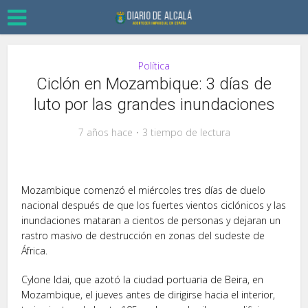
Política
Ciclón en Mozambique: 3 días de
luto por las grandes inundaciones
7 años hace
3 tiempo de lectura
Mozambique comenzó el miércoles tres días de duelo
nacional después de que los fuertes vientos ciclónicos y las
inundaciones mataran a cientos de personas y dejaran un
rastro masivo de destrucción en zonas del sudeste de
África.
Cylone Idai, que azotó la ciudad portuaria de Beira, en
Mozambique, el jueves antes de dirigirse hacia el interior,