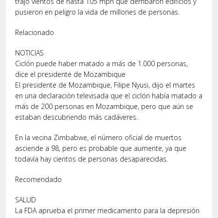
trajo vientos de hasta 105 mph que derribaron edificios y
pusieron en peligro la vida de millones de personas.
Relacionado
NOTICIAS
Ciclón puede haber matado a más de 1.000 personas,
dice el presidente de Mozambique
El presidente de Mozambique, Filipe Nyusi, dijo el martes
en una declaración televisada que el ciclón había matado a
más de 200 personas en Mozambique, pero que aún se
estaban descubriendo más cadáveres.
En la vecina Zimbabwe, el número oficial de muertos
asciende a 98, pero es probable que aumente, ya que
todavía hay cientos de personas desaparecidas.
Recomendado
SALUD
La FDA aprueba el primer medicamento para la depresión