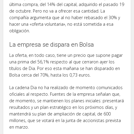
última compra, del 14% del capital, adquirido el pasado 19
de octubre. Pero no va a ofrecer esa cantidad. La
compañía argumenta que al no haber rebasado el 30% y
hacer una «oferta voluntaria», no está sometida a esa
obligación.
La empresa se dispara en Bolsa
La oferta, en todo caso, tiene un precio que supone pagar
una prima del 56,1% respecto al que cerraron ayer los
títulos de Dia. Por eso esta mañana se han disparado en
Bolsa cerca del 70%, hasta los 0,73 euros.
La cadena Dia no ha realizado de momento comunicados
oficiales al respecto. Fuentes de la empresa señalan que,
de momento, se mantienen los planes iniciales: presentará
resultados y un plan estratégico en los próximos días, y
mantendrá su plan de ampliación de capital, de 600
millones, que se votará en la junta de accionistas prevista
en marzo.