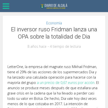
Economía
El inversor ruso Fridman lanza una
OPA sobre la totalidad de Dia
8 años hace
4 tiempo de lectura
LetterOne, la empresa del magnate ruso Mikhail Fridman,
tiene el 29% de las acciones de los supermercados Dia y
ha lanzado una calculada operación para hacerse con la
mayoría del grupo
a un precio de 0,67 euros por acción.
El
anuncio se produce meses después de que estallara una
grave crisis en la cadena que la ha llevado a perder casi
todo su valor en Bolsa. De hecho, Dia vale hoy diez veces
menos de lo que cotizaba en 2017. La intención de