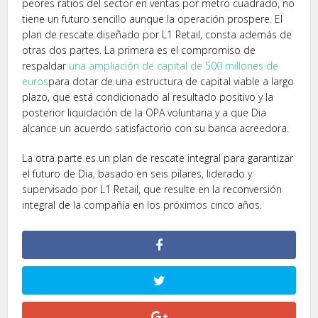
peores ratios del sector en ventas por metro cuadrado, no
tiene un futuro sencillo aunque la operación prospere. El
plan de rescate diseñado por L1 Retail, consta además de
otras dos partes. La primera es el compromiso de
respaldar
una ampliación de capital de 500 millones de
euros
para dotar de una estructura de capital viable a largo
plazo, que está condicionado al resultado positivo y la
posterior liquidación de la OPA voluntaria y a que Dia
alcance un acuerdo satisfactorio con su banca acreedora.
La otra parte es un plan de rescate integral para garantizar
el futuro de Dia, basado en seis pilares, liderado y
supervisado por L1 Retail, que resulte en la reconversión
integral de la compañía en los próximos cinco años.