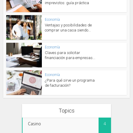
imprevistos: guía práctica
Economía
Ventajas y posibilidades de
comprar una casa siendo...
Economía
Claves para solicitar
financiación para empresas...
Economía
¿Para qué sirve un programa
de facturación?
Topics
Casino
4