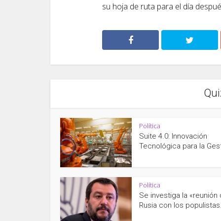
su hoja de ruta para el día después
Qui
Política
Suite 4.0: Innovación
Tecnológica para la Gest
Política
Se investiga la «reunión
Rusia con los populistas.