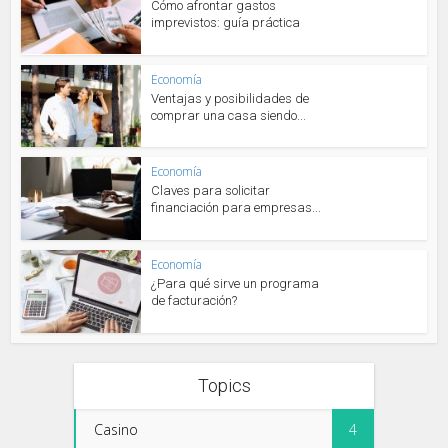
Cómo afrontar gastos
imprevistos: guía práctica
Economía
Ventajas y posibilidades de
comprar una casa siendo...
Economía
Claves para solicitar
financiación para empresas...
Economía
¿Para qué sirve un programa
de facturación?
Topics
Casino
4