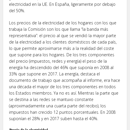
electricidad en la UE. En España, ligeramente por debajo
del 50%.
Los precios de la electricidad de los hogares con los que
trabaja la Comisión son los que llama “la banda más
representativa”: el precio al que se vendió la mayor parte
de la electricidad a los clientes domésticos de cada país,
lo que permite aproximarse más a la realidad del coste
que supone para los hogares. De los tres componentes
del precio (impuestos, redes y energía) el peso de la
energía ha descendido del 46% que suponía en 2008 al
33% que supone en 2017. La energía, destaca el
documento de trabajo que acompaña al informe, era hace
una década el mayor de los tres componentes en todos
los Estados miembros. Ya no es así. Mientras la parte que
se destina a las redes se mantuvo constante
(aproximadamente una cuarta parte del recibo), los
impuestos han crecido 12 puntos porcentuales. En 2008
suponían el 28% y en 2017 suben hasta el 40%.