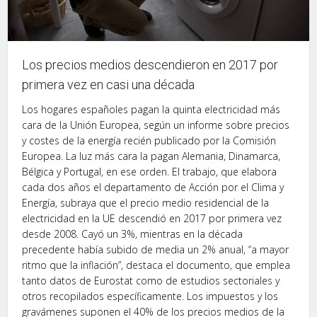
Los precios medios descendieron en 2017 por
primera vez en casi una década
Los hogares españoles pagan la quinta electricidad más
cara de la Unión Europea, según un informe sobre precios
y costes de la energía recién publicado por la Comisión
Europea. La luz más cara la pagan Alemania, Dinamarca,
Bélgica y Portugal, en ese orden. El trabajo, que elabora
cada dos años el departamento de Acción por el Clima y
Energía, subraya que el precio medio residencial de la
electricidad en la UE descendió en 2017 por primera vez
desde 2008. Cayó un 3%, mientras en la década
precedente había subido de media un 2% anual, “a mayor
ritmo que la inflación”, destaca el documento, que emplea
tanto datos de Eurostat como de estudios sectoriales y
otros recopilados específicamente. Los impuestos y los
gravámenes suponen el 40% de los precios medios de la