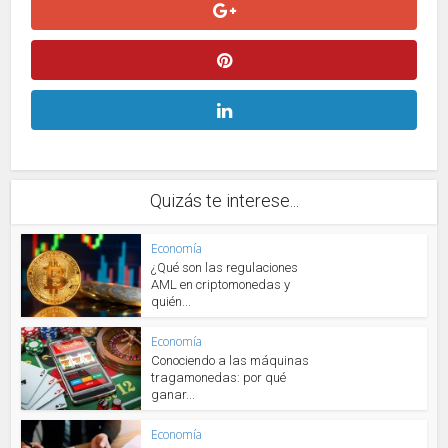
Quizás te interese...
Economía
¿Qué son las regulaciones
AML en criptomonedas y
quién...
Economía
Conociendo a las máquinas
tragamonedas: por qué
ganar...
Economía