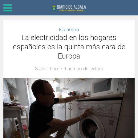
Economía
La electricidad en los hogares
españoles es la quinta más cara de
Europa
8 años hace
4 tiempo de lectura