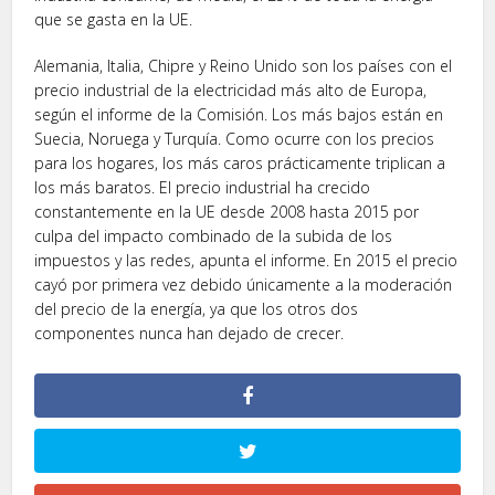
que se gasta en la UE.
Alemania, Italia, Chipre y Reino Unido son los países con el
precio industrial de la electricidad más alto de Europa,
según el informe de la Comisión. Los más bajos están en
Suecia, Noruega y Turquía. Como ocurre con los precios
para los hogares, los más caros prácticamente triplican a
los más baratos. El precio industrial ha crecido
constantemente en la UE desde 2008 hasta 2015 por
culpa del impacto combinado de la subida de los
impuestos y las redes, apunta el informe. En 2015 el precio
cayó por primera vez debido únicamente a la moderación
del precio de la energía, ya que los otros dos
componentes nunca han dejado de crecer.