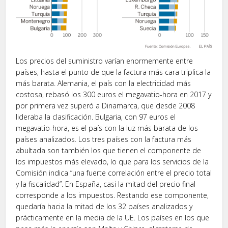
Los precios del suministro varían enormemente entre
países, hasta el punto de que la factura más cara triplica la
más barata. Alemania, el país con la electricidad más
costosa, rebasó los 300 euros el megavatio-hora en 2017 y
por primera vez superó a Dinamarca, que desde 2008
lideraba la clasificación. Bulgaria, con 97 euros el
megavatio-hora, es el país con la luz más barata de los
países analizados. Los tres países con la factura más
abultada son también los que tienen el componente de
los impuestos más elevado, lo que para los servicios de la
Comisión indica “una fuerte correlación entre el precio total
y la fiscalidad”. En España, casi la mitad del precio final
corresponde a los impuestos. Restando ese componente,
quedaría hacia la mitad de los 32 países analizados y
prácticamente en la media de la UE. Los países en los que