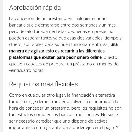
Aprobación rápida
La concesión de un préstamo en cualquier entidad
bancaria suele demorarse entre dos semanas y un mes,
pero desafortunadamente las pequeñas empresas no
pueden esperar tanto, ya que esas dos variables, tiempo y
dinero, son vitales para su buen funcionamiento. Así,
una
manera de agilizar esto es recurrir a las diferentes
plataformas que existen para pedir dinero online
, puesto
que son capaces de preparar un préstamo en menos de
veinticuatro horas.
Requisitos más flexibles
Como en cualquier otro lugar, la financiación alternativa
también exige demostrar cierta solvencia económica a la
hora de conceder un préstamo, pero los requisitos no son
tan estrictos como en los bancos tradicionales. No suele
ser necesario acreditar que uno dispone de activos
importantes como garantía para poder ejercer el pago. Y