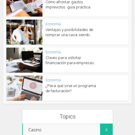
Cómo afrontar gastos
imprevistos: guía práctica
Economía
Ventajas y posibilidades de
comprar una casa siendo...
Economía
Claves para solicitar
financiación para empresas...
Economía
¿Para qué sirve un programa
de facturación?
Topics
Casino
4