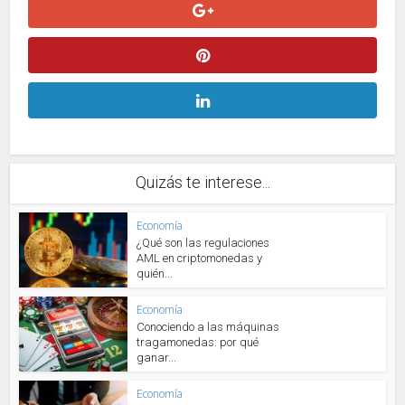
Quizás te interese...
Economía
¿Qué son las regulaciones
AML en criptomonedas y
quién...
Economía
Conociendo a las máquinas
tragamonedas: por qué
ganar...
Economía