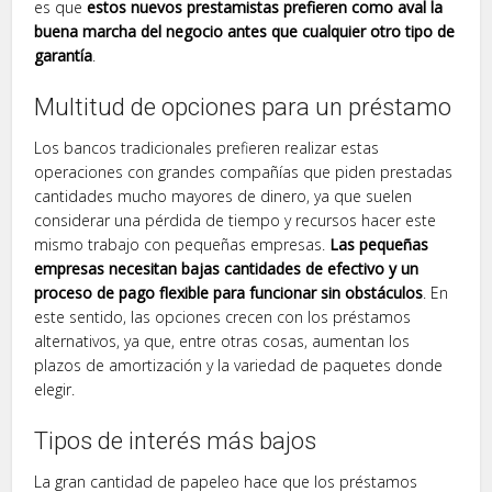
es que
estos nuevos prestamistas prefieren como aval la
buena marcha del negocio antes que cualquier otro tipo de
garantía
.
Multitud de opciones para un préstamo
Los bancos tradicionales prefieren realizar estas
operaciones con grandes compañías que piden prestadas
cantidades mucho mayores de dinero, ya que suelen
considerar una pérdida de tiempo y recursos hacer este
mismo trabajo con pequeñas empresas.
Las pequeñas
empresas necesitan bajas cantidades de efectivo y un
proceso de pago flexible para funcionar sin obstáculos
. En
este sentido, las opciones crecen con los préstamos
alternativos, ya que, entre otras cosas, aumentan los
plazos de amortización y la variedad de paquetes donde
elegir.
Tipos de interés más bajos
La gran cantidad de papeleo hace que los préstamos