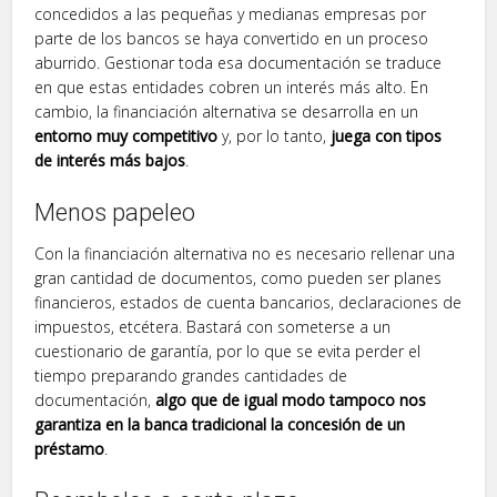
concedidos a las pequeñas y medianas empresas por
parte de los bancos se haya convertido en un proceso
aburrido. Gestionar toda esa documentación se traduce
en que estas entidades cobren un interés más alto. En
cambio, la financiación alternativa se desarrolla en un
entorno muy competitivo
y, por lo tanto,
juega con tipos
de interés más bajos
.
Menos papeleo
Con la financiación alternativa no es necesario rellenar una
gran cantidad de documentos, como pueden ser planes
financieros, estados de cuenta bancarios, declaraciones de
impuestos, etcétera. Bastará con someterse a un
cuestionario de garantía, por lo que se evita perder el
tiempo preparando grandes cantidades de
documentación,
algo que de igual modo tampoco nos
garantiza en la banca tradicional la concesión de un
préstamo
.