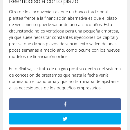
Reembolso a corto plazo
Otro de los inconvenientes que un banco tradicional
plantea frente a la financiación alternativa es que el plazo
de vencimiento puede variar de uno a cinco años. Esta
circunstancia no es ventajosa para una pequeña empresa,
ya que suele necesitar constantes inyecciones de capital y
precisa que dichos plazos de vencimiento varíen de unas
pocas semanas a medio año, como ocurre con los nuevos
modelos de financiación online.
En definitiva, se trata de un giro positivo dentro del sistema
de concesión de préstamos que hasta la fecha venía
dominando el panorama y que no terminaba de ajustarse
a las necesidades de los pequeños empresarios.