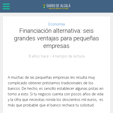
Economía
Financiación alternativa: seis
grandes ventajas para pequeñas
empresas
8 años hace
4 tiempo de lectura
A muchas de las pequeñas empresas les resulta muy
complicado obtener préstamos tradicionales de los
bancos. De hecho, es sencillo establecer algunas pistas en
torno a esto. Si tu negocio cuenta con pocos años de vida
y la cifra que necesitas ronda los doscientos mil euros, es
más que probable que el banco rechace tu solicitud.