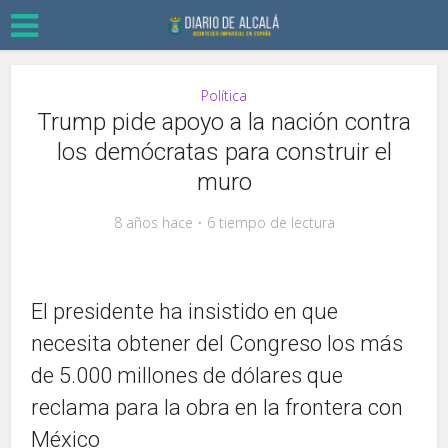
Política
Trump pide apoyo a la nación contra
los demócratas para construir el
muro
8 años hace
6 tiempo de lectura
El presidente ha insistido en que
necesita obtener del Congreso los más
de 5.000 millones de dólares que
reclama para la obra en la frontera con
México