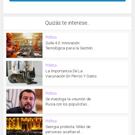
Quizás te interese...
Política
Suite 4.0: Innovación
Tecnológica para la Gestión...
Política
La Importancia De La
Vacunación En Perros Y Gatos
Política
Se investiga la «reunión de
Rusia con los populistas...
Política
Georgia protesta: Miles de
personas asaltan el...