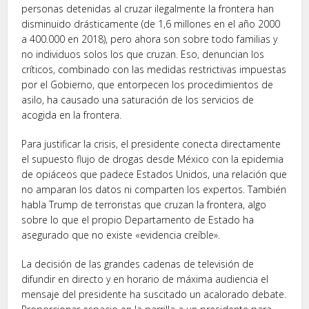
personas detenidas al cruzar ilegalmente la frontera han
disminuido drásticamente (de 1,6 millones en el año 2000
a 400.000 en 2018), pero ahora son sobre todo familias y
no individuos solos los que cruzan. Eso, denuncian los
críticos, combinado con las medidas restrictivas impuestas
por el Gobierno, que entorpecen los procedimientos de
asilo, ha causado una saturación de los servicios de
acogida en la frontera.
Para justificar la crisis, el presidente conecta directamente
el supuesto flujo de drogas desde México con la epidemia
de opiáceos que padece Estados Unidos, una relación que
no amparan los datos ni comparten los expertos. También
habla Trump de terroristas que cruzan la frontera, algo
sobre lo que el propio Departamento de Estado ha
asegurado que no existe «evidencia creíble».
La decisión de las grandes cadenas de televisión de
difundir en directo y en horario de máxima audiencia el
mensaje del presidente ha suscitado un acalorado debate.