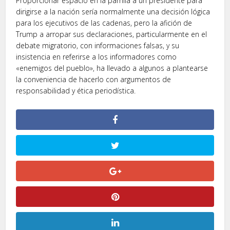
Proporcionar espacio en la parrilla a un presidente para
dirigirse a la nación sería normalmente una decisión lógica
para los ejecutivos de las cadenas, pero la afición de
Trump a arropar sus declaraciones, particularmente en el
debate migratorio, con informaciones falsas, y su
insistencia en referirse a los informadores como
«enemigos del pueblo», ha llevado a algunos a plantearse
la conveniencia de hacerlo con argumentos de
responsabilidad y ética periodística.