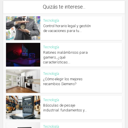
Quizás te interese...
Tecnología
Control horario legal y gestión
de vacaciones para tu...
Tecnología
Ratones inalámbricos para
gamers, ¿qué
características...
Tecnología
¿Cómo elegir los mejores
recambios Siemens?
Tecnología
Básculas de pesaje
industrial: fundamentos y...
Tecnología