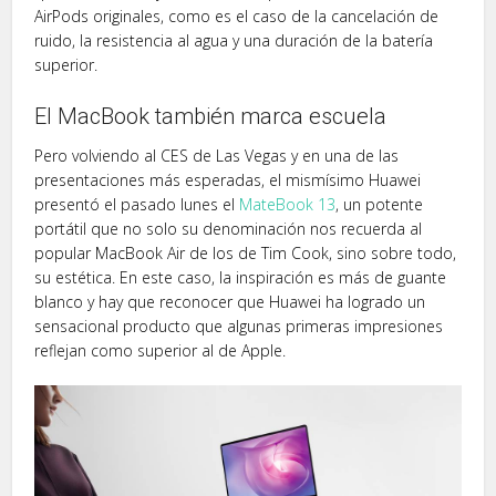
AirPods originales, como es el caso de la cancelación de
ruido, la resistencia al agua y una duración de la batería
superior.
El MacBook también marca escuela
Pero volviendo al CES de Las Vegas y en una de las
presentaciones más esperadas, el mismísimo Huawei
presentó el pasado lunes el
MateBook 13
, un potente
portátil que no solo su denominación nos recuerda al
popular MacBook Air de los de Tim Cook, sino sobre todo,
su estética. En este caso, la inspiración es más de guante
blanco y hay que reconocer que Huawei ha logrado un
sensacional producto que algunas primeras impresiones
reflejan como superior al de Apple.