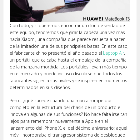
Con todo, y si queremos encontrar un clon de verdad de
este equipo, tendremos que girar la cabeza una vez más
hacia Xiaomi, una compañía que parece resuelta a hacer
de la imitación una de sus principales bazas. En este caso,
el fabricante chino presentó el año pasado el
Laptop Air
,
un portátil que calcaba hasta el embalaje de la compañía
de la manzana mordida. Los portátiles llevan más tiempo
en el mercado y puede incluso discutirse que todos los
fabricantes vigilen a sus rivales y se inspiren en momentos
determinados en sus diseños.
Pero… ¿qué sucede cuando una marca rompe por
completo en la estructura del chasis de un producto e
innova en algunas de sus funciones? No hace falta irse tan
lejos para rememorar nuevamente a Apple en el
lanzamiento del iPhone X, el del décimo aniversario; aquel
móvil incorporaba el transgresor sistema de desbloqueo