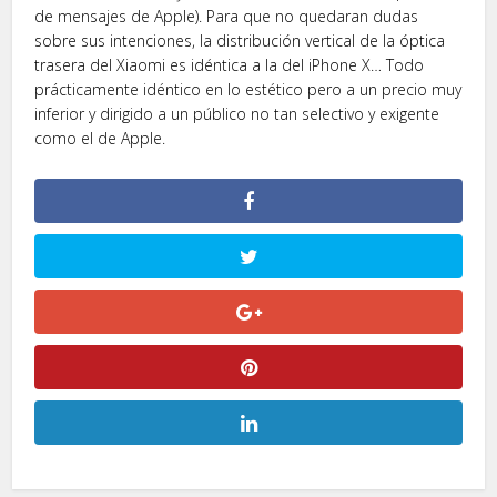
de mensajes de Apple). Para que no quedaran dudas
sobre sus intenciones, la distribución vertical de la óptica
trasera del Xiaomi es idéntica a la del iPhone X… Todo
prácticamente idéntico en lo estético pero a un precio muy
inferior y dirigido a un público no tan selectivo y exigente
como el de Apple.