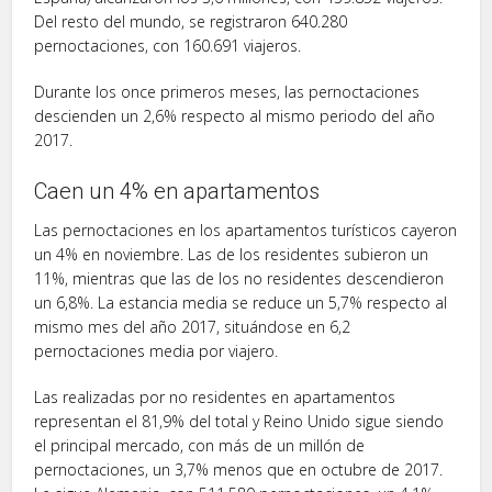
Del resto del mundo, se registraron 640.280
pernoctaciones, con 160.691 viajeros.
Durante los once primeros meses, las pernoctaciones
descienden un 2,6% respecto al mismo periodo del año
2017.
Caen un 4% en apartamentos
Las pernoctaciones en los apartamentos turísticos cayeron
un 4% en noviembre. Las de los residentes subieron un
11%, mientras que las de los no residentes descendieron
un 6,8%. La estancia media se reduce un 5,7% respecto al
mismo mes del año 2017, situándose en 6,2
pernoctaciones media por viajero.
Las realizadas por no residentes en apartamentos
representan el 81,9% del total y Reino Unido sigue siendo
el principal mercado, con más de un millón de
pernoctaciones, un 3,7% menos que en octubre de 2017.