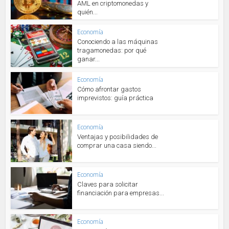
AML en criptomonedas y
quién...
Economía
Conociendo a las máquinas
tragamonedas: por qué
ganar...
Economía
Cómo afrontar gastos
imprevistos: guía práctica
Economía
Ventajas y posibilidades de
comprar una casa siendo...
Economía
Claves para solicitar
financiación para empresas...
Economía