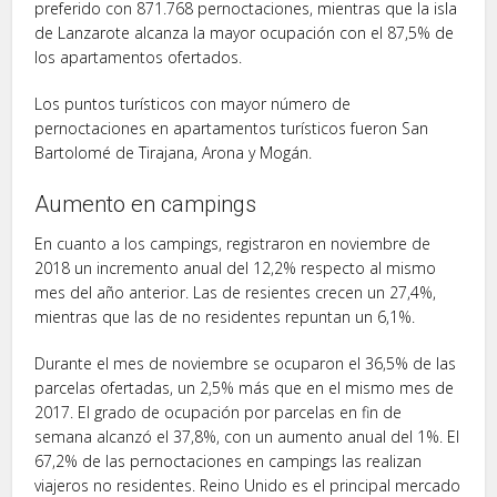
preferido con 871.768 pernoctaciones, mientras que la isla
de Lanzarote alcanza la mayor ocupación con el 87,5% de
los apartamentos ofertados.
Los puntos turísticos con mayor número de
pernoctaciones en apartamentos turísticos fueron San
Bartolomé de Tirajana, Arona y Mogán.
Aumento en campings
En cuanto a los campings, registraron en noviembre de
2018 un incremento anual del 12,2% respecto al mismo
mes del año anterior. Las de resientes crecen un 27,4%,
mientras que las de no residentes repuntan un 6,1%.
Durante el mes de noviembre se ocuparon el 36,5% de las
parcelas ofertadas, un 2,5% más que en el mismo mes de
2017. El grado de ocupación por parcelas en fin de
semana alcanzó el 37,8%, con un aumento anual del 1%. El
67,2% de las pernoctaciones en campings las realizan
viajeros no residentes. Reino Unido es el principal mercado