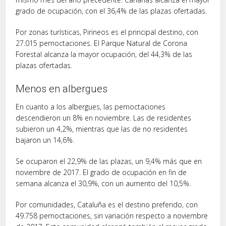
grado de ocupación, con el 36,4% de las plazas ofertadas.
Por zonas turísticas, Pirineos es el principal destino, con
27.015 pernoctaciones. El Parque Natural de Corona
Forestal alcanza la mayor ocupación, del 44,3% de las
plazas ofertadas.
Menos en albergues
En cuanto a los albergues, las pernoctaciones
descendieron un 8% en noviembre. Las de residentes
subieron un 4,2%, mientras que las de no residentes
bajaron un 14,6%.
Se ocuparon el 22,9% de las plazas, un 9,4% más que en
noviembre de 2017. El grado de ocupación en fin de
semana alcanza el 30,9%, con un aumento del 10,5%.
Por comunidades, Cataluña es el destino preferido, con
49.758 pernoctaciones, sin variación respecto a noviembre