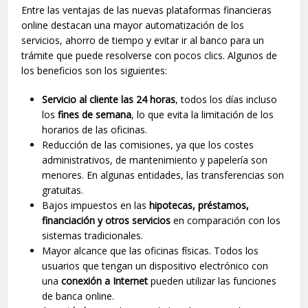
Entre las ventajas de las nuevas plataformas financieras
online destacan una mayor automatización de los
servicios, ahorro de tiempo y evitar ir al banco para un
trámite que puede resolverse con pocos clics. Algunos de
los beneficios son los siguientes:
Servicio al cliente las 24 horas
, todos los días incluso
los
fines de semana
, lo que evita la limitación de los
horarios de las oficinas.
Reducción de las comisiones, ya que los costes
administrativos, de mantenimiento y papelería son
menores. En algunas entidades, las transferencias son
gratuitas.
Bajos impuestos en las
hipotecas, préstamos,
financiación y otros servicios
en comparación con los
sistemas tradicionales.
Mayor alcance que las oficinas físicas. Todos los
usuarios que tengan un dispositivo electrónico con
una
conexión a Internet
pueden utilizar las funciones
de banca online.