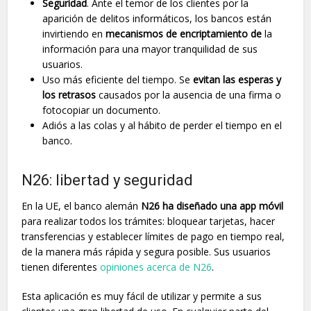
Seguridad
. Ante el temor de los clientes por la
aparición de delitos informáticos, los bancos están
invirtiendo en
mecanismos de encriptamiento de
la
información para una mayor tranquilidad de sus
usuarios.
Uso más eficiente del tiempo. Se
evitan las esperas y
los retrasos
causados por la ausencia de una firma o
fotocopiar un documento.
Adiós a las colas y al hábito de perder el tiempo en el
banco.
N26: libertad y seguridad
En la UE, el banco alemán
N26 ha diseñado una app móvil
para realizar todos los trámites: bloquear tarjetas, hacer
transferencias y establecer límites de pago en tiempo real,
de la manera más rápida y segura posible. Sus usuarios
tienen diferentes
opiniones acerca de N26
.
Esta aplicación es muy fácil de utilizar y permite a sus