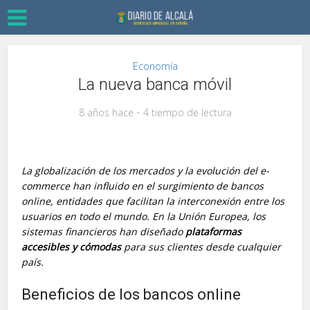
Economía
La nueva banca móvil
8 años hace
4 tiempo de lectura
La globalización de los mercados y la evolución del e-
commerce han influido en el surgimiento de bancos
online, entidades que facilitan la interconexión entre los
usuarios en todo el mundo. En la Unión Europea, los
sistemas financieros han diseñado
plataformas
accesibles y cómodas
para sus clientes desde cualquier
país.
Beneficios de los bancos online