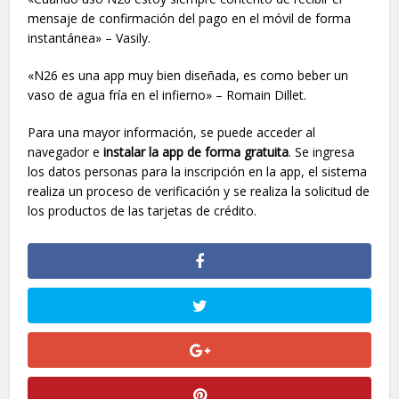
mensaje de confirmación del pago en el móvil de forma
instantánea» – Vasily.
«N26 es una app muy bien diseñada, es como beber un
vaso de agua fría en el infierno» – Romain Dillet.
Para una mayor información, se puede acceder al
navegador e
instalar la app de forma gratuita
. Se ingresa
los datos personas para la inscripción en la app, el sistema
realiza un proceso de verificación y se realiza la solicitud de
los productos de las tarjetas de crédito.