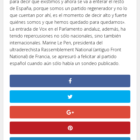
para decir que existimos y ahora se va a enterar el resto
de España, porque somos un partido regenerador y no lo
que cuentan por ahí, es el momento de decir alto y fuerte
quiénes somos y que hemos quedado para quedarnos».
La entrada de Vox en el Parlamento andaluz, además, ha
tenido repercusiones no sólo nacionales, sino también
internacionales. Marine Le Pen, presidenta del
ultraderechista Rassemblement National (antiguo Front
National) de Francia, se apresuró a felicitar al partido
español cuando aún sólo había un sondeo publicado.