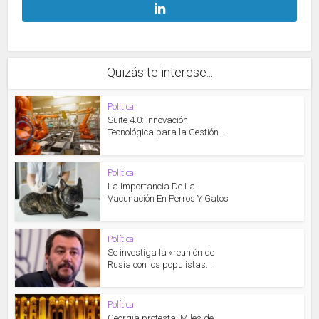
Quizás te interese...
Política
Suite 4.0: Innovación
Tecnológica para la Gestión...
Política
La Importancia De La
Vacunación En Perros Y Gatos
Política
Se investiga la «reunión de
Rusia con los populistas...
Política
Georgia protesta: Miles de