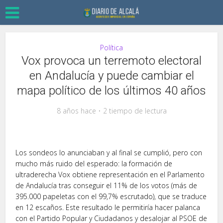
Política
Vox provoca un terremoto electoral
en Andalucía y puede cambiar el
mapa político de los últimos 40 años
8 años hace
2 tiempo de lectura
Los sondeos lo anunciaban y al final se cumplió, pero con
mucho más ruido del esperado: la formación de
ultraderecha Vox obtiene representación en el Parlamento
de Andalucía tras conseguir el 11% de los votos (más de
395.000 papeletas con el 99,7% escrutado), que se traduce
en 12 escaños. Este resultado le permitiría hacer palanca
con el Partido Popular y Ciudadanos y desalojar al PSOE de