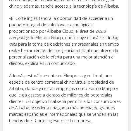
chino y además, tendrá acceso a la tecnología de Alibaba.
«El Corte Inglés tendrá la oportunidad de acceder a un
paquete integral de soluciones tecnológicas
proporcionado por Alibaba Cloud, el área de
cloud
computing
de Alibaba Group, que incluye el análisis de
big
data
para la toma de decisiones empresariales en tiempo
real; y herramientas de inteligencia artificial que ofrecen la
personalización de la oferta para una mejor atención al
cliente», explica en un comunicado.
Además, estará presente en Aliexpress y en Tmall, una
especie de centro comercial chino virtual propiedad de
Alibaba, donde ya están empresas como Zara o Mango y
que le da acceso a cientos de millones de potenciales
clientes. «El objetivo final sería permitir a los consumidores
de Alibaba acceder a una gama más amplia de grandes
marcas españolas e internacionales que se venden en las
tiendas de El Corte Inglés», dice la empresa.