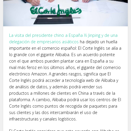
La visita del presidente chino a España Xi Jinping y de una
delegación de empresarios asiáticos
ha dejado un huella
importante en el comercio español: El Corte Inglés se alía a
lo grande con el gigante Alibaba. Es un acuerdo potente
con el que ambos pueden plantar cara en España a su
rival más feroz en los últimos años, el gigante del comercio
electrónico Amazon. A grandes rasgos, significa que El
Corte Inglés podrá acceder a tecnología web de Alibaba y
de análisis de datos, y además podrá vender sus
productos a millones de clientes en China a través de la
plataforma. A cambio, Alibaba podrá usar los centros de El
Corte Inglés como puntos de recogida de paquetes para
sus clientes y las dos intercambiarán el uso de
infraestructuras y canales logísticos.