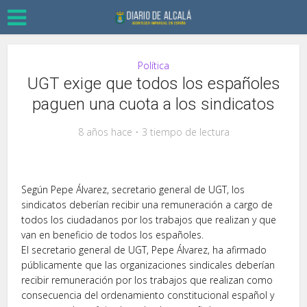
Política
UGT exige que todos los españoles
paguen una cuota a los sindicatos
8 años hace
3 tiempo de lectura
Según Pepe Álvarez, secretario general de UGT, los
sindicatos deberían recibir una remuneración a cargo de
todos los ciudadanos por los trabajos que realizan y que
van en beneficio de todos los españoles.
El secretario general de UGT, Pepe Álvarez, ha afirmado
públicamente que las organizaciones sindicales deberían
recibir remuneración por los trabajos que realizan como
consecuencia del ordenamiento constitucional español y