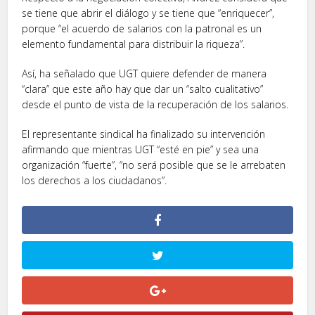
se tiene que abrir el diálogo y se tiene que “enriquecer”,
porque “el acuerdo de salarios con la patronal es un
elemento fundamental para distribuir la riqueza”.
Así, ha señalado que UGT quiere defender de manera
“clara” que este año hay que dar un “salto cualitativo”
desde el punto de vista de la recuperación de los salarios.
El representante sindical ha finalizado su intervención
afirmando que mientras UGT “esté en pie” y sea una
organización “fuerte”, “no será posible que se le arrebaten
los derechos a los ciudadanos”.