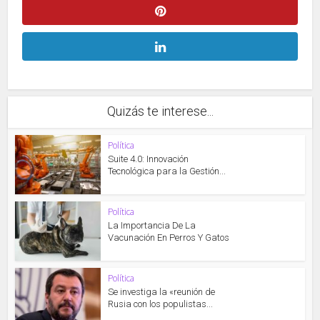
Quizás te interese...
Política
Suite 4.0: Innovación
Tecnológica para la Gestión...
Política
La Importancia De La
Vacunación En Perros Y Gatos
Política
Se investiga la «reunión de
Rusia con los populistas...