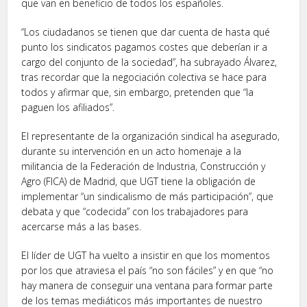
que van en beneficio de todos los españoles.
“Los ciudadanos se tienen que dar cuenta de hasta qué
punto los sindicatos pagamos costes que deberían ir a
cargo del conjunto de la sociedad”, ha subrayado Álvarez,
tras recordar que la negociación colectiva se hace para
todos y afirmar que, sin embargo, pretenden que “la
paguen los afiliados”.
El representante de la organización sindical ha asegurado,
durante su intervención en un acto homenaje a la
militancia de la Federación de Industria, Construcción y
Agro (FICA) de Madrid, que UGT tiene la obligación de
implementar “un sindicalismo de más participación”, que
debata y que “codecida” con los trabajadores para
acercarse más a las bases.
El líder de UGT ha vuelto a insistir en que los momentos
por los que atraviesa el país “no son fáciles” y en que “no
hay manera de conseguir una ventana para formar parte
de los temas mediáticos más importantes de nuestro