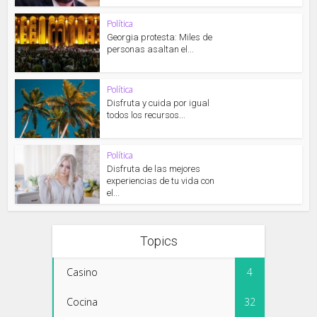
Política
Georgia protesta: Miles de
personas asaltan el...
Política
Disfruta y cuida por igual
todos los recursos...
Política
Disfruta de las mejores
experiencias de tu vida con
el...
Topics
Casino
4
Cocina
32